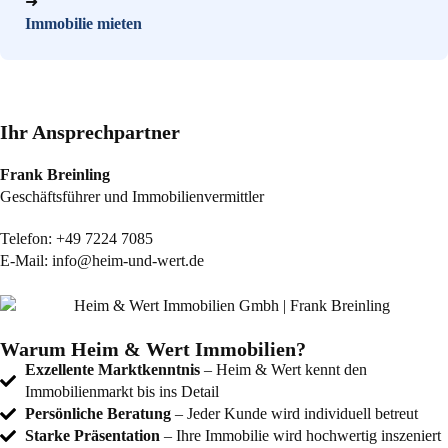
➜
Immobilie mieten
Ihr Ansprechpartner
Frank Breinling
Geschäftsführer und Immobilienvermittler
Telefon:
+49 7224 7085
E-Mail:
info@heim-und-wert.de
Warum Heim & Wert Immobilien?
Exzellente Marktkenntnis
– Heim & Wert kennt den
Immobilienmarkt bis ins Detail
Persönliche Beratung
– Jeder Kunde wird individuell betreut
Starke Präsentation
– Ihre Immobilie wird hochwertig inszeniert