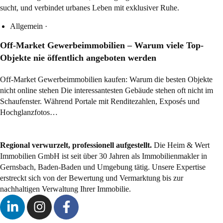
Allgemein
·
Off-Market Gewerbeimmobilien – Warum viele Top-
Objekte nie öffentlich angeboten werden
Off-Market Gewerbeimmobilien kaufen: Warum die besten Objekte
nicht online stehen Die interessantesten Gebäude stehen oft nicht im
Schaufenster. Während Portale mit Renditezahlen, Exposés und
Hochglanzfotos…
Regional verwurzelt, professionell aufgestellt.
Die Heim & Wert
Immobilien GmbH ist seit über 30 Jahren als
Immobilienmakler
in
Gernsbach, Baden-Baden und Umgebung tätig. Unsere Expertise
erstreckt sich von der Bewertung und Vermarktung bis zur
nachhaltigen Verwaltung Ihrer Immobilie.