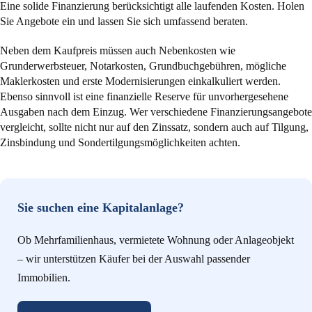
Eine solide Finanzierung berücksichtigt alle laufenden Kosten. Holen
Sie Angebote ein und lassen Sie sich umfassend beraten.
Neben dem Kaufpreis müssen auch Nebenkosten wie
Grunderwerbsteuer, Notarkosten, Grundbuchgebühren, mögliche
Maklerkosten und erste Modernisierungen einkalkuliert werden.
Ebenso sinnvoll ist eine finanzielle Reserve für unvorhergesehene
Ausgaben nach dem Einzug. Wer verschiedene Finanzierungsangebote
vergleicht, sollte nicht nur auf den Zinssatz, sondern auch auf Tilgung,
Zinsbindung und Sondertilgungsmöglichkeiten achten.
Sie suchen eine Kapitalanlage?
Ob Mehrfamilienhaus, vermietete Wohnung oder Anlageobjekt
– wir unterstützen Käufer bei der Auswahl passender
Immobilien.