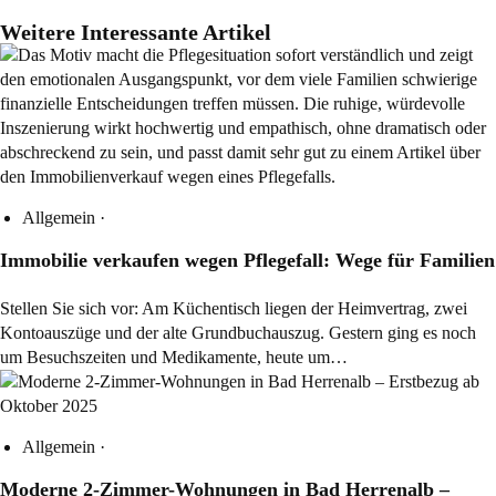
Weitere Interessante Artikel
Allgemein
·
Immobilie verkaufen wegen Pflegefall: Wege für Familien
Stellen Sie sich vor: Am Küchentisch liegen der Heimvertrag, zwei
Kontoauszüge und der alte Grundbuchauszug. Gestern ging es noch
um Besuchszeiten und Medikamente, heute um…
Allgemein
·
Moderne 2-Zimmer-Wohnungen in Bad Herrenalb –