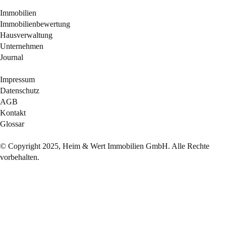
Immobilien
Immobilienbewertung
Hausverwaltung
Unternehmen
Journal
Impressum
Datenschutz
AGB
Kontakt
Glossar
© Copyright 2025, Heim & Wert Immobilien GmbH. Alle Rechte
vorbehalten.