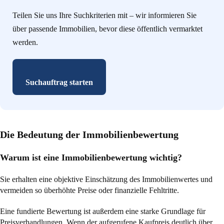
Teilen Sie uns Ihre Suchkriterien mit – wir informieren Sie
über passende Immobilien, bevor diese öffentlich vermarktet
werden.
Suchauftrag starten
Die Bedeutung der Immobilienbewertung
Warum ist eine Immobilienbewertung wichtig?
Sie erhalten eine objektive Einschätzung des Immobilienwertes und
vermeiden so überhöhte Preise oder finanzielle Fehltritte.
Eine fundierte Bewertung ist außerdem eine starke Grundlage für
Preisverhandlungen. Wenn der aufgerufene Kaufpreis deutlich über