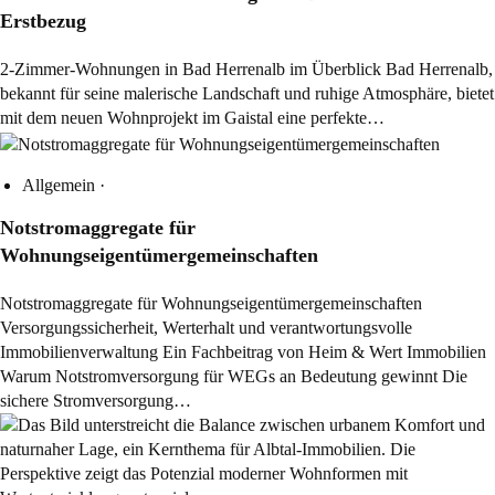
Erstbezug
2-Zimmer-Wohnungen in Bad Herrenalb im Überblick Bad Herrenalb,
bekannt für seine malerische Landschaft und ruhige Atmosphäre, bietet
mit dem neuen Wohnprojekt im Gaistal eine perfekte…
Allgemein
·
Notstromaggregate für
Wohnungseigentümergemeinschaften
Notstromaggregate für Wohnungseigentümergemeinschaften
Versorgungssicherheit, Werterhalt und verantwortungsvolle
Immobilienverwaltung Ein Fachbeitrag von Heim & Wert Immobilien
Warum Notstromversorgung für WEGs an Bedeutung gewinnt Die
sichere Stromversorgung…