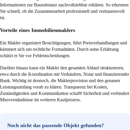
Informationen zur Bausubstanz nachvollziehbar erklären. So erkennen
Sie schnell, ob die Zusammenarbeit professionell und vertrauensvoll
ist.
Vorteile eines Immobilienmaklers
Ein Makler organisiert Besichtigungen, führt Preisverhandlungen und
kümmert sich um rechtliche Formalitäten. Durch seine Erfahrung
schützt er Sie vor Fehlentscheidungen.
Darüber hinaus kann ein Makler den gesamten Ablauf strukturieren,
etwa durch die Koordination mit Verkäufern, Notar und finanzierender
Bank. Wichtig ist dennoch, die Maklerprovision und den genauen
Leistungsumfang vorab zu klären. Transparenz bei Kosten,
Zuständigkeiten und Kommunikation schafft Sicherheit und verhindert
Missverständnisse im weiteren Kaufprozess.
Noch nicht das passende Objekt gefunden?