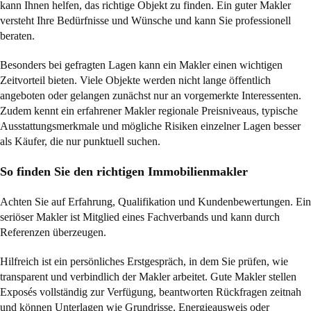
kann Ihnen helfen, das richtige Objekt zu finden. Ein guter Makler
versteht Ihre Bedürfnisse und Wünsche und kann Sie professionell
beraten.
Besonders bei gefragten Lagen kann ein Makler einen wichtigen
Zeitvorteil bieten. Viele Objekte werden nicht lange öffentlich
angeboten oder gelangen zunächst nur an vorgemerkte Interessenten.
Zudem kennt ein erfahrener Makler regionale Preisniveaus, typische
Ausstattungsmerkmale und mögliche Risiken einzelner Lagen besser
als Käufer, die nur punktuell suchen.
So finden Sie den richtigen Immobilienmakler
Achten Sie auf Erfahrung, Qualifikation und Kundenbewertungen. Ein
seriöser Makler ist Mitglied eines Fachverbands und kann durch
Referenzen überzeugen.
Hilfreich ist ein persönliches Erstgespräch, in dem Sie prüfen, wie
transparent und verbindlich der Makler arbeitet. Gute Makler stellen
Exposés vollständig zur Verfügung, beantworten Rückfragen zeitnah
und können Unterlagen wie Grundrisse, Energieausweis oder