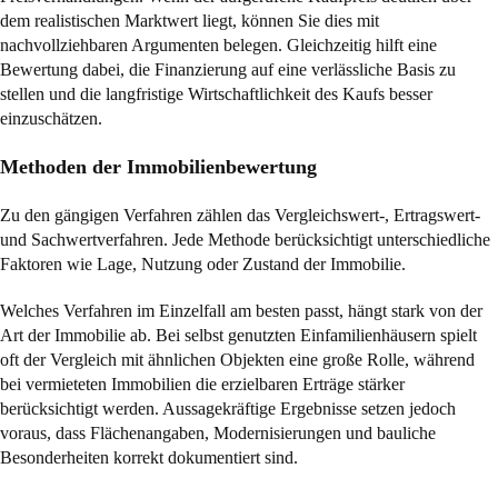
dem realistischen Marktwert liegt, können Sie dies mit
nachvollziehbaren Argumenten belegen. Gleichzeitig hilft eine
Bewertung dabei, die Finanzierung auf eine verlässliche Basis zu
stellen und die langfristige Wirtschaftlichkeit des Kaufs besser
einzuschätzen.
Methoden der Immobilienbewertung
Zu den gängigen Verfahren zählen das Vergleichswert-, Ertragswert-
und Sachwertverfahren. Jede Methode berücksichtigt unterschiedliche
Faktoren wie Lage, Nutzung oder Zustand der Immobilie.
Welches Verfahren im Einzelfall am besten passt, hängt stark von der
Art der Immobilie ab. Bei selbst genutzten Einfamilienhäusern spielt
oft der Vergleich mit ähnlichen Objekten eine große Rolle, während
bei vermieteten Immobilien die erzielbaren Erträge stärker
berücksichtigt werden. Aussagekräftige Ergebnisse setzen jedoch
voraus, dass Flächenangaben, Modernisierungen und bauliche
Besonderheiten korrekt dokumentiert sind.