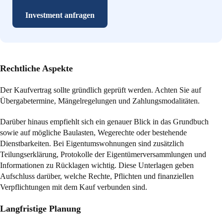
Investment anfragen
Rechtliche Aspekte
Der Kaufvertrag sollte gründlich geprüft werden. Achten Sie auf
Übergabetermine, Mängelregelungen und Zahlungsmodalitäten.
Darüber hinaus empfiehlt sich ein genauer Blick in das Grundbuch
sowie auf mögliche Baulasten, Wegerechte oder bestehende
Dienstbarkeiten. Bei Eigentumswohnungen sind zusätzlich
Teilungserklärung, Protokolle der Eigentümerversammlungen und
Informationen zu Rücklagen wichtig. Diese Unterlagen geben
Aufschluss darüber, welche Rechte, Pflichten und finanziellen
Verpflichtungen mit dem Kauf verbunden sind.
Langfristige Planung