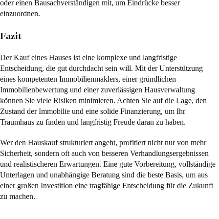
oder einen Bausachverständigen mit, um Eindrücke besser
einzuordnen.
Fazit
Der Kauf eines Hauses ist eine komplexe und langfristige
Entscheidung, die gut durchdacht sein will. Mit der Unterstützung
eines kompetenten Immobilienmaklers, einer gründlichen
Immobilienbewertung und einer zuverlässigen Hausverwaltung
können Sie viele Risiken minimieren. Achten Sie auf die Lage, den
Zustand der Immobilie und eine solide Finanzierung, um Ihr
Traumhaus zu finden und langfristig Freude daran zu haben.
Wer den Hauskauf strukturiert angeht, profitiert nicht nur von mehr
Sicherheit, sondern oft auch von besseren Verhandlungsergebnissen
und realistischeren Erwartungen. Eine gute Vorbereitung, vollständige
Unterlagen und unabhängige Beratung sind die beste Basis, um aus
einer großen Investition eine tragfähige Entscheidung für die Zukunft
zu machen.