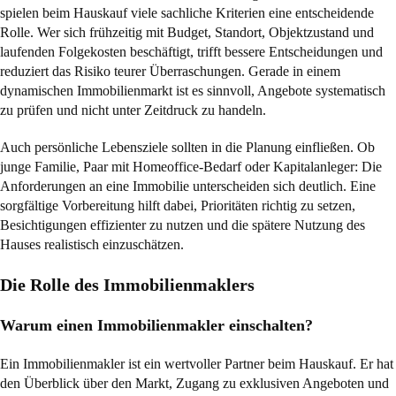
spielen beim Hauskauf viele sachliche Kriterien eine entscheidende
Rolle. Wer sich frühzeitig mit Budget, Standort, Objektzustand und
laufenden Folgekosten beschäftigt, trifft bessere Entscheidungen und
reduziert das Risiko teurer Überraschungen. Gerade in einem
dynamischen Immobilienmarkt ist es sinnvoll, Angebote systematisch
zu prüfen und nicht unter Zeitdruck zu handeln.
Auch persönliche Lebensziele sollten in die Planung einfließen. Ob
junge Familie, Paar mit Homeoffice-Bedarf oder Kapitalanleger: Die
Anforderungen an eine Immobilie unterscheiden sich deutlich. Eine
sorgfältige Vorbereitung hilft dabei, Prioritäten richtig zu setzen,
Besichtigungen effizienter zu nutzen und die spätere Nutzung des
Hauses realistisch einzuschätzen.
Die Rolle des Immobilienmaklers
Warum einen Immobilienmakler einschalten?
Ein Immobilienmakler ist ein wertvoller Partner beim Hauskauf. Er hat
den Überblick über den Markt, Zugang zu exklusiven Angeboten und