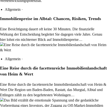
Allgemein
·
Immobilienpreise im Albtal: Chancen, Risiken, Trends
Eine Besichtigung dauert oft keine 30 Minuten. Die finanzielle
Wirkung der Entscheidung begleitet Sie dagegen viele Jahre. Genau
hier lohnt ein nüchterner Blick auf Immobilienpreise…
Allgemein
·
Eine Reise durch die facettenreiche Immobilienlandschaft
von Heim & Wert
Eine Reise durch die facettenreiche Immobilienlandschaft von Heim &
Wert Die Region um Baden-Baden, Rastatt, das Murgtal, Albtal und
Ettlingen zählt zu den begehrtesten Wohnlagen…