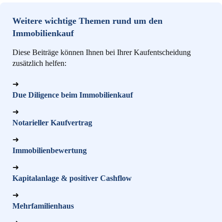
Weitere wichtige Themen rund um den
Immobilienkauf
Diese Beiträge können Ihnen bei Ihrer Kaufentscheidung
zusätzlich helfen:
➜
Due Diligence beim Immobilienkauf
➜
Notarieller Kaufvertrag
➜
Immobilienbewertung
➜
Kapitalanlage & positiver Cashflow
➜
Mehrfamilienhaus