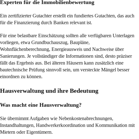
Experten für die Immobilienbewertung
Ein zertifizierter Gutachter erstellt ein fundiertes Gutachten, das auch
für die Finanzierung durch Banken relevant ist.
Für eine belastbare Einschätzung sollten alle verfügbaren Unterlagen
vorliegen, etwa Grundbuchauszug, Baupläne,
Wohnflächenberechnung, Energieausweis und Nachweise über
Sanierungen. Je vollständiger die Informationen sind, desto präziser
fällt das Ergebnis aus. Bei älteren Häusern kann zusätzlich eine
bautechnische Prüfung sinnvoll sein, um versteckte Mängel besser
einordnen zu können.
Hausverwaltung und ihre Bedeutung
Was macht eine Hausverwaltung?
Sie übernimmt Aufgaben wie Nebenkostenabrechnungen,
Instandhaltungen, Handwerkerkoordination und Kommunikation mit
Mietern oder Eigentümern.