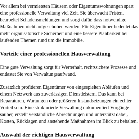
Vor allem bei vermieteten Häusern oder Eigentumswohnungen spart
eine professionelle Verwaltung viel Zeit. Sie überwacht Fristen,
bearbeitet Schadensmeldungen und sorgt dafür, dass notwendige
Maßnahmen nicht aufgeschoben werden. Für Eigentümer bedeutet das
mehr organisatorische Sicherheit und eine bessere Planbarkeit bei
laufenden Themen rund um die Immobilie.
Vorteile einer professionellen Hausverwaltung
Eine gute Verwaltung sorgt für Werterhalt, rechtssichere Prozesse und
entlastet Sie von Verwaltungsaufwand.
Zusätzlich profitieren Eigentümer von eingespielten Abläufen und
einem Netzwerk aus zuverlässigen Dienstleistern. Das kann bei
Reparaturen, Wartungen oder größeren Instandsetzungen ein echter
Vorteil sein. Eine strukturierte Verwaltung dokumentiert Vorgänge
sauber, erstellt verständliche Abrechnungen und unterstützt dabei,
Kosten, Rücklagen und anstehende Maßnahmen im Blick zu behalten.
Auswahl der richtigen Hausverwaltung