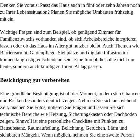
Denken Sie voraus: Passt das Haus auch in fünf oder zehn Jahren noch
zu Ihrer Lebenssituation? Planen Sie mögliche Umbauten frühzeitig
mit ein.
Wichtige Fragen sind zum Beispiel, ob genügend Zimmer für
Familienzuwachs vorhanden sind, ob sich Arbeitsbereiche integrieren
lassen oder ob das Haus im Alter gut nutzbar bleibt. Auch Themen wie
Barrierearmut, Gartenpflege, Stellplätze und digitale Infrastruktur
können langfristig entscheidend sein. Eine Immobilie sollte nicht nur
heute, sondern auch künftig zu Ihrem Alltag passen.
Besichtigung gut vorbereiten
Eine gründliche Besichtigung ist oft der Moment, in dem sich Chancen
und Risiken besonders deutlich zeigen. Nehmen Sie sich ausreichend
Zeit, machen Sie Fotos, notieren Sie Fragen und lassen Sie sich
technische Bereiche wie Heizung, Sicherungskasten oder Dachboden
zeigen. Sinnvoll ist eine persönliche Checkliste mit Punkten zu
Bausubstanz, Raumaufteilung, Belichtung, Gerüchen, Lärm und
sichtbaren Mängeln. Wenn möglich, nehmen Sie eine zweite Person