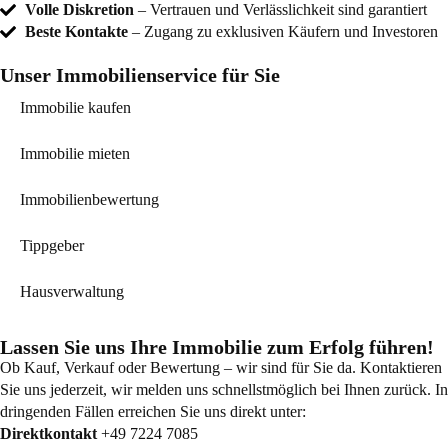
Volle Diskretion
– Vertrauen und Verlässlichkeit sind garantiert
Beste Kontakte
– Zugang zu exklusiven Käufern und Investoren
Unser Immobilienservice für Sie
Immobilie kaufen
Immobilie mieten
Immobilienbewertung
Tippgeber
Hausverwaltung
Lassen Sie uns Ihre Immobilie zum Erfolg führen!
Ob Kauf, Verkauf oder Bewertung – wir sind für Sie da. Kontaktieren
Sie uns jederzeit, wir melden uns schnellstmöglich bei Ihnen zurück. In
dringenden Fällen erreichen Sie uns direkt unter:
Direktkontakt
+49 7224 7085