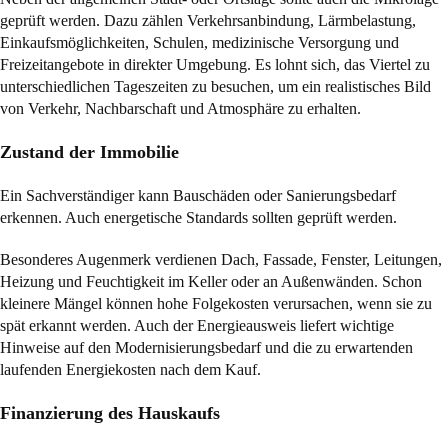
geprüft werden. Dazu zählen Verkehrsanbindung, Lärmbelastung,
Einkaufsmöglichkeiten, Schulen, medizinische Versorgung und
Freizeitangebote in direkter Umgebung. Es lohnt sich, das Viertel zu
unterschiedlichen Tageszeiten zu besuchen, um ein realistisches Bild
von Verkehr, Nachbarschaft und Atmosphäre zu erhalten.
Zustand der Immobilie
Ein Sachverständiger kann Bauschäden oder Sanierungsbedarf
erkennen. Auch energetische Standards sollten geprüft werden.
Besonderes Augenmerk verdienen Dach, Fassade, Fenster, Leitungen,
Heizung und Feuchtigkeit im Keller oder an Außenwänden. Schon
kleinere Mängel können hohe Folgekosten verursachen, wenn sie zu
spät erkannt werden. Auch der Energieausweis liefert wichtige
Hinweise auf den Modernisierungsbedarf und die zu erwartenden
laufenden Energiekosten nach dem Kauf.
Finanzierung des Hauskaufs