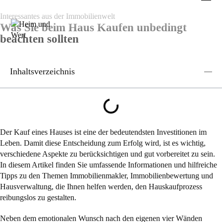
Interessantes aus der Immobilienwelt
Was Sie beim Haus Kaufen unbedingt
beachten sollten
Inhaltsverzeichnis
Der Kauf eines Hauses ist eine der bedeutendsten Investitionen im
Leben. Damit diese Entscheidung zum Erfolg wird, ist es wichtig,
verschiedene Aspekte zu berücksichtigen und gut vorbereitet zu sein.
In diesem Artikel finden Sie umfassende Informationen und hilfreiche
Tipps zu den Themen Immobilienmakler, Immobilienbewertung und
Hausverwaltung, die Ihnen helfen werden, den Hauskaufprozess
reibungslos zu gestalten.
Neben dem emotionalen Wunsch nach den eigenen vier Wänden