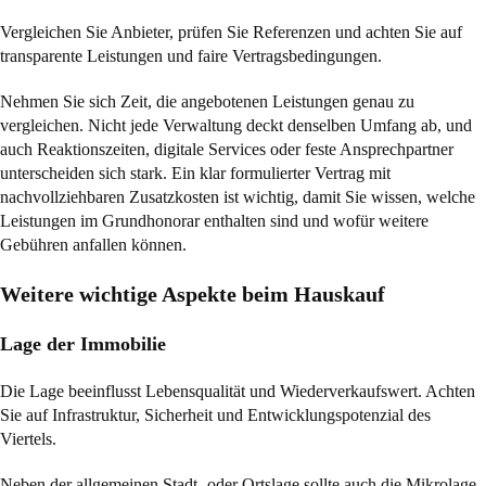
Vergleichen Sie Anbieter, prüfen Sie Referenzen und achten Sie auf
transparente Leistungen und faire Vertragsbedingungen.
Nehmen Sie sich Zeit, die angebotenen Leistungen genau zu
vergleichen. Nicht jede Verwaltung deckt denselben Umfang ab, und
auch Reaktionszeiten, digitale Services oder feste Ansprechpartner
unterscheiden sich stark. Ein klar formulierter Vertrag mit
nachvollziehbaren Zusatzkosten ist wichtig, damit Sie wissen, welche
Leistungen im Grundhonorar enthalten sind und wofür weitere
Gebühren anfallen können.
Weitere wichtige Aspekte beim Hauskauf
Lage der Immobilie
Die Lage beeinflusst Lebensqualität und Wiederverkaufswert. Achten
Sie auf Infrastruktur, Sicherheit und Entwicklungspotenzial des
Viertels.
Neben der allgemeinen Stadt- oder Ortslage sollte auch die Mikrolage