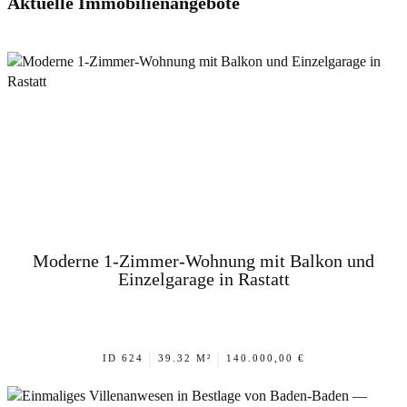
Aktuelle Immobilienangebote
Moderne 1-Zimmer-Wohnung mit Balkon und
Einzelgarage in Rastatt
|
|
ID 624
39.32 M²
140.000,00 €