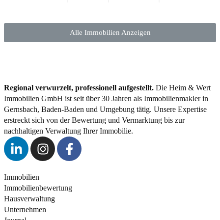
Alle Immobilien Anzeigen
Regional verwurzelt, professionell aufgestellt.
Die Heim & Wert
Immobilien GmbH ist seit über 30 Jahren als Immobilienmakler in
Gernsbach, Baden-Baden und Umgebung tätig. Unsere Expertise
erstreckt sich von der Bewertung und Vermarktung bis zur
nachhaltigen Verwaltung Ihrer Immobilie.
Immobilien
Immobilienbewertung
Hausverwaltung
Unternehmen