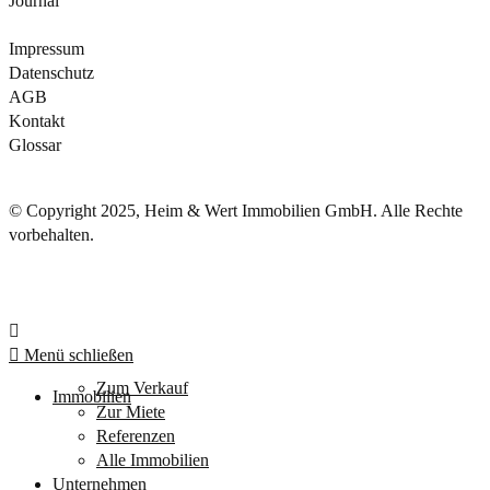
Journal
Impressum
Datenschutz
AGB
Kontakt
Glossar
© Copyright 2025, Heim & Wert Immobilien GmbH. Alle Rechte
vorbehalten.
Menü schließen
Zum Verkauf
Immobilien
Zur Miete
Referenzen
Alle Immobilien
Unternehmen