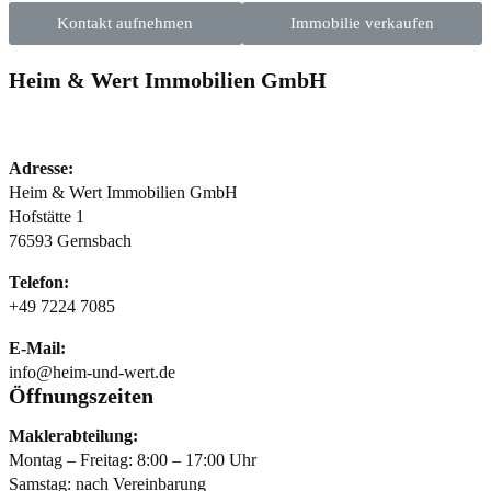
Kontakt aufnehmen
Immobilie verkaufen
Heim & Wert Immobilien GmbH
Adresse:
Heim & Wert Immobilien GmbH
Hofstätte 1
76593 Gernsbach
Telefon:
+49 7224 7085
E-Mail:
info@heim-und-wert.de
Öffnungszeiten
Maklerabteilung:
Montag – Freitag: 8:00 – 17:00 Uhr
Samstag: nach Vereinbarung