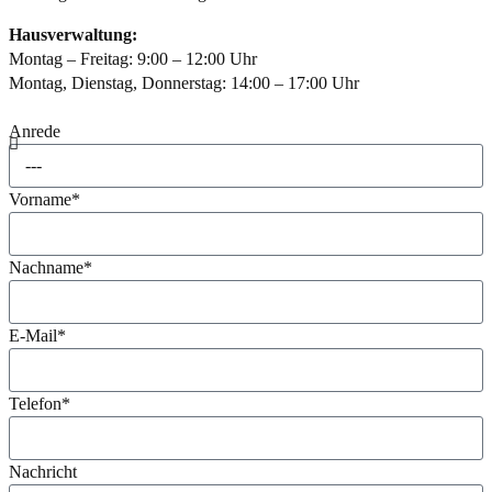
Hausverwaltung:
Montag – Freitag: 9:00 – 12:00 Uhr
Montag, Dienstag, Donnerstag: 14:00 – 17:00 Uhr
Anrede
Vorname*
Nachname*
E-Mail*
Telefon*
Nachricht