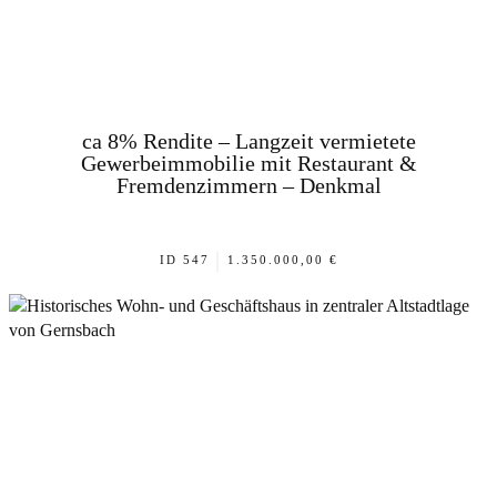
ca 8% Rendite – Langzeit vermietete
Gewerbeimmobilie mit Restaurant &
Fremdenzimmern – Denkmal
|
ID 547
1.350.000,00 €