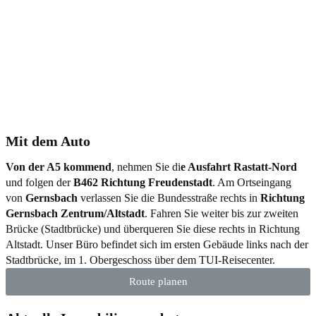
Mit dem Auto
Von der A5 kommend
, nehmen Sie di
e Ausfahrt Rastatt-Nord
und folgen der
B462 Richtung Freudenstadt
. Am Ortseingang
von
Gernsbach
verlassen Sie die Bundesstraße rechts in
Richtung
Gernsbach Zentrum/Altstadt
. Fahren Sie weiter bis zur zweiten
Brücke (Stadtbrücke) und überqueren Sie diese rechts in Richtung
Altstadt. Unser Büro befindet sich im ersten Gebäude links nach der
Stadtbrücke, im 1. Obergeschoss über dem TUI-Reisecenter.
Route planen