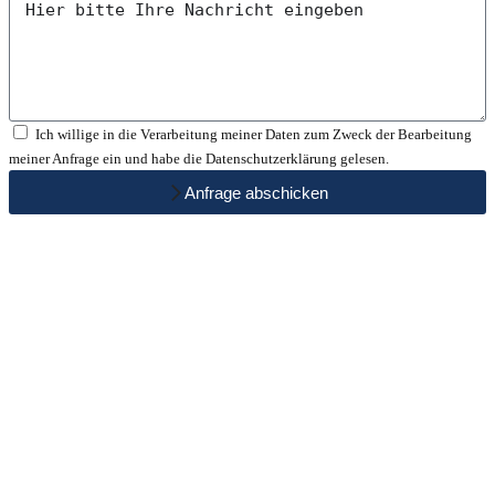
Ich willige in die Verarbeitung meiner Daten zum Zweck der Bearbeitung
meiner Anfrage ein und habe die
Datenschutzerklärung gelesen
.
Anfrage abschicken