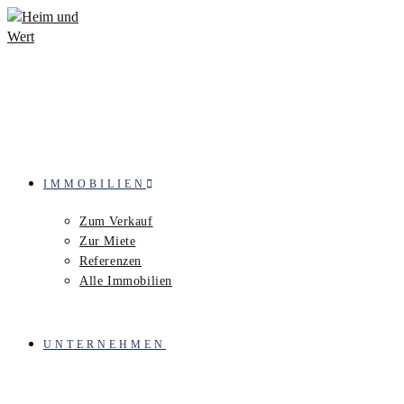
IMMOBILIEN
Zum Verkauf
Zur Miete
Referenzen
Alle Immobilien
UNTERNEHMEN