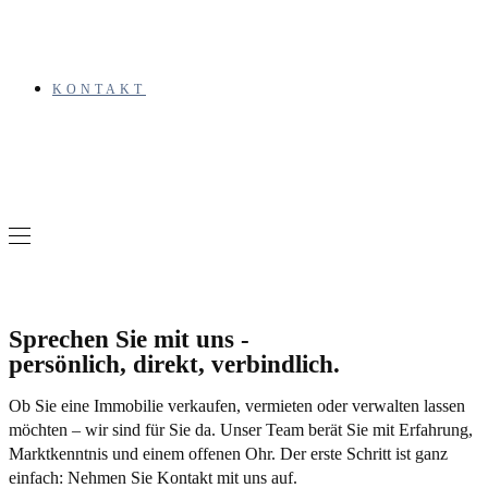
KONTAKT
Sprechen Sie mit uns -
persönlich, direkt, verbindlich.
Ob Sie eine Immobilie verkaufen, vermieten oder verwalten lassen
möchten – wir sind für Sie da. Unser Team berät Sie mit Erfahrung,
Marktkenntnis und einem offenen Ohr. Der erste Schritt ist ganz
einfach: Nehmen Sie Kontakt mit uns auf.