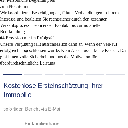
03.
Persönliche Begleitung bis
zum Notartermin
Wir koordinieren Besichtigungen, führen Verhandlungen in Ihrem
Interesse und begleiten Sie rechtssicher durch den gesamten
Verkaufsprozess – vom ersten Kontakt bis zur notariellen
Beurkundung.
04.
Provision nur im Erfolgsfall
Unsere Vergütung fällt ausschließlich dann an, wenn der Verkauf
erfolgreich abgeschlossen wurde. Kein Abschluss – keine Kosten. Das
gibt Ihnen volle Sicherheit und uns die Motivation für
überdurchschnittliche Leistung.