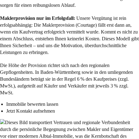
sorgen für einen reibungslosen Ablauf.
Maklerprovision nur im Erfolgsfall:
Unsere Vergütung ist rein
erfolgsabhängig: Die Maklerprovision (Courtage) fällt erst dann an,
wenn ein Kaufvertrag erfolgreich vermittelt wurde. Kommt es nicht zu
einem Abschluss, entstehen Ihnen keinerlei Kosten. Dieses Modell gibt
Ihnen Sicherheit – und uns die Motivation, überdurchschnittliche
Leistungen zu erbringen.
Die Höhe der Provision richtet sich nach den regionalen
Gepflogenheiten. In Baden-Württemberg sowie in den umliegenden
Bundesländern beträgt sie in der Regel 6 % des Kaufpreises (zzgl.
MwSt.), aufgeteilt auf Käufer und Verkäufer mit jeweils 3 % zzgl.
MwSt.
Immobilie bewerten lassen
Jetzt Kontakt aufnehmen