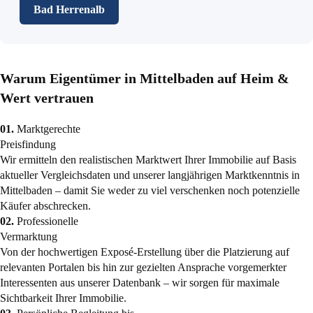
Bad Herrenalb
Warum Eigentümer in Mittelbaden auf Heim &
Wert vertrauen
01.
Marktgerechte
Preisfindung
Wir ermitteln den realistischen Marktwert Ihrer Immobilie auf Basis
aktueller Vergleichsdaten und unserer langjährigen Marktkenntnis in
Mittelbaden – damit Sie weder zu viel verschenken noch potenzielle
Käufer abschrecken.
02.
Professionelle
Vermarktung
Von der hochwertigen Exposé-Erstellung über die Platzierung auf
relevanten Portalen bis hin zur gezielten Ansprache vorgemerkter
Interessenten aus unserer Datenbank – wir sorgen für maximale
Sichtbarkeit Ihrer Immobilie.