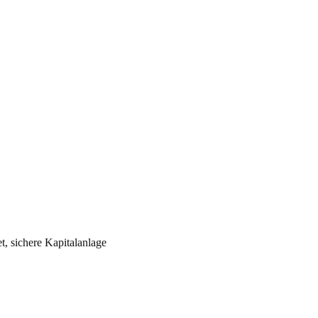
t, sichere Kapitalanlage