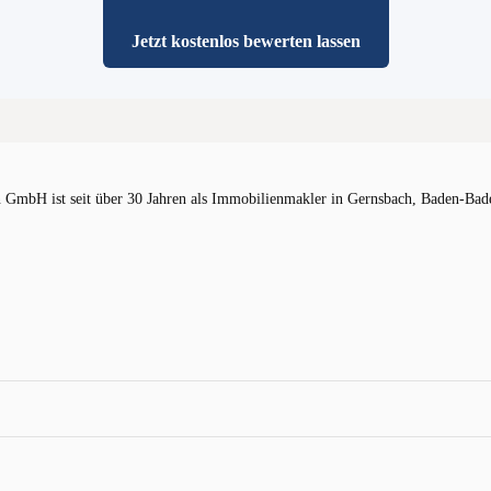
Jetzt kostenlos bewerten lassen
mbH ist seit über 30 Jahren als Immobilienmakler in Gernsbach, Baden-Baden