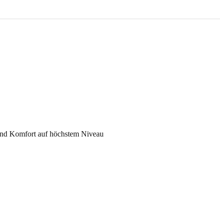
und Komfort auf höchstem Niveau