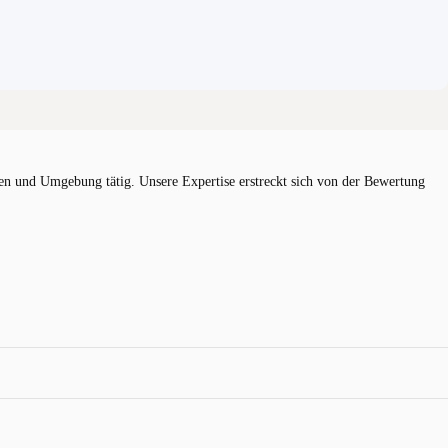
 und Umgebung tätig. Unsere Expertise erstreckt sich von der Bewertung