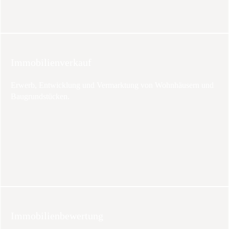
Immobilienverkauf
Erwerb, Entwicklung und Vermarktung von Wohnhäusern und
Baugrundstücken.
Immobilienbewertung