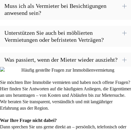
Muss ich als Vermieter bei Besichtigungen
anwesend sein?
Unterstützen Sie auch bei möblierten
Vermietungen oder befristeten Verträgen?
Was passiert, wenn der Mieter wieder auszieht?
Sie möchten Ihre Immobilie vermieten und haben noch offene Fragen?
Hier finden Sie Antworten auf die häufigsten Anliegen, die Eigentümer
an uns herantragen – von Kosten und Abläufen bis zur Mietersuche.
Wir beraten Sie transparent, verständlich und mit langjähriger
Erfahrung aus der Region.
War Ihre Frage nicht dabei?
Dann sprechen Sie uns gerne direkt an – persönlich, telefonisch oder