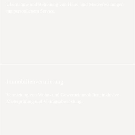
Übernahme und Betreuung von Haus- und Mietverwaltungen
mit persönlichem Service.
Immobilienvermietung
Vermietung von Wohn- und Gewerbeimmobilien, inklusive
Mieterprüfung und Vertragsabwicklung.