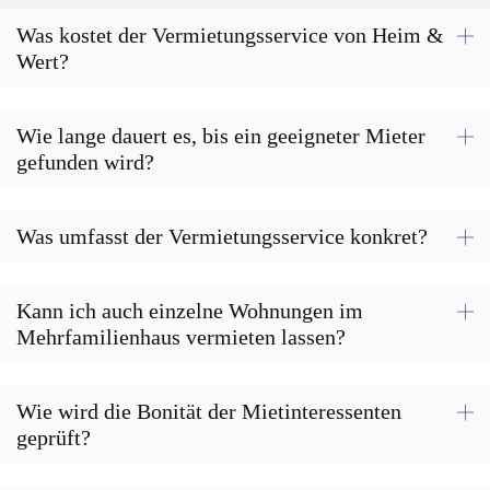
Was kostet der Vermietungsservice von Heim &
Wert?
Wie lange dauert es, bis ein geeigneter Mieter
gefunden wird?
Was umfasst der Vermietungsservice konkret?
Kann ich auch einzelne Wohnungen im
Mehrfamilienhaus vermieten lassen?
Wie wird die Bonität der Mietinteressenten
geprüft?