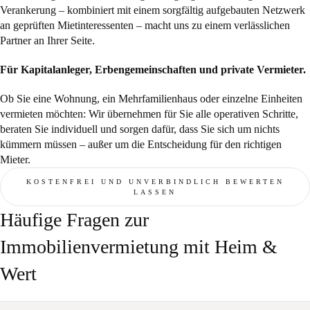
Verankerung – kombiniert mit einem sorgfältig aufgebauten Netzwerk
an geprüften Mietinteressenten – macht uns zu einem verlässlichen
Partner an Ihrer Seite.
Für Kapitalanleger, Erbengemeinschaften und private Vermieter.
Ob Sie eine Wohnung, ein Mehrfamilienhaus oder einzelne Einheiten
vermieten möchten: Wir übernehmen für Sie alle operativen Schritte,
beraten Sie individuell und sorgen dafür, dass Sie sich um nichts
kümmern müssen – außer um die Entscheidung für den richtigen
Mieter.
KOSTENFREI UND UNVERBINDLICH BEWERTEN
LASSEN
Häufige Fragen zur
Immobilienvermietung mit Heim &
Wert