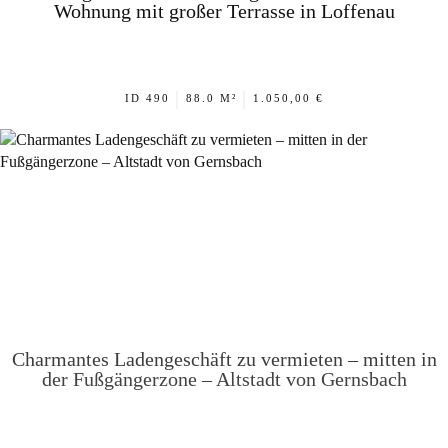
Wohnung mit großer Terrasse in Loffenau
|
|
ID 490
88.0 M²
1.050,00 €
Charmantes Ladengeschäft zu vermieten – mitten in
der Fußgängerzone – Altstadt von Gernsbach