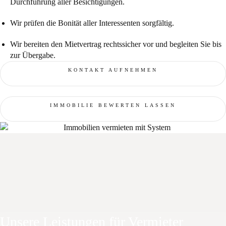
Durchführung aller Besichtigungen.
Wir prüfen die Bonität aller Interessenten sorgfältig.
Wir bereiten den Mietvertrag rechtssicher vor und begleiten Sie bis
zur Übergabe.
KONTAKT AUFNEHMEN
IMMOBILIE BEWERTEN LASSEN
Unsere Leistungen für Vermieter