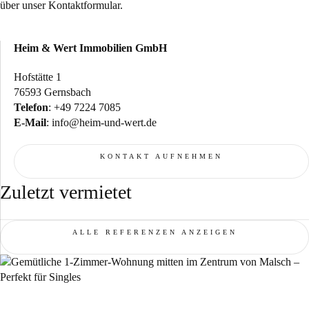
über unser Kontaktformular.
Heim & Wert Immobilien GmbH
Hofstätte 1
76593 Gernsbach
Telefon
:
+49 7224 7085
E-Mail
:
info@heim-und-wert.de
KONTAKT AUFNEHMEN
Zuletzt vermietet
ALLE REFERENZEN ANZEIGEN