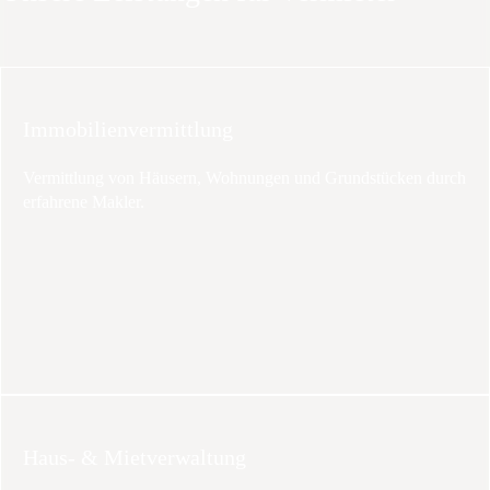
Immobilienvermittlung
Vermittlung von Häusern, Wohnungen und Grundstücken durch
erfahrene Makler.
Haus- & Mietverwaltung