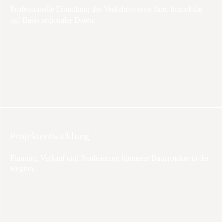
Professionelle Ermittlung des Verkehrswertes Ihrer Immobilie
auf Basis regionaler Daten.
Projektentwicklung
Planung, Verkauf und Realisierung kleinerer Bauprojekte in der
Region.