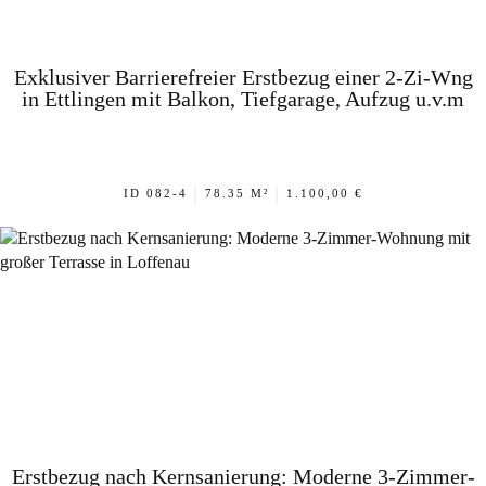
Exklusiver Barrierefreier Erstbezug einer 2-Zi-Wng
in Ettlingen mit Balkon, Tiefgarage, Aufzug u.v.m
|
|
ID 082-4
78.35 M²
1.100,00 €
Erstbezug nach Kernsanierung: Moderne 3-Zimmer-