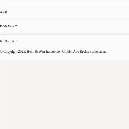
AGB
KONTAKT
GLOSSAR
© Copyright 2025, Heim & Wert Immobilien GmbH. Alle Rechte vorbehalten.