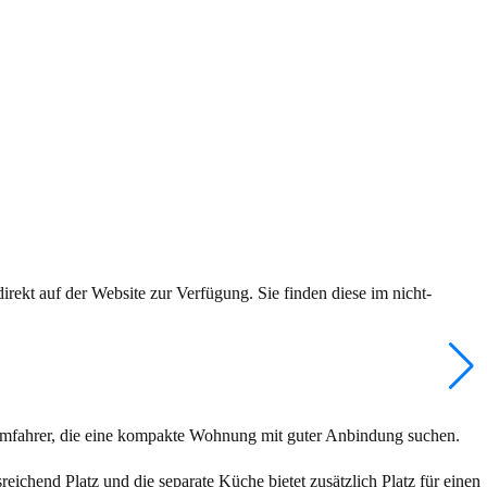
rekt auf der Website zur Verfügung. Sie finden diese im nicht-
eimfahrer, die eine kompakte Wohnung mit guter Anbindung suchen.
ichend Platz und die separate Küche bietet zusätzlich Platz für einen