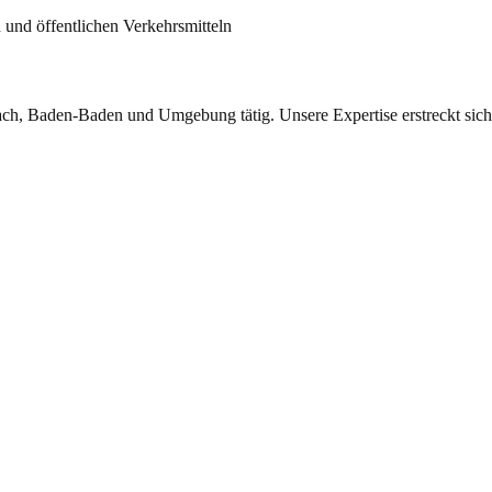
 und öffentlichen Verkehrsmitteln
ch, Baden-Baden und Umgebung tätig. Unsere Expertise erstreckt sich