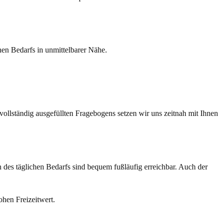
hen Bedarfs in unmittelbarer Nähe.
vollständig ausgefüllten Fragebogens setzen wir uns zeitnah mit Ihnen
 des täglichen Bedarfs sind bequem fußläufig erreichbar. Auch der
hen Freizeitwert.