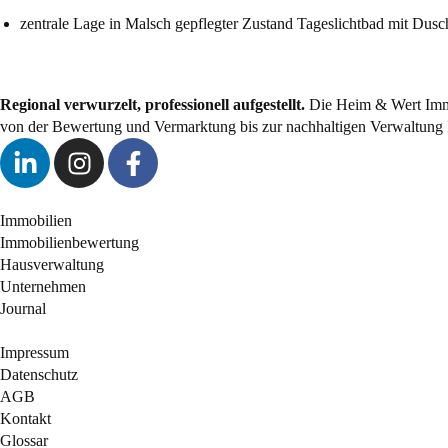
zentrale Lage in Malsch gepflegter Zustand Tageslichtbad mit Dusc
Regional verwurzelt, professionell aufgestellt.
Die Heim & Wert Immob
von der Bewertung und Vermarktung bis zur nachhaltigen Verwaltung 
Immobilien
Immobilienbewertung
Hausverwaltung
Unternehmen
Journal
Impressum
Datenschutz
AGB
Kontakt
Glossar