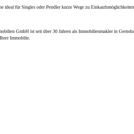
he ideal für Singles oder Pendler kurze Wege zu Einkaufsmöglichkeiten
ilien GmbH ist seit über 30 Jahren als Immobilienmakler in Gernsba
Ihrer Immobilie.