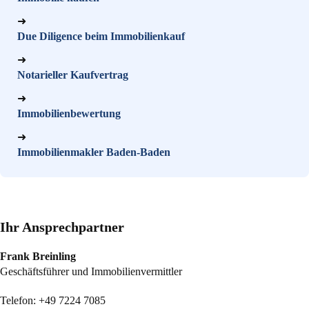
➜
Due Diligence beim Immobilienkauf
➜
Notarieller Kaufvertrag
➜
Immobilienbewertung
➜
Immobilienmakler Baden-Baden
Ihr Ansprechpartner
Frank Breinling
Geschäftsführer und Immobilienvermittler
Telefon:
+49 7224 7085