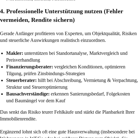
4. Professionelle Unterstützung nutzen (Fehler
vermeiden, Rendite sichern)
Gerade Anfänger profitieren von Experten, um Objektqualität, Risiken
und steuerliche Auswirkungen realistisch einzuordnen.
Makler:
unterstützen bei Standortanalyse, Marktvergleich und
Preisverhandlung
Finanzierungsberater:
vergleichen Konditionen, optimieren
Tilgung, prüfen Zinsbindungs-Strategien
Steuerberater:
hilft bei Abschreibung, Vermietung & Verpachtung,
Struktur und Steueroptimierung
Bausachverständige:
erkennen Sanierungsbedarf, Folgekosten
und Baumängel vor dem Kauf
Das senkt das Risiko teurer Fehlkäufe und stärkt die Planbarkeit Ihrer
Immobilienrendite.
Ergänzend lohnt sich oft eine gute Hausverwaltung (insbesondere bei