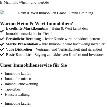
E-Mail:
info@heim-und-wert.de
Warum Heim & Wert Immobilien?
Exzellente Marktkenntnis
– Heim & Wert kennt den
Immobilienmarkt bis ins Detail
Persönliche Beratung
– Jeder Kunde wird individuell betreut
Starke Präsentation
– Ihre Immobilie wird hochwertig inszeniert
Volle Diskretion
– Vertrauen und Verlässlichkeit sind garantiert
Beste Kontakte
– Zugang zu exklusiven Käufern und Investoren
Unser Immobilienservice für Sie
Immobilie kaufen
Immobilie mieten
Immobilienbewertung
Tippgeber
Hausverwaltung
Immobilie kaufen