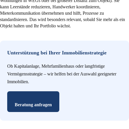
Wohnungen in WEGs oder bei größerer Distanz zum Objekt). Sie
kann Leerstände reduzieren, Handwerker koordinieren,
Mieterkommunikation übernehmen und hilft, Prozesse zu
standardisieren. Das wird besonders relevant, sobald Sie mehr als ein
Objekt halten und Ihr Portfolio wächst.
Unterstützung bei Ihrer Immobilienstrategie
Ob Kapitalanlage, Mehrfamilienhaus oder langfristige
Vermögensstrategie – wir helfen bei der Auswahl geeigneter
Immobilien.
Beratung anfragen