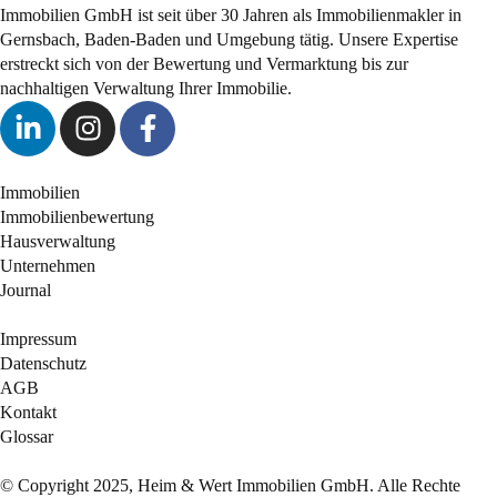
Immobilien GmbH ist seit über 30 Jahren als
Immobilienmakler
in
Gernsbach, Baden-Baden und Umgebung tätig. Unsere Expertise
erstreckt sich von der Bewertung und Vermarktung bis zur
nachhaltigen Verwaltung Ihrer Immobilie.
Immobilien
Immobilienbewertung
Hausverwaltung
Unternehmen
Journal
Impressum
Datenschutz
AGB
Kontakt
Glossar
© Copyright 2025, Heim & Wert Immobilien GmbH. Alle Rechte