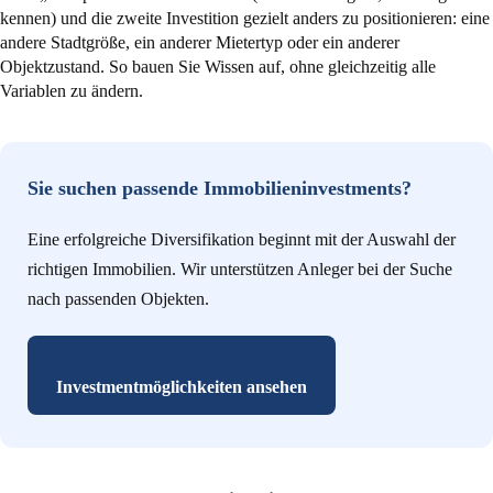
kennen) und die zweite Investition gezielt anders zu positionieren: eine
andere Stadtgröße, ein anderer Mietertyp oder ein anderer
Objektzustand. So bauen Sie Wissen auf, ohne gleichzeitig alle
Variablen zu ändern.
Sie suchen passende Immobilieninvestments?
Eine erfolgreiche Diversifikation beginnt mit der Auswahl der
richtigen Immobilien. Wir unterstützen Anleger bei der Suche
nach passenden Objekten.
Investmentmöglichkeiten ansehen