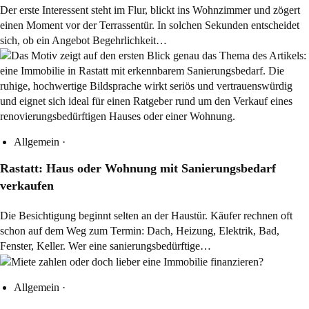
Der erste Interessent steht im Flur, blickt ins Wohnzimmer und zögert
einen Moment vor der Terrassentür. In solchen Sekunden entscheidet
sich, ob ein Angebot Begehrlichkeit…
Allgemein
·
Rastatt: Haus oder Wohnung mit Sanierungsbedarf
verkaufen
Die Besichtigung beginnt selten an der Haustür. Käufer rechnen oft
schon auf dem Weg zum Termin: Dach, Heizung, Elektrik, Bad,
Fenster, Keller. Wer eine sanierungsbedürftige…
Allgemein
·