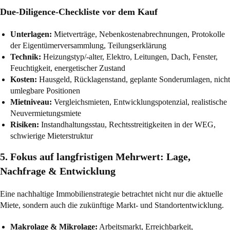
Due-Diligence-Checkliste vor dem Kauf
Unterlagen:
Mietverträge, Nebenkostenabrechnungen, Protokolle
der Eigentümerversammlung, Teilungserklärung
Technik:
Heizungstyp/-alter, Elektro, Leitungen, Dach, Fenster,
Feuchtigkeit, energetischer Zustand
Kosten:
Hausgeld, Rücklagenstand, geplante Sonderumlagen, nicht
umlegbare Positionen
Mietniveau:
Vergleichsmieten, Entwicklungspotenzial, realistische
Neuvermietungsmiete
Risiken:
Instandhaltungsstau, Rechtsstreitigkeiten in der WEG,
schwierige Mieterstruktur
5. Fokus auf langfristigen Mehrwert: Lage,
Nachfrage & Entwicklung
Eine nachhaltige Immobilienstrategie betrachtet nicht nur die aktuelle
Miete, sondern auch die zukünftige Markt- und Standortentwicklung.
Makrolage & Mikrolage:
Arbeitsmarkt, Erreichbarkeit,