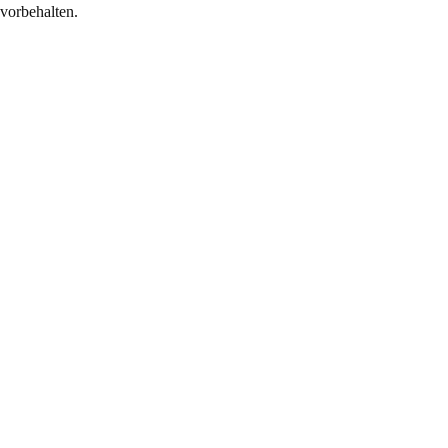
vorbehalten.