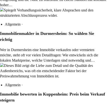
hoher…
Allgemein
·
Immobilienmakler in Durmersheim: So wählen Sie
richtig
Wer in Durmersheim eine Immobilie verkaufen oder vermieten
möchte, steht oft vor vielen Detailfragen: Wie entwickeln sich die
lokalen Marktpreise, welche Unterlagen sind notwendig und…
Allgemein
·
Immobilie bewerten in Kuppenheim: Preis beim Verkauf
steigern