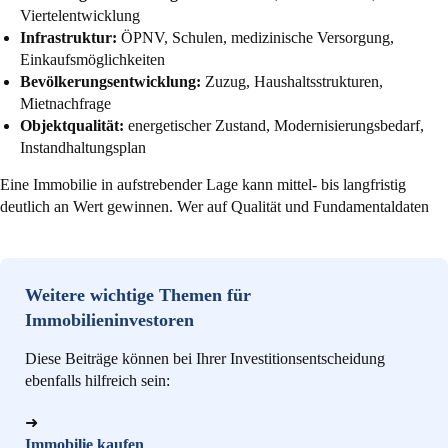
Viertelentwicklung
Infrastruktur:
ÖPNV, Schulen, medizinische Versorgung,
Einkaufsmöglichkeiten
Bevölkerungsentwicklung:
Zuzug, Haushaltsstrukturen,
Mietnachfrage
Objektqualität:
energetischer Zustand, Modernisierungsbedarf,
Instandhaltungsplan
Eine Immobilie in aufstrebender Lage kann mittel- bis langfristig
deutlich an Wert gewinnen. Wer auf Qualität und Fundamentaldaten
Weitere wichtige Themen für
Immobilieninvestoren
Diese Beiträge können bei Ihrer Investitionsentscheidung
ebenfalls hilfreich sein:
➜
Immobilie kaufen