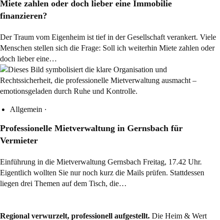
Miete zahlen oder doch lieber eine Immobilie
finanzieren?
Der Traum vom Eigenheim ist tief in der Gesellschaft verankert. Viele
Menschen stellen sich die Frage: Soll ich weiterhin Miete zahlen oder
doch lieber eine…
Allgemein
·
Professionelle Mietverwaltung in Gernsbach für
Vermieter
Einführung in die Mietverwaltung Gernsbach Freitag, 17.42 Uhr.
Eigentlich wollten Sie nur noch kurz die Mails prüfen. Stattdessen
liegen drei Themen auf dem Tisch, die…
Regional verwurzelt, professionell aufgestellt.
Die Heim & Wert