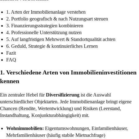
1. Arten der Immobilienanlage verstehen
2. Portfolio geografisch & nach Nutzungsart streuen
3. Finanzierungsstrategien kombinieren
4. Professionelle Unterstützung nutzen
5. Auf langfristigen Mehrwert & Standortqualität achten
6. Geduld, Strategie & kontinuierliches Lernen
Fazit
FAQ
1. Verschiedene Arten von Immobilieninvestitionen
kennen
Ein zentraler Hebel für
Diversifizierung
ist die Auswahl
unterschiedlicher Objektarten. Jede Immobilienanlage bringt eigene
Chancen (Rendite, Wertentwicklung) und Risiken (Leerstand,
Instandhaltung, Konjunkturabhängigkeit) mit.
Wohnimmobilien:
Eigentumswohnungen, Einfamilienhäuser,
Mehrfamilienhäuser (häufig stabile Mietnachfrage)