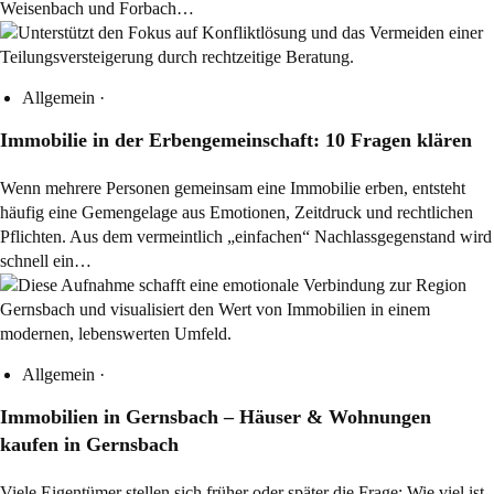
Weisenbach und Forbach…
Allgemein
·
Immobilie in der Erbengemeinschaft: 10 Fragen klären
Wenn mehrere Personen gemeinsam eine Immobilie erben, entsteht
häufig eine Gemengelage aus Emotionen, Zeitdruck und rechtlichen
Pflichten. Aus dem vermeintlich „einfachen“ Nachlassgegenstand wird
schnell ein…
Allgemein
·
Immobilien in Gernsbach – Häuser & Wohnungen
kaufen in Gernsbach
Viele Eigentümer stellen sich früher oder später die Frage: Wie viel ist