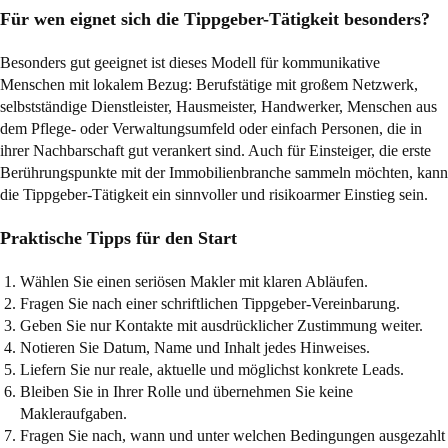
Für wen eignet sich die Tippgeber-Tätigkeit besonders?
Besonders gut geeignet ist dieses Modell für kommunikative
Menschen mit lokalem Bezug: Berufstätige mit großem Netzwerk,
selbstständige Dienstleister, Hausmeister, Handwerker, Menschen aus
dem Pflege- oder Verwaltungsumfeld oder einfach Personen, die in
ihrer Nachbarschaft gut verankert sind. Auch für Einsteiger, die erste
Berührungspunkte mit der Immobilienbranche sammeln möchten, kann
die Tippgeber-Tätigkeit ein sinnvoller und risikoarmer Einstieg sein.
Praktische Tipps für den Start
Wählen Sie einen seriösen Makler mit klaren Abläufen.
Fragen Sie nach einer schriftlichen Tippgeber-Vereinbarung.
Geben Sie nur Kontakte mit ausdrücklicher Zustimmung weiter.
Notieren Sie Datum, Name und Inhalt jedes Hinweises.
Liefern Sie nur reale, aktuelle und möglichst konkrete Leads.
Bleiben Sie in Ihrer Rolle und übernehmen Sie keine
Makleraufgaben.
Fragen Sie nach, wann und unter welchen Bedingungen ausgezahlt