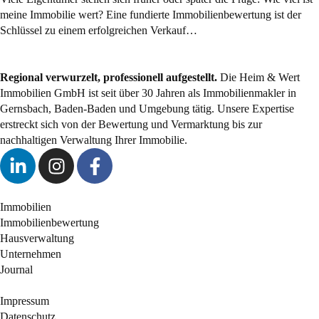
meine Immobilie wert? Eine fundierte Immobilienbewertung ist der
Schlüssel zu einem erfolgreichen Verkauf…
Regional verwurzelt, professionell aufgestellt.
Die Heim & Wert
Immobilien GmbH ist seit über 30 Jahren als
Immobilienmakler
in
Gernsbach, Baden-Baden und Umgebung tätig. Unsere Expertise
erstreckt sich von der Bewertung und Vermarktung bis zur
nachhaltigen Verwaltung Ihrer Immobilie.
Immobilien
Immobilienbewertung
Hausverwaltung
Unternehmen
Journal
Impressum
Datenschutz