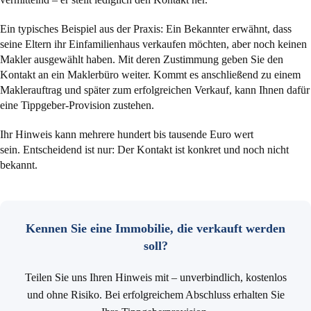
Ein typisches Beispiel aus der Praxis: Ein Bekannter erwähnt, dass
seine Eltern ihr Einfamilienhaus verkaufen möchten, aber noch keinen
Makler ausgewählt haben. Mit deren Zustimmung geben Sie den
Kontakt an ein Maklerbüro weiter. Kommt es anschließend zu einem
Maklerauftrag und später zum erfolgreichen Verkauf, kann Ihnen dafür
eine Tippgeber-Provision zustehen.
Ihr Hinweis kann mehrere hundert bis tausende Euro wert
sein. Entscheidend ist nur: Der Kontakt ist konkret und noch nicht
bekannt.
Kennen Sie eine Immobilie, die verkauft werden
soll?
Teilen Sie uns Ihren Hinweis mit – unverbindlich, kostenlos
und ohne Risiko. Bei erfolgreichem Abschluss erhalten Sie