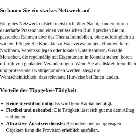
So bauen Sie ein starkes Netzwerk auf
Ein gutes Netzwerk entsteht meist nicht über Nacht, sondern durch
dauerhafte Präsenz und einen verlässlichen Ruf. Sprechen Sie im
passenden Rahmen über das Thema Immobilien, ohne aufdringlich zu
wirken. Pflegen Sie Kontakte zu Hausverwaltungen, Handwerkern,
Nachbarn, Vereinskollegen oder lokalen Unternehmern. Gerade
Menschen, die regelmäßig mit Eigentümern in Kontakt stehen, hören
oft früh von geplanten Veränderungen. Wenn Sie als diskret, freundlich
und professionell wahrgenommen werden, steigt die
Wahrscheinlichkeit, dass relevante Hinweise bei Ihnen landen.
Vorteile der Tippgeber-Tätigkeit
Keine Investition nötig:
Es wird kein Kapital benötigt.
Flexibel und nebenbei:
Die Tätigkeit lässt sich gut mit dem Alltag
verbinden.
Attraktive Zusatzverdienste:
Besonders bei hochpreisigen
Objekten kann die Provision erheblich ausfallen.