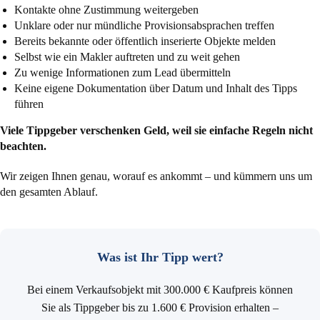
Kontakte ohne Zustimmung weitergeben
Unklare oder nur mündliche Provisionsabsprachen treffen
Bereits bekannte oder öffentlich inserierte Objekte melden
Selbst wie ein Makler auftreten und zu weit gehen
Zu wenige Informationen zum Lead übermitteln
Keine eigene Dokumentation über Datum und Inhalt des Tipps
führen
Viele Tippgeber verschenken Geld, weil sie einfache Regeln nicht
beachten.
Wir zeigen Ihnen genau, worauf es ankommt – und kümmern uns um
den gesamten Ablauf.
Was ist Ihr Tipp wert?
Bei einem Verkaufsobjekt mit 300.000 € Kaufpreis können
Sie als Tippgeber bis zu 1.600 € Provision erhalten –