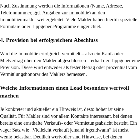
Nach Zustimmung werden die Informationen (Name, Adresse,
Telefonnummer, ggf. Angaben zur Immobilie) an den
Immobilienmakler weitergeleitet. Viele Makler haben hierfür spezielle
Formulare oder Tippgeber-Programme eingerichtet.
4. Provision bei erfolgreichem Abschluss
Wird die Immobilie erfolgreich vermittelt – also ein Kauf- oder
Mietvertrag über den Makler abgeschlossen – erhält der Tippgeber eine
Provision. Diese wird entweder als fester Betrag oder prozentual vom
Vermittlungshonorar des Maklers bemessen.
Welche Informationen einen Lead besonders wertvoll
machen
Je konkreter und aktueller ein Hinweis ist, desto höher ist seine
Qualität. Für Makler sind vor allem Kontakte interessant, bei denen
bereits eine ernsthafte Verkaufs- oder Vermietungsabsicht besteht. Ein
vager Satz wie „Vielleicht verkauft jemand irgendwann“ ist meist
wenig belastbar. Deutlich wertvoller sind Hinweise, bei denen