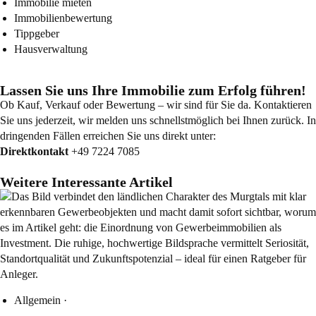
Immobilie mieten
Immobilienbewertung
Tippgeber
Hausverwaltung
Lassen Sie uns Ihre Immobilie zum Erfolg führen!
Ob Kauf, Verkauf oder Bewertung – wir sind für Sie da. Kontaktieren
Sie uns jederzeit, wir melden uns schnellstmöglich bei Ihnen zurück. In
dringenden Fällen erreichen Sie uns direkt unter:
Direktkontakt
+49 7224 7085
Weitere Interessante Artikel
Allgemein
·