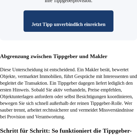
Ihre Tippgeberprovision.
Jetzt Tipp unverbindlich einreichen
Abgrenzung zwischen Tippgeber und Makler
Diese Unterscheidung ist entscheidend. Ein Makler berät, bewertet
Objekte, vermarktet Immobilien, führt Gespräche mit Interessenten und
begleitet die Transaktion. Ein Tippgeber dagegen liefert lediglich den
ersten Hinweis. Sobald Sie aktiv verhandeln, Preise empfehlen,
Objektunterlagen anfordern oder selbst Besichtigungen koordinieren,
bewegen Sie sich schnell außerhalb der reinen Tippgeber-Rolle. Wer
sauber trennt, arbeitet rechtssicherer und vermeidet Missverständnisse
bei Provision und Verantwortung.
Schritt für Schritt: So funktioniert die Tippgeber-