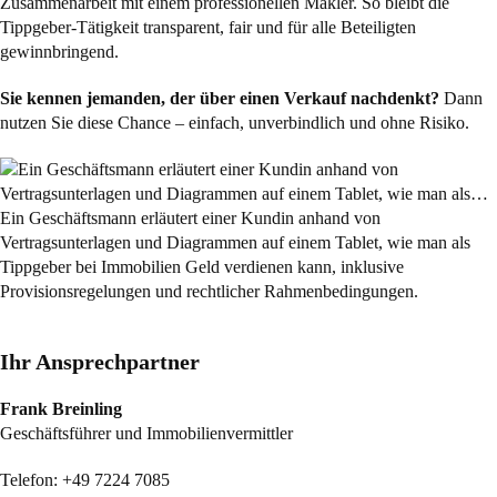
Zusammenarbeit mit einem professionellen Makler. So bleibt die
Tippgeber-Tätigkeit transparent, fair und für alle Beteiligten
gewinnbringend.
Sie kennen jemanden, der über einen Verkauf nachdenkt?
Dann
nutzen Sie diese Chance – einfach, unverbindlich und ohne Risiko.
Ein Geschäftsmann erläutert einer Kundin anhand von
Vertragsunterlagen und Diagrammen auf einem Tablet, wie man als
Tippgeber bei Immobilien Geld verdienen kann, inklusive
Provisionsregelungen und rechtlicher Rahmenbedingungen.
Ihr Ansprechpartner
Frank Breinling
Geschäftsführer und Immobilienvermittler
Telefon:
+49 7224 7085