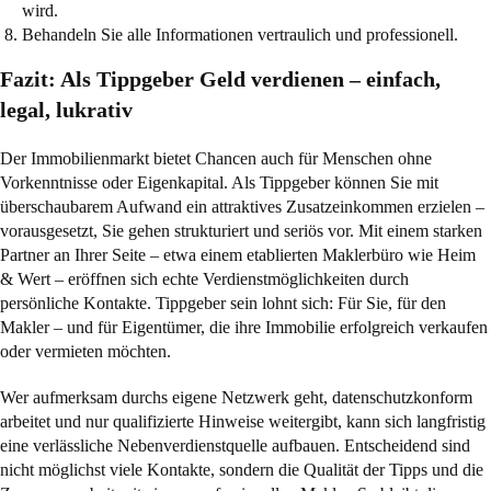
wird.
Behandeln Sie alle Informationen vertraulich und professionell.
Fazit: Als Tippgeber Geld verdienen – einfach,
legal, lukrativ
Der Immobilienmarkt bietet Chancen auch für Menschen ohne
Vorkenntnisse oder Eigenkapital. Als Tippgeber können Sie mit
überschaubarem Aufwand ein attraktives Zusatzeinkommen erzielen –
vorausgesetzt, Sie gehen strukturiert und seriös vor. Mit einem starken
Partner an Ihrer Seite – etwa einem etablierten Maklerbüro wie Heim
& Wert – eröffnen sich echte Verdienstmöglichkeiten durch
persönliche Kontakte. Tippgeber sein lohnt sich: Für Sie, für den
Makler – und für Eigentümer, die ihre Immobilie erfolgreich verkaufen
oder vermieten möchten.
Wer aufmerksam durchs eigene Netzwerk geht, datenschutzkonform
arbeitet und nur qualifizierte Hinweise weitergibt, kann sich langfristig
eine verlässliche Nebenverdienstquelle aufbauen. Entscheidend sind
nicht möglichst viele Kontakte, sondern die Qualität der Tipps und die