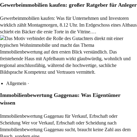
Gewerbeimmobilien kaufen: großer Ratgeber für Anleger
Gewerbeimmobilien kaufen: Was für Unternehmen und Investoren
wirklich zählt Montagmorgen, 8.12 Uhr. Im Erdgeschoss eines Altbaus
schiebt ein Bäcker die erste Torte in die Vitrine.…
Allgemein
·
Immobilienbewertung Gaggenau: Was Eigentümer
wissen
Immobilienbewertung Gaggenau für Verkauf, Erbschaft oder
Scheidung Wer vor Verkauf, Erbschaft oder Scheidung nach
Immobilienbewertung Gaggenau sucht, braucht keine Zahl aus dem
Bauch, sondern eine…