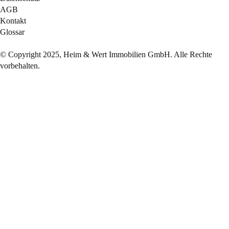
AGB
Kontakt
Glossar
© Copyright 2025, Heim & Wert Immobilien GmbH. Alle Rechte
vorbehalten.