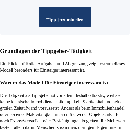
Tipp jetzt mitteilen
Grundlagen der Tippgeber-Tätigkeit
Ein Blick auf Rolle, Aufgaben und Abgrenzung zeigt, warum dieses
Modell besonders für Einsteiger interessant ist.
Warum das Modell für Einsteiger interessant ist
Die Tätigkeit als Tippgeber ist vor allem deshalb attraktiv, weil sie
keine klassische Immobilienausbildung, kein Startkapital und keinen
großen Zeitaufwand voraussetzt. Anders als beim Immobilienhandel
oder bei einer Maklertätigkeit müssen Sie weder Objekte ankaufen
noch Exposés erstellen oder Besichtigungen begleiten. Ihr Mehrwert
besteht allein darin, Menschen zusammenzubringen: Eigentümer mit