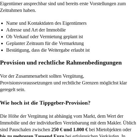
Eigentümer ansprechbar sind und bereits erste Vorstellungen zum
Zeitrahmen haben.
Name und Kontaktdaten des Eigentümers
Adresse und Art der Immobilie
Ob Verkauf oder Vermietung geplant ist
Geplanter Zeitraum für die Vermarktung
Bestätigung, dass die Weitergabe erlaubt ist
Provision und rechtliche Rahmenbedingungen
Vor der Zusammenarbeit sollten Vergütung,
Provisionsvoraussetzungen und rechtliche Grenzen möglichst klar
geregelt sein.
Wie hoch ist die Tippgeber-Provision?
Die Höhe der Vergütung ist abhängig vom Markt, dem Wert der
Immobilie und der individuellen Vereinbarung mit dem Makler. Üblich
sind Pauschalen zwischen
250 € und 1.000 €
bei Mietobjekten oder
bis zu mehreren Tausend Euro
bei erfolgreichen Verkäufen. In