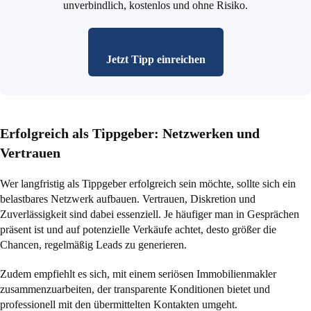
unverbindlich, kostenlos und ohne Risiko.
Jetzt Tipp einreichen
Erfolgreich als Tippgeber: Netzwerken und
Vertrauen
Wer langfristig als Tippgeber erfolgreich sein möchte, sollte sich ein
belastbares Netzwerk aufbauen. Vertrauen, Diskretion und
Zuverlässigkeit sind dabei essenziell. Je häufiger man in Gesprächen
präsent ist und auf potenzielle Verkäufe achtet, desto größer die
Chancen, regelmäßig Leads zu generieren.
Zudem empfiehlt es sich, mit einem seriösen Immobilienmakler
zusammenzuarbeiten, der transparente Konditionen bietet und
professionell mit den übermittelten Kontakten umgeht.