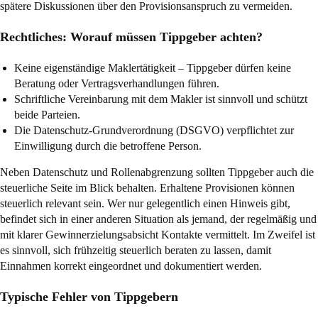
spätere Diskussionen über den Provisionsanspruch zu vermeiden.
Rechtliches: Worauf müssen Tippgeber achten?
Keine eigenständige Maklertätigkeit – Tippgeber dürfen keine
Beratung oder Vertragsverhandlungen führen.
Schriftliche Vereinbarung mit dem Makler ist sinnvoll und schützt
beide Parteien.
Die Datenschutz-Grundverordnung (DSGVO) verpflichtet zur
Einwilligung durch die betroffene Person.
Neben Datenschutz und Rollenabgrenzung sollten Tippgeber auch die
steuerliche Seite im Blick behalten. Erhaltene Provisionen können
steuerlich relevant sein. Wer nur gelegentlich einen Hinweis gibt,
befindet sich in einer anderen Situation als jemand, der regelmäßig und
mit klarer Gewinnerzielungsabsicht Kontakte vermittelt. Im Zweifel ist
es sinnvoll, sich frühzeitig steuerlich beraten zu lassen, damit
Einnahmen korrekt eingeordnet und dokumentiert werden.
Typische Fehler von Tippgebern