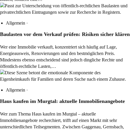
Allgemein
·
Baulasten vor dem Verkauf prüfen: Risiken sicher klären
Wer eine Immobilie verkauft, konzentriert sich häufig auf Lage,
Energieausweis, Renovierungen und den bestmöglichen Preis.
Mindestens ebenso entscheidend sind jedoch dingliche Rechte und
öffentlich-rechtliche Lasten,…
Allgemein
·
Haus kaufen im Murgtal: aktuelle Immobilienangebote
Wer zum Thema Haus kaufen im Murgtal – aktuelle
Immobilienangebote recherchiert, trifft auf einen Markt mit sehr
unterschiedlichen Teilsegmenten. Zwischen Gaggenau, Gernsbach,