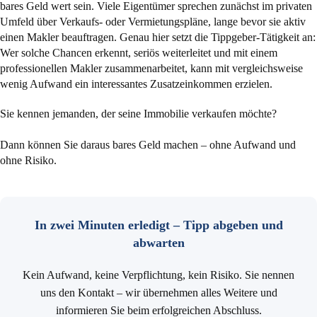
bares Geld wert sein. Viele Eigentümer sprechen zunächst im privaten
Umfeld über Verkaufs- oder Vermietungspläne, lange bevor sie aktiv
einen Makler beauftragen. Genau hier setzt die Tippgeber-Tätigkeit an:
Wer solche Chancen erkennt, seriös weiterleitet und mit einem
professionellen Makler zusammenarbeitet, kann mit vergleichsweise
wenig Aufwand ein interessantes Zusatzeinkommen erzielen.
Sie kennen jemanden, der seine Immobilie verkaufen möchte?
Dann können Sie daraus bares Geld machen – ohne Aufwand und
ohne Risiko.
In zwei Minuten erledigt – Tipp abgeben und
abwarten
Kein Aufwand, keine Verpflichtung, kein Risiko. Sie nennen
uns den Kontakt – wir übernehmen alles Weitere und
informieren Sie beim erfolgreichen Abschluss.