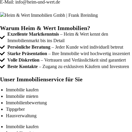
E-Mail:
info@heim-und-wert.de
Warum Heim & Wert Immobilien?
Exzellente Marktkenntnis
– Heim & Wert kennt den
Immobilienmarkt bis ins Detail
Persönliche Beratung
– Jeder Kunde wird individuell betreut
Starke Präsentation
– Ihre Immobilie wird hochwertig inszeniert
Volle Diskretion
– Vertrauen und Verlässlichkeit sind garantiert
Beste Kontakte
– Zugang zu exklusiven Käufern und Investoren
Unser Immobilienservice für Sie
Immobilie kaufen
Immobilie mieten
Immobilienbewertung
Tippgeber
Hausverwaltung
Immobilie kaufen