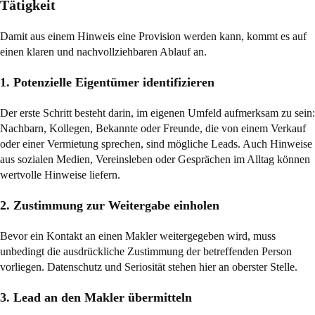
Tätigkeit
Damit aus einem Hinweis eine Provision werden kann, kommt es auf
einen klaren und nachvollziehbaren Ablauf an.
1. Potenzielle Eigentümer identifizieren
Der erste Schritt besteht darin, im eigenen Umfeld aufmerksam zu sein:
Nachbarn, Kollegen, Bekannte oder Freunde, die von einem Verkauf
oder einer Vermietung sprechen, sind mögliche Leads. Auch Hinweise
aus sozialen Medien, Vereinsleben oder Gesprächen im Alltag können
wertvolle Hinweise liefern.
2. Zustimmung zur Weitergabe einholen
Bevor ein Kontakt an einen Makler weitergegeben wird, muss
unbedingt die ausdrückliche Zustimmung der betreffenden Person
vorliegen. Datenschutz und Seriosität stehen hier an oberster Stelle.
3. Lead an den Makler übermitteln