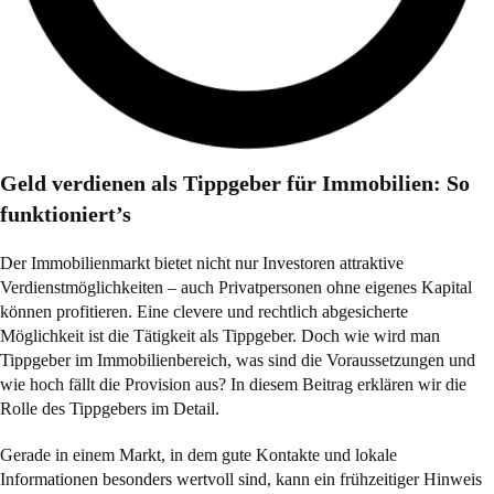
Geld verdienen als Tippgeber für Immobilien: So
funktioniert’s
Der Immobilienmarkt bietet nicht nur Investoren attraktive
Verdienstmöglichkeiten – auch Privatpersonen ohne eigenes Kapital
können profitieren. Eine clevere und rechtlich abgesicherte
Möglichkeit ist die Tätigkeit als Tippgeber. Doch wie wird man
Tippgeber im Immobilienbereich, was sind die Voraussetzungen und
wie hoch fällt die Provision aus? In diesem Beitrag erklären wir die
Rolle des Tippgebers im Detail.
Gerade in einem Markt, in dem gute Kontakte und lokale
Informationen besonders wertvoll sind, kann ein frühzeitiger Hinweis