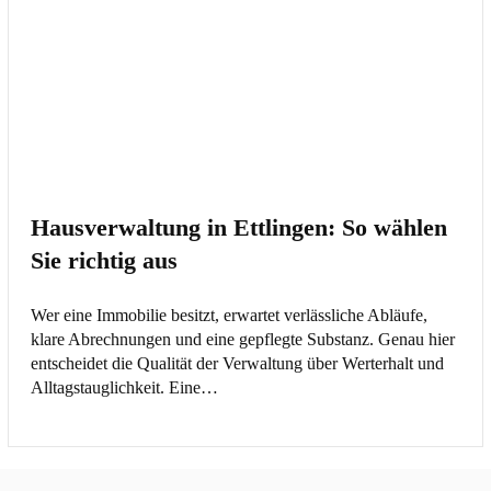
Hausverwaltung in Ettlingen: So wählen
Sie richtig aus
Wer eine Immobilie besitzt, erwartet verlässliche Abläufe,
klare Abrechnungen und eine gepflegte Substanz. Genau hier
entscheidet die Qualität der Verwaltung über Werterhalt und
Alltagstauglichkeit. Eine…