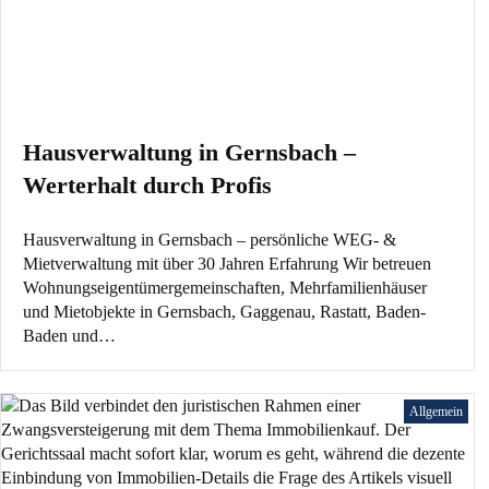
Hausverwaltung in Gernsbach –
Werterhalt durch Profis
Hausverwaltung in Gernsbach – persönliche WEG- &
Mietverwaltung mit über 30 Jahren Erfahrung Wir betreuen
Wohnungseigentümergemeinschaften, Mehrfamilienhäuser
und Mietobjekte in Gernsbach, Gaggenau, Rastatt, Baden-
Baden und…
Allgemein