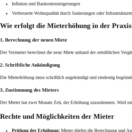
Inflation und Baukostensteigerungen
Verbesserte Wohnqualität durch Sanierungen oder Infrastruktu
Wie erfolgt die Mieterhöhung in der Praxis
1. Berechnung der neuen Miete
Der Vermieter berechnet die neue Miete anhand der ortsüblichen Vergle
2. Schriftliche Ankündigung
Die Mieterhöhung muss schriftlich angekündigt und eindeutig begrün
3. Zustimmung des Mieters
Der Mieter hat zwei Monate Zeit, der Erhöhung zuzustimmen. Wird ni
Rechte und Möglichkeiten der Mieter
Prüfung der Erhöhung:
Mieter dürfen die Berechnung und Ang