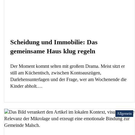
Scheidung und Immobilie: Das
gemeinsame Haus klug regeln
Der Moment kommt selten mit großem Drama. Meist sitzt er
still am Küchentisch, zwischen Kontoauszügen,
Darlehensunterlagen und der Frage, wer am Wochenende die
Kinder abholt.…
Allgemein