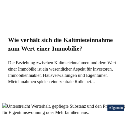
Wie verhält sich die Kaltmieteinnahme
zum Wert einer Immobilie?
Die Beziehung zwischen Kaltmieteinnahmen und dem Wert
einer Immobilie ist ein wesentlicher Aspekt für Investoren,
Immobilienmakler, Hausverwaltungen und Eigentümer.
Mieteinnahmen spielen eine zentrale Rolle bei…
Allgemein