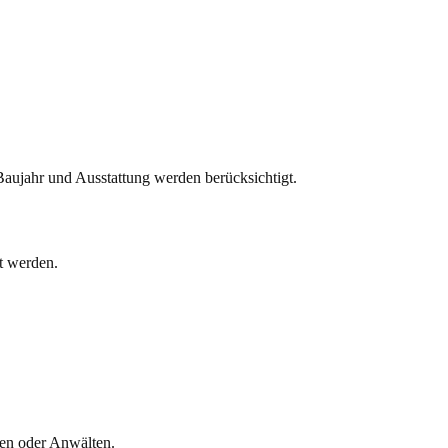
 Baujahr und Ausstattung werden berücksichtigt.
t werden.
nen oder Anwälten.