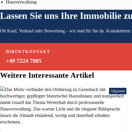
Hausverwaltung
Lassen Sie uns Ihre Immobilie z
Ob Kauf, Verkauf oder Bewertung – wir sind für Sie da. Kontaktieren Si
DIREKTKONTAKT
+49 7224 7085
Weitere Interessante Artikel
Allgemein