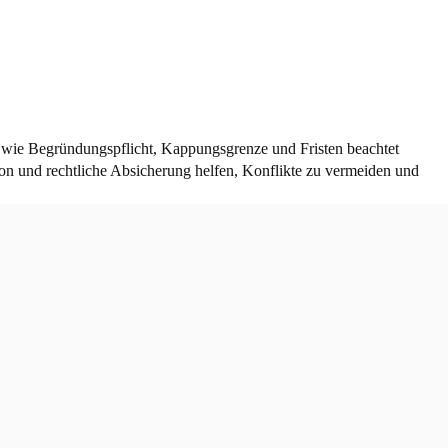
 wie Begründungspflicht, Kappungsgrenze und Fristen beachtet
n und rechtliche Absicherung helfen, Konflikte zu vermeiden und