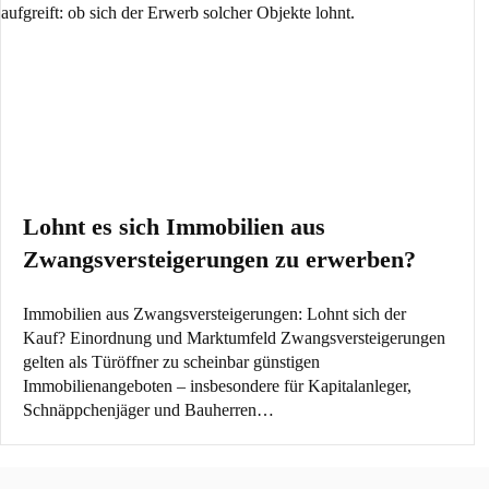
Lohnt es sich Immobilien aus
Zwangsversteigerungen zu erwerben?
Immobilien aus Zwangsversteigerungen: Lohnt sich der
Kauf? Einordnung und Marktumfeld Zwangsversteigerungen
gelten als Türöffner zu scheinbar günstigen
Immobilienangeboten – insbesondere für Kapitalanleger,
Schnäppchenjäger und Bauherren…