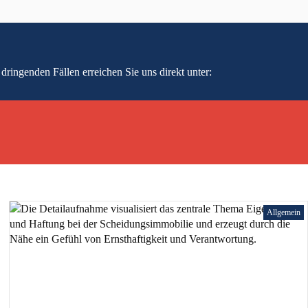
dringenden Fällen erreichen Sie uns direkt unter:
Allgemein