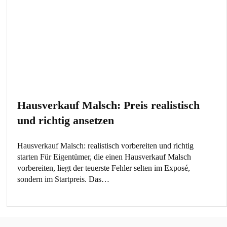
Hausverkauf Malsch: Preis realistisch
und richtig ansetzen
Hausverkauf Malsch: realistisch vorbereiten und richtig
starten Für Eigentümer, die einen Hausverkauf Malsch
vorbereiten, liegt der teuerste Fehler selten im Exposé,
sondern im Startpreis. Das…