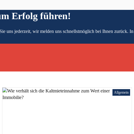
um Erfolg führen!
e uns jederzeit, wir melden uns schnellstmöglich bei Ihnen zurück. In 
Allgemein