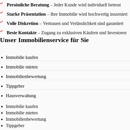
Persönliche Beratung
– Jeder Kunde wird individuell betreut
Starke Präsentation
– Ihre Immobilie wird hochwertig inszeniert
Volle Diskretion
– Vertrauen und Verlässlichkeit sind garantiert
Beste Kontakte
– Zugang zu exklusiven Käufern und Investoren
Unser Immobilienservice für Sie
Immobilie kaufen
Immobilie mieten
Immobilienbewertung
Tippgeber
Hausverwaltung
Immobilie kaufen
Immobilie mieten
Immobilienbewertung
Tippgeber