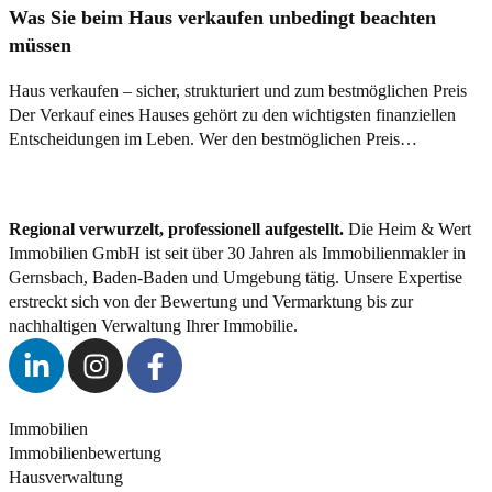
Was Sie beim Haus verkaufen unbedingt beachten
müssen
Haus verkaufen – sicher, strukturiert und zum bestmöglichen Preis
Der Verkauf eines Hauses gehört zu den wichtigsten finanziellen
Entscheidungen im Leben. Wer den bestmöglichen Preis…
Regional verwurzelt, professionell aufgestellt.
Die Heim & Wert
Immobilien GmbH ist seit über 30 Jahren als
Immobilienmakler
in
Gernsbach, Baden-Baden und Umgebung tätig. Unsere Expertise
erstreckt sich von der Bewertung und Vermarktung bis zur
nachhaltigen Verwaltung Ihrer Immobilie.
Immobilien
Immobilienbewertung
Hausverwaltung