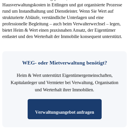
Hausverwaltungskosten in Ettlingen und gut organisierte Prozesse
rund um Instandhaltung und Dienstleister. Wenn Sie Wert auf
strukturierte Abläufe, verständliche Unterlagen und eine
professionelle Begleitung – auch beim Verwalterwechsel – legen,
bietet Heim & Wert einen praxisnahen Ansatz, der Eigentümer
entlastet und den Werterhalt der Immobilie konsequent unterstützt.
WEG- oder Mietverwaltung benötigt?
Heim & Wert unterstützt Eigentümergemeinschaften,
Kapitalanleger und Vermieter bei Verwaltung, Organisation
und Werterhalt ihrer Immobilien.
Verwaltungsangebot anfragen