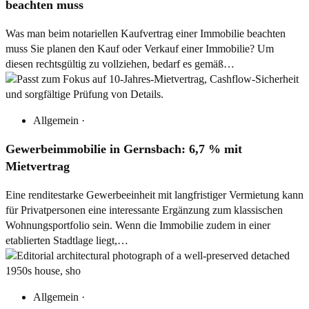
beachten muss
Was man beim notariellen Kaufvertrag einer Immobilie beachten
muss Sie planen den Kauf oder Verkauf einer Immobilie? Um
diesen rechtsgültig zu vollziehen, bedarf es gemäß…
Allgemein
·
Gewerbeimmobilie in Gernsbach: 6,7 % mit
Mietvertrag
Eine renditestarke Gewerbeeinheit mit langfristiger Vermietung kann
für Privatpersonen eine interessante Ergänzung zum klassischen
Wohnungsportfolio sein. Wenn die Immobilie zudem in einer
etablierten Stadtlage liegt,…
Allgemein
·