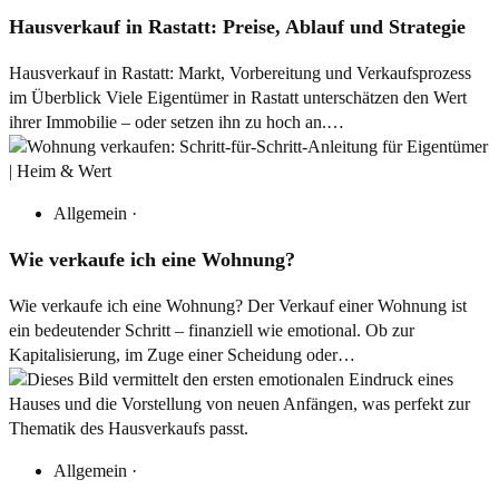
Hausverkauf in Rastatt: Preise, Ablauf und Strategie
Hausverkauf in Rastatt: Markt, Vorbereitung und Verkaufsprozess
im Überblick Viele Eigentümer in Rastatt unterschätzen den Wert
ihrer Immobilie – oder setzen ihn zu hoch an.…
Allgemein
·
Wie verkaufe ich eine Wohnung?
Wie verkaufe ich eine Wohnung? Der Verkauf einer Wohnung ist
ein bedeutender Schritt – finanziell wie emotional. Ob zur
Kapitalisierung, im Zuge einer Scheidung oder…
Allgemein
·