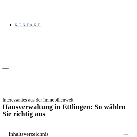
KONTAKT
Interessantes aus der Immobilienwelt
Hausverwaltung in Ettlingen: So wählen
Sie richtig aus
Inhaltsverzeichnis