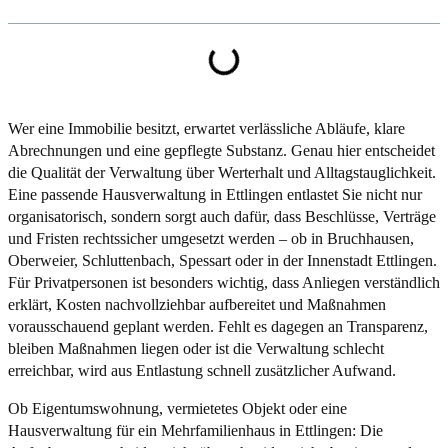
Wer eine Immobilie besitzt, erwartet verlässliche Abläufe, klare
Abrechnungen und eine gepflegte Substanz. Genau hier entscheidet
die Qualität der Verwaltung über Werterhalt und Alltagstauglichkeit.
Eine passende Hausverwaltung in Ettlingen entlastet Sie nicht nur
organisatorisch, sondern sorgt auch dafür, dass Beschlüsse, Verträge
und Fristen rechtssicher umgesetzt werden – ob in Bruchhausen,
Oberweier, Schluttenbach, Spessart oder in der Innenstadt Ettlingen.
Für Privatpersonen ist besonders wichtig, dass Anliegen verständlich
erklärt, Kosten nachvollziehbar aufbereitet und Maßnahmen
vorausschauend geplant werden. Fehlt es dagegen an Transparenz,
bleiben Maßnahmen liegen oder ist die Verwaltung schlecht
erreichbar, wird aus Entlastung schnell zusätzlicher Aufwand.
Ob Eigentumswohnung, vermietetes Objekt oder eine
Hausverwaltung für ein Mehrfamilienhaus in Ettlingen: Die