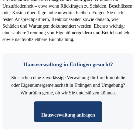
Unzufriedenheit – etwa wenn Rückfragen zu Schäden, Beschlüssen
oder Kosten über Tage unbeantwortet bleiben. Fragen Sie nach
festen Ansprechpartnern, Reaktionszeiten sowie danach, wie
Schäden und Wartungen dokumentiert werden. Ebenso wichtig:
eine saubere Trennung von Eigentümergeldern und Betriebsmitteln
sowie nachvollziehbare Buchhaltung.
Hausverwaltung in Ettlingen gesucht?
Sie suchen eine zuverlässige Verwaltung für Ihre Immobilie
oder Eigentümergemeinschaft in Ettlingen und Umgebung?
Wir prüfen gerne, ob wir Sie unterstützen können.
Hausverwaltung anfragen