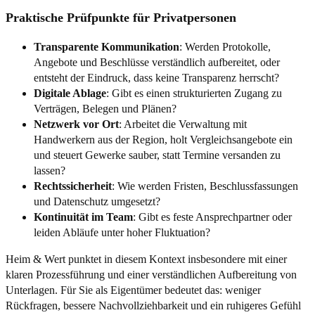
Praktische Prüfpunkte für Privatpersonen
Transparente Kommunikation
: Werden Protokolle,
Angebote und Beschlüsse verständlich aufbereitet, oder
entsteht der Eindruck, dass keine Transparenz herrscht?
Digitale Ablage
: Gibt es einen strukturierten Zugang zu
Verträgen, Belegen und Plänen?
Netzwerk vor Ort
: Arbeitet die Verwaltung mit
Handwerkern aus der Region, holt Vergleichsangebote ein
und steuert Gewerke sauber, statt Termine versanden zu
lassen?
Rechtssicherheit
: Wie werden Fristen, Beschlussfassungen
und Datenschutz umgesetzt?
Kontinuität im Team
: Gibt es feste Ansprechpartner oder
leiden Abläufe unter hoher Fluktuation?
Heim & Wert punktet in diesem Kontext insbesondere mit einer
klaren Prozessführung und einer verständlichen Aufbereitung von
Unterlagen. Für Sie als Eigentümer bedeutet das: weniger
Rückfragen, bessere Nachvollziehbarkeit und ein ruhigeres Gefühl