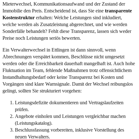
Mieterwechsel, Kommunikationsaufwand und der Zustand der
Immobilie den Preis. Entscheidend ist, dass Sie eine
transparente
Kostenstruktur
erhalten: Welche Leistungen sind inkludiert,
welche werden als Zusatzleistung abgerechnet, und wie werden
Sonderfälle behandelt? Fehlt diese Transparenz, lassen sich weder
Preise noch Leistungen seriös bewerten.
Ein Verwalterwechsel in Ettlingen ist dann sinnvoll, wenn
Abrechnungen verspätet kommen, Beschlüsse nicht umgesetzt
werden oder die Erreichbarkeit dauerhaft mangelhaft ist. Auch hohe
Fluktuation im Team, fehlende Maßnahmen trotz offensichtlichem
Instandhaltungsbedarf oder keine Transparenz bei Kosten und
Vorgängen sind klare Warnsignale. Damit der Wechsel reibungslos
gelingt, sollten Sie strukturiert vorgehen:
Leistungsdefizite dokumentieren und Vertragslaufzeiten
prüfen.
Angebote einholen und Leistungen vergleichbar machen
(Leistungskatalog).
Beschlussfassung vorbereiten, inklusive Vorstellung des
neuen Verwalters.