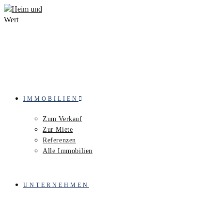
IMMOBILIEN
Zum Verkauf
Zur Miete
Referenzen
Alle Immobilien
UNTERNEHMEN