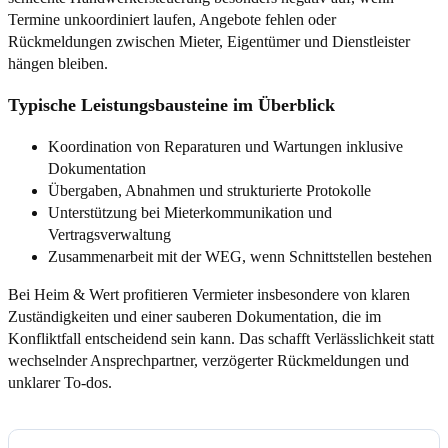
Termine unkoordiniert laufen, Angebote fehlen oder
Rückmeldungen zwischen Mieter, Eigentümer und Dienstleister
hängen bleiben.
Typische Leistungsbausteine im Überblick
Koordination von Reparaturen und Wartungen inklusive
Dokumentation
Übergaben, Abnahmen und strukturierte Protokolle
Unterstützung bei Mieterkommunikation und
Vertragsverwaltung
Zusammenarbeit mit der WEG, wenn Schnittstellen bestehen
Bei Heim & Wert profitieren Vermieter insbesondere von klaren
Zuständigkeiten und einer sauberen Dokumentation, die im
Konfliktfall entscheidend sein kann. Das schafft Verlässlichkeit statt
wechselnder Ansprechpartner, verzögerter Rückmeldungen und
unklarer To-dos.