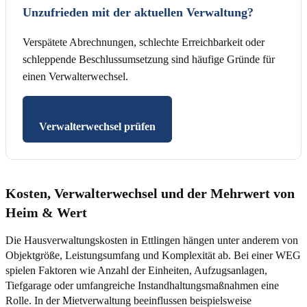
Unzufrieden mit der aktuellen Verwaltung?
Verspätete Abrechnungen, schlechte Erreichbarkeit oder
schleppende Beschlussumsetzung sind häufige Gründe für
einen Verwalterwechsel.
Verwalterwechsel prüfen
Kosten, Verwalterwechsel und der Mehrwert von
Heim & Wert
Die Hausverwaltungskosten in Ettlingen hängen unter anderem von
Objektgröße, Leistungsumfang und Komplexität ab. Bei einer WEG
spielen Faktoren wie Anzahl der Einheiten, Aufzugsanlagen,
Tiefgarage oder umfangreiche Instandhaltungsmaßnahmen eine
Rolle. In der Mietverwaltung beeinflussen beispielsweise