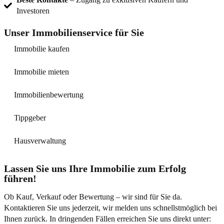
Investoren
Unser Immobilienservice für Sie
Immobilie kaufen
Immobilie mieten
Immobilienbewertung
Tippgeber
Hausverwaltung
Lassen Sie uns Ihre Immobilie zum Erfolg
führen!
Ob Kauf, Verkauf oder Bewertung – wir sind für Sie da.
Kontaktieren Sie uns jederzeit, wir melden uns schnellstmöglich bei
Ihnen zurück. In dringenden Fällen erreichen Sie uns direkt unter: