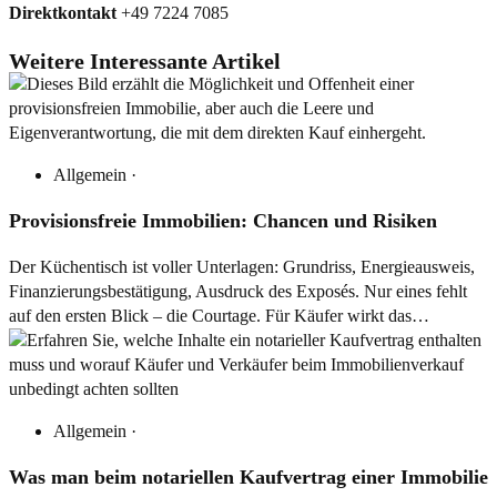
Direktkontakt
+49 7224 7085
Weitere Interessante Artikel
Allgemein
·
Provisionsfreie Immobilien: Chancen und Risiken
Der Küchentisch ist voller Unterlagen: Grundriss, Energieausweis,
Finanzierungsbestätigung, Ausdruck des Exposés. Nur eines fehlt
auf den ersten Blick – die Courtage. Für Käufer wirkt das…
Allgemein
·
Was man beim notariellen Kaufvertrag einer Immobilie