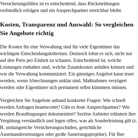
Versicherungsfällen ist es entscheidend, dass Rückmeldungen
verbindlich erfolgen und ein Ansprechpartner erreichbar bleibt.
Kosten, Transparenz und Auswahl: So vergleichen
Sie Angebote richtig
Die Kosten für eine Verwaltung sind für viele Eigentümer das
wichtigste Entscheidungskriterium. Dennoch lohnt es sich, nicht nur
auf den Preis pro Einheit zu schauen. Entscheidend ist, welche
Leistungen enthalten sind, welche Zusatzkosten anfallen können und
wie die Verwaltung kommuniziert. Ein günstiges Angebot kann teuer
werden, wenn Abrechnungen unklar sind, Maßnahmen verzögert
werden oder Eigentümer sich permanent selbst kümmern müssen.
Vergleichen Sie Angebote anhand konkreter Fragen: Wie schnell
werden Anfragen beantwortet? Gibt es feste Ansprechpartner? Wie
werden Beauftragungen dokumentiert? Seriöse Anbieter erläutern ihre
Vergütung verständlich und legen offen, was als Sonderleistung gilt (z.
B. umfangreiche Versicherungsschäden, gerichtliche
Auseinandersetzungen oder große Sanierungsprojekte). Für Ihre