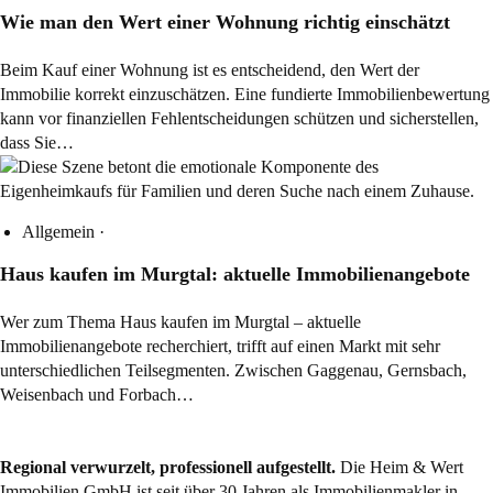
Wie man den Wert einer Wohnung richtig einschätzt
Beim Kauf einer Wohnung ist es entscheidend, den Wert der
Immobilie korrekt einzuschätzen. Eine fundierte Immobilienbewertung
kann vor finanziellen Fehlentscheidungen schützen und sicherstellen,
dass Sie…
Allgemein
·
Haus kaufen im Murgtal: aktuelle Immobilienangebote
Wer zum Thema Haus kaufen im Murgtal – aktuelle
Immobilienangebote recherchiert, trifft auf einen Markt mit sehr
unterschiedlichen Teilsegmenten. Zwischen Gaggenau, Gernsbach,
Weisenbach und Forbach…
Regional verwurzelt, professionell aufgestellt.
Die Heim & Wert
Immobilien GmbH ist seit über 30 Jahren als
Immobilienmakler
in