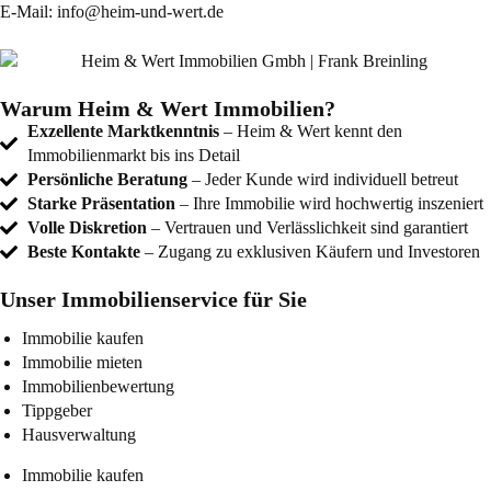
E-Mail:
info@heim-und-wert.de
Warum Heim & Wert Immobilien?
Exzellente Marktkenntnis
– Heim & Wert kennt den
Immobilienmarkt bis ins Detail
Persönliche Beratung
– Jeder Kunde wird individuell betreut
Starke Präsentation
– Ihre Immobilie wird hochwertig inszeniert
Volle Diskretion
– Vertrauen und Verlässlichkeit sind garantiert
Beste Kontakte
– Zugang zu exklusiven Käufern und Investoren
Unser Immobilienservice für Sie
Immobilie kaufen
Immobilie mieten
Immobilienbewertung
Tippgeber
Hausverwaltung
Immobilie kaufen