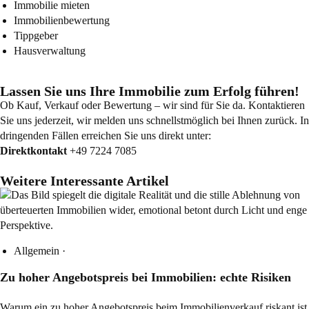
Immobilie mieten
Immobilienbewertung
Tippgeber
Hausverwaltung
Lassen Sie uns Ihre Immobilie zum Erfolg führen!
Ob Kauf, Verkauf oder Bewertung – wir sind für Sie da. Kontaktieren
Sie uns jederzeit, wir melden uns schnellstmöglich bei Ihnen zurück. In
dringenden Fällen erreichen Sie uns direkt unter:
Direktkontakt
+49 7224 7085
Weitere Interessante Artikel
Allgemein
·
Zu hoher Angebotspreis bei Immobilien: echte Risiken
Warum ein zu hoher Angebotspreis beim Immobilienverkauf riskant ist