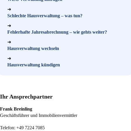
➜
Schlechte Hausverwaltung – was tun?
➜
Fehlerhafte Jahresabrechnung – wie gehts weiter?
➜
Hausverwaltung wechseln
➜
Hausverwaltung kündigen
Ihr Ansprechpartner
Frank Breinling
Geschäftsführer und Immobilienvermittler
Telefon:
+49 7224 7085