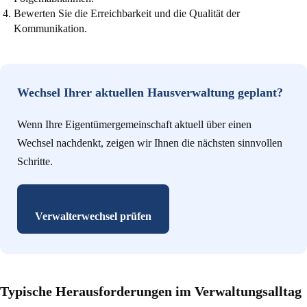
Bewerten Sie die Erreichbarkeit und die Qualität der
Kommunikation.
Wechsel Ihrer aktuellen Hausverwaltung geplant?
Wenn Ihre Eigentümergemeinschaft aktuell über einen
Wechsel nachdenkt, zeigen wir Ihnen die nächsten sinnvollen
Schritte.
Verwalterwechsel prüfen
Typische Herausforderungen im Verwaltungsalltag