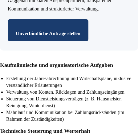
Gaggenau mit klaren Ansprechpartnern, transparenter
Kommunikation und strukturierter Verwaltung.
Unverbindliche Anfrage stellen
Kaufmännische und organisatorische Aufgaben
Erstellung der
Jahresabrechnung
und Wirtschaftspläne, inklusive
verständlicher Erläuterungen
Verwaltung von Konten, Rücklagen und Zahlungseingängen
Steuerung von Dienstleistungsverträgen (z. B. Hausmeister,
Reinigung, Winterdienst)
Mahnlauf und Kommunikation bei Zahlungsrückständen (im
Rahmen der Zuständigkeiten)
Technische Steuerung und Werterhalt