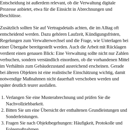
Entscheidung ist außerdem relevant, ob die Verwaltung digitale
Prozesse anbietet, etwa für die Einsicht in Abrechnungen und
Beschlüsse.
Zusätzlich sollten Sie auf Vertragsdetails achten, die im Alltag oft
entscheidend werden. Dazu gehören Laufzeit, Kündigungsfristen,
Regelungen zum Verwalterwechsel und die Frage, wie Unterlagen bei
einer Übergabe bereitgestellt werden. Auch die Arbeit mit Rücklagen
verdient einen genauen Blick: Eine Verwaltung sollte nicht nur Zahlen
verbuchen, sondern verständlich einordnen, ob die vorhandenen Mittel
im Verhältnis zum Gebäudezustand ausreichend erscheinen. Gerade
bei älteren Objekten ist eine realistische Einschätzung wichtig, damit
notwendige Maßnahmen nicht dauerhaft verschoben werden und
später deutlich teurer ausfallen.
Verlangen Sie eine
Musterabrechnung
und prüfen Sie die
Nachvollziehbarkeit.
Bitten Sie um eine Übersicht der enthaltenen Grundleistungen und
Sonderleistungen.
Fragen Sie nach Objektbegehungen: Häufigkeit, Protokolle und
Folgemaßnahmen.