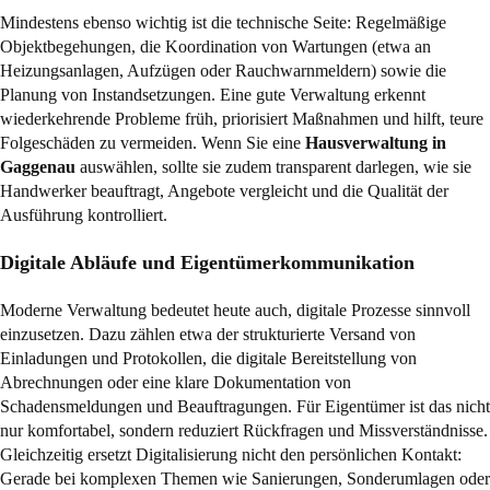
Mindestens ebenso wichtig ist die technische Seite: Regelmäßige
Objektbegehungen, die Koordination von Wartungen (etwa an
Heizungsanlagen, Aufzügen oder Rauchwarnmeldern) sowie die
Planung von Instandsetzungen. Eine gute Verwaltung erkennt
wiederkehrende Probleme früh, priorisiert Maßnahmen und hilft, teure
Folgeschäden zu vermeiden. Wenn Sie eine
Hausverwaltung in
Gaggenau
auswählen, sollte sie zudem transparent darlegen, wie sie
Handwerker beauftragt, Angebote vergleicht und die Qualität der
Ausführung kontrolliert.
Digitale Abläufe und Eigentümerkommunikation
Moderne Verwaltung bedeutet heute auch, digitale Prozesse sinnvoll
einzusetzen. Dazu zählen etwa der strukturierte Versand von
Einladungen und Protokollen, die digitale Bereitstellung von
Abrechnungen oder eine klare Dokumentation von
Schadensmeldungen und Beauftragungen. Für Eigentümer ist das nicht
nur komfortabel, sondern reduziert Rückfragen und Missverständnisse.
Gleichzeitig ersetzt Digitalisierung nicht den persönlichen Kontakt:
Gerade bei komplexen Themen wie Sanierungen, Sonderumlagen oder