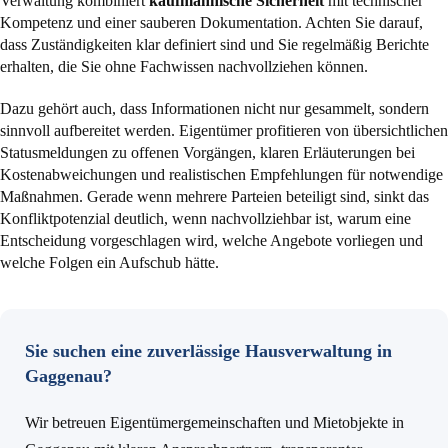
Verwaltung kombiniert
kaufmännische Sicherheit
mit technischer
Kompetenz und einer sauberen Dokumentation. Achten Sie darauf,
dass Zuständigkeiten klar definiert sind und Sie regelmäßig Berichte
erhalten, die Sie ohne Fachwissen nachvollziehen können.
Dazu gehört auch, dass Informationen nicht nur gesammelt, sondern
sinnvoll aufbereitet werden. Eigentümer profitieren von übersichtlichen
Statusmeldungen zu offenen Vorgängen, klaren Erläuterungen bei
Kostenabweichungen und realistischen Empfehlungen für notwendige
Maßnahmen. Gerade wenn mehrere Parteien beteiligt sind, sinkt das
Konfliktpotenzial deutlich, wenn nachvollziehbar ist, warum eine
Entscheidung vorgeschlagen wird, welche Angebote vorliegen und
welche Folgen ein Aufschub hätte.
Sie suchen eine zuverlässige Hausverwaltung in
Gaggenau?
Wir betreuen Eigentümergemeinschaften und Mietobjekte in