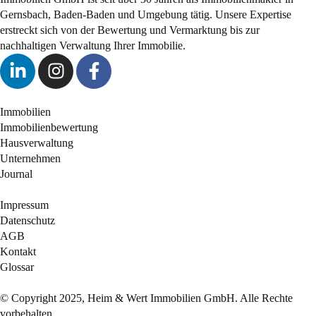
Gernsbach, Baden-Baden und Umgebung tätig. Unsere Expertise
erstreckt sich von der Bewertung und Vermarktung bis zur
nachhaltigen Verwaltung Ihrer Immobilie.
Immobilien
Immobilienbewertung
Hausverwaltung
Unternehmen
Journal
Impressum
Datenschutz
AGB
Kontakt
Glossar
© Copyright 2025, Heim & Wert Immobilien GmbH. Alle Rechte
vorbehalten.