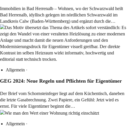
Immobilien in Bad Herrenalb – Wohnen, wo der Schwarzwald heilt
Bad Herrenalb, idyllisch gelegen im nördlichen Schwarzwald im
Landkreis Calw (Baden-Württemberg) und ergänzt durch die…
Allgemein
·
GEG 2024: Neue Regeln und Pflichten für Eigentümer
Der Brief vom Schornsteinfeger liegt auf dem Küchentisch, daneben
die letzte Gasabrechnung. Zwei Papiere, ein Gefühl: Jetzt wird es
ernst. Für viele Eigentümer beginnt die…
Allgemein
·