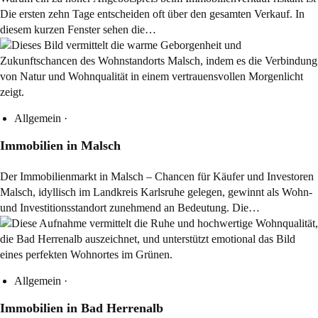
Die ersten zehn Tage entscheiden oft über den gesamten Verkauf. In
diesem kurzen Fenster sehen die…
Allgemein
·
Immobilien in Malsch
Der Immobilienmarkt in Malsch – Chancen für Käufer und Investoren
Malsch, idyllisch im Landkreis Karlsruhe gelegen, gewinnt als Wohn-
und Investitionsstandort zunehmend an Bedeutung. Die…
Allgemein
·
Immobilien in Bad Herrenalb