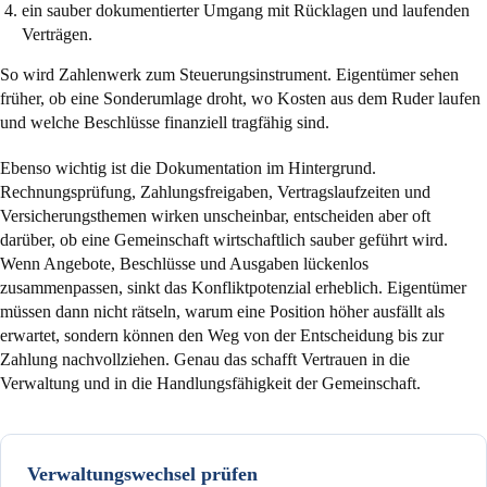
ein sauber dokumentierter Umgang mit Rücklagen und laufenden
Verträgen.
So wird Zahlenwerk zum Steuerungsinstrument. Eigentümer sehen
früher, ob eine Sonderumlage droht, wo Kosten aus dem Ruder laufen
und welche Beschlüsse finanziell tragfähig sind.
Ebenso wichtig ist die Dokumentation im Hintergrund.
Rechnungsprüfung, Zahlungsfreigaben, Vertragslaufzeiten und
Versicherungsthemen wirken unscheinbar, entscheiden aber oft
darüber, ob eine Gemeinschaft wirtschaftlich sauber geführt wird.
Wenn Angebote, Beschlüsse und Ausgaben lückenlos
zusammenpassen, sinkt das Konfliktpotenzial erheblich. Eigentümer
müssen dann nicht rätseln, warum eine Position höher ausfällt als
erwartet, sondern können den Weg von der Entscheidung bis zur
Zahlung nachvollziehen. Genau das schafft Vertrauen in die
Verwaltung und in die Handlungsfähigkeit der Gemeinschaft.
Verwaltungswechsel prüfen