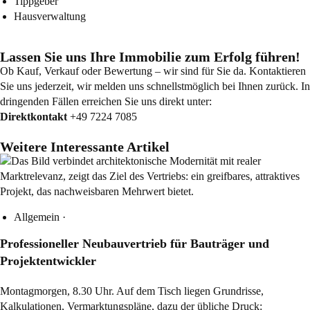
Tippgeber
Hausverwaltung
Lassen Sie uns Ihre Immobilie zum Erfolg führen!
Ob Kauf, Verkauf oder Bewertung – wir sind für Sie da. Kontaktieren
Sie uns jederzeit, wir melden uns schnellstmöglich bei Ihnen zurück. In
dringenden Fällen erreichen Sie uns direkt unter:
Direktkontakt
+49 7224 7085
Weitere Interessante Artikel
Allgemein
·
Professioneller Neubauvertrieb für Bauträger und
Projektentwickler
Montagmorgen, 8.30 Uhr. Auf dem Tisch liegen Grundrisse,
Kalkulationen, Vermarktungspläne, dazu der übliche Druck: