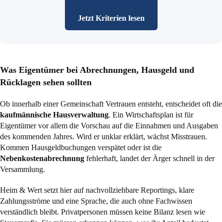
Jetzt Kriterien lesen
Was Eigentümer bei Abrechnungen, Hausgeld und
Rücklagen sehen sollten
Ob innerhalb einer Gemeinschaft Vertrauen entsteht, entscheidet oft die
kaufmännische Hausverwaltung
. Ein Wirtschaftsplan ist für
Eigentümer vor allem die Vorschau auf die Einnahmen und Ausgaben
des kommenden Jahres. Wird er unklar erklärt, wächst Misstrauen.
Kommen Hausgeldbuchungen verspätet oder ist die
Nebenkostenabrechnung
fehlerhaft, landet der Ärger schnell in der
Versammlung.
Heim & Wert setzt hier auf nachvollziehbare Reportings, klare
Zahlungsströme und eine Sprache, die auch ohne Fachwissen
verständlich bleibt. Privatpersonen müssen keine Bilanz lesen wie