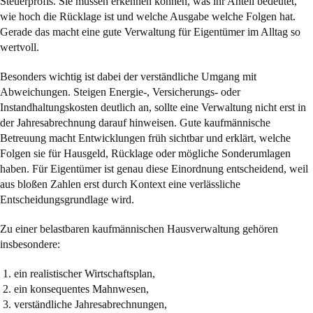
Steuerprofis. Sie müssen erkennen können, was ihr Anteil bedeutet,
wie hoch die Rücklage ist und welche Ausgabe welche Folgen hat.
Gerade das macht eine gute Verwaltung für Eigentümer im Alltag so
wertvoll.
Besonders wichtig ist dabei der verständliche Umgang mit
Abweichungen. Steigen Energie-, Versicherungs- oder
Instandhaltungskosten deutlich an, sollte eine Verwaltung nicht erst in
der Jahresabrechnung darauf hinweisen. Gute kaufmännische
Betreuung macht Entwicklungen früh sichtbar und erklärt, welche
Folgen sie für Hausgeld, Rücklage oder mögliche Sonderumlagen
haben. Für Eigentümer ist genau diese Einordnung entscheidend, weil
aus bloßen Zahlen erst durch Kontext eine verlässliche
Entscheidungsgrundlage wird.
Zu einer belastbaren kaufmännischen Hausverwaltung gehören
insbesondere:
ein realistischer Wirtschaftsplan,
ein konsequentes Mahnwesen,
verständliche Jahresabrechnungen,