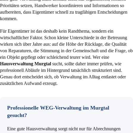
Prioritäten setzen, Handwerker koordinieren und Informationen so
aufbereiten, dass Eigentümer schnell zu tragfähigen Entscheidungen
kommen.
Für Eigentümer ist das deshalb kein Randthema, sondern ein
wirtschaftlicher Faktor. Schon kleine Unterschiede in der Betreuung
wirken sich über Jahre aus: auf die Höhe der Rücklage, die Qualität
von Reparaturen, die Stimmung in der Gemeinschaft und die Frage, ob
ein Objekt gepflegt oder schleichend teurer wird. Wer eine
Hausverwaltung Murgtal
sucht, sollte daher immer prüfen, wie
professionell Abläufe im Hintergrund tatsächlich strukturiert sind.
Genau dort entscheidet sich, ob Verwaltung im Alltag entlastet oder
zusätzlichen Aufwand erzeugt.
Professionelle WEG-Verwaltung im Murgtal
gesucht?
Eine gute Hausverwaltung sorgt nicht nur für Abrechnungen