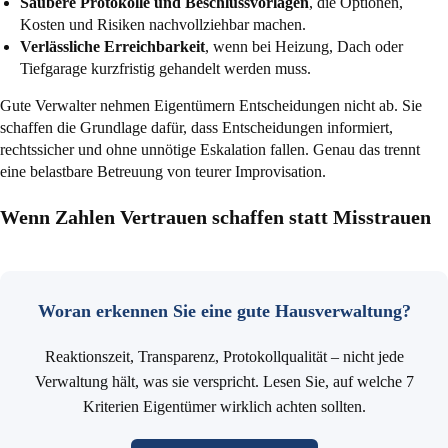
Saubere Protokolle und Beschlussvorlagen
, die Optionen,
Kosten und Risiken nachvollziehbar machen.
Verlässliche Erreichbarkeit
, wenn bei Heizung, Dach oder
Tiefgarage kurzfristig gehandelt werden muss.
Gute Verwalter nehmen Eigentümern Entscheidungen nicht ab. Sie
schaffen die Grundlage dafür, dass Entscheidungen informiert,
rechtssicher und ohne unnötige Eskalation fallen. Genau das trennt
eine belastbare Betreuung von teurer Improvisation.
Wenn Zahlen Vertrauen schaffen statt Misstrauen
Woran erkennen Sie eine gute Hausverwaltung?
Reaktionszeit, Transparenz, Protokollqualität – nicht jede
Verwaltung hält, was sie verspricht. Lesen Sie, auf welche 7
Kriterien Eigentümer wirklich achten sollten.