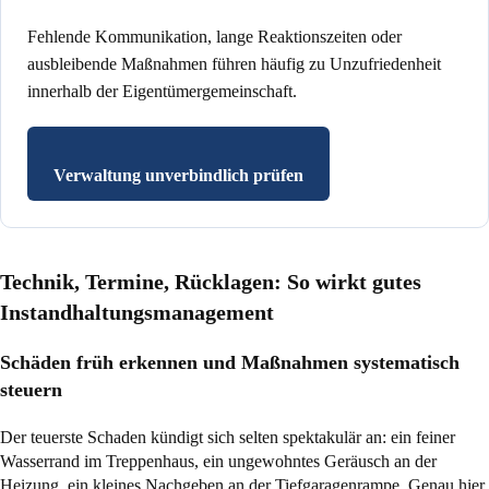
Fehlende Kommunikation, lange Reaktionszeiten oder
ausbleibende Maßnahmen führen häufig zu Unzufriedenheit
innerhalb der Eigentümergemeinschaft.
Verwaltung unverbindlich prüfen
Technik, Termine, Rücklagen: So wirkt gutes
Instandhaltungsmanagement
Schäden früh erkennen und Maßnahmen systematisch
steuern
Der teuerste Schaden kündigt sich selten spektakulär an: ein feiner
Wasserrand im Treppenhaus, ein ungewohntes Geräusch an der
Heizung, ein kleines Nachgeben an der Tiefgaragenrampe. Genau hier