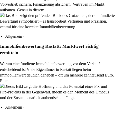
Vorvertrieb sichern, Finanzierung absichern, Vertrauen im Markt
aufbauen. Genau in diesem…
Allgemein
·
Immobilienbewertung Rastatt: Marktwert richtig
ermitteln
Warum eine fundierte Immobilienbewertung vor dem Verkauf
entscheidend ist Viele Eigentümer in Rastatt liegen beim
Immobilienwert deutlich daneben – oft um mehrere zehntausend Euro.
Eine…
Allgemein
·