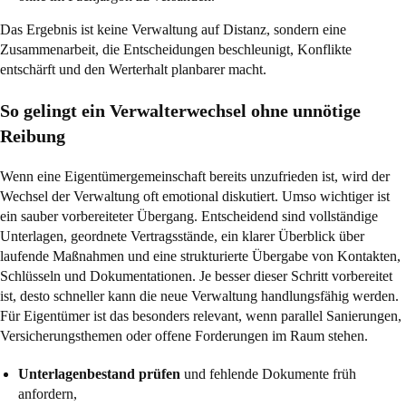
Das Ergebnis ist keine Verwaltung auf Distanz, sondern eine
Zusammenarbeit, die Entscheidungen beschleunigt, Konflikte
entschärft und den Werterhalt planbarer macht.
So gelingt ein Verwalterwechsel ohne unnötige
Reibung
Wenn eine Eigentümergemeinschaft bereits unzufrieden ist, wird der
Wechsel der Verwaltung oft emotional diskutiert. Umso wichtiger ist
ein sauber vorbereiteter Übergang. Entscheidend sind vollständige
Unterlagen, geordnete Vertragsstände, ein klarer Überblick über
laufende Maßnahmen und eine strukturierte Übergabe von Kontakten,
Schlüsseln und Dokumentationen. Je besser dieser Schritt vorbereitet
ist, desto schneller kann die neue Verwaltung handlungsfähig werden.
Für Eigentümer ist das besonders relevant, wenn parallel Sanierungen,
Versicherungsthemen oder offene Forderungen im Raum stehen.
Unterlagenbestand prüfen
und fehlende Dokumente früh
anfordern,