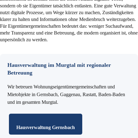
sondern ob sie Eigentümer tatsächlich entlasten. Eine gute Verwaltung
nutzt digitale Prozesse, um Wege kürzer zu machen, Zuständigkeiten
klarer zu halten und Informationen ohne Medienbruch weiterzugeben.
Für Eigentümergemeinschaften bedeutet das: weniger Suchaufwand,
mehr Transparenz und eine Betreuung, die modern organisiert ist, ohne
unpersönlich zu werden.
Hausverwaltung im Murgtal mit regionaler
Betreuung
Wir betreuen Wohnungseigentümergemeinschaften und
Mietobjekte in Gernsbach, Gaggenau, Rastatt, Baden-Baden
und im gesamten Murgtal.
Hausverwaltung Gernsbach