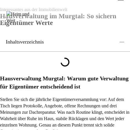
Interessantes aus der Immobilienwelt
Hausverwaltung im Murgtal: So sichern
Eigentümer Werte
Inhaltsverzeichnis
Hausverwaltung Murgtal: Warum gute Verwaltung
für Eigentümer entscheidend ist
Stellen Sie sich die jährliche Eigentümerversammlung vor: Auf dem
Tisch liegen Protokolle, Angebote, offene Rechnungen und drei
Meinungen zur Dachreparatur. Was nach Routine klingt, entscheidet in
Wahrheit über Ruhe im Haus, stabile Rücklagen und den Wert jeder
einzelnen Wohnung. Genau an diesem Punkt trennt sich solide