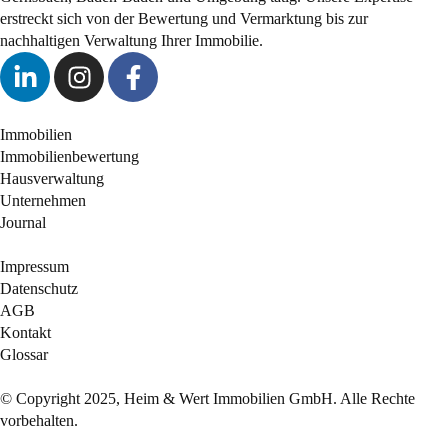
erstreckt sich von der Bewertung und Vermarktung bis zur
nachhaltigen Verwaltung Ihrer Immobilie.
Immobilien
Immobilienbewertung
Hausverwaltung
Unternehmen
Journal
Impressum
Datenschutz
AGB
Kontakt
Glossar
© Copyright 2025, Heim & Wert Immobilien GmbH. Alle Rechte
vorbehalten.