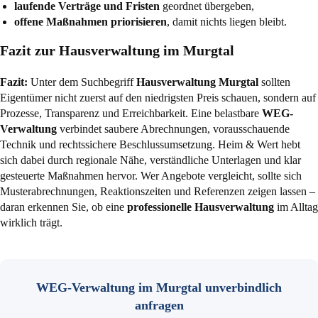
laufende Verträge und Fristen
geordnet übergeben,
offene Maßnahmen priorisieren
, damit nichts liegen bleibt.
Fazit zur Hausverwaltung im Murgtal
Fazit:
Unter dem Suchbegriff
Hausverwaltung Murgtal
sollten
Eigentümer nicht zuerst auf den niedrigsten Preis schauen, sondern auf
Prozesse, Transparenz und Erreichbarkeit. Eine belastbare
WEG-
Verwaltung
verbindet saubere Abrechnungen, vorausschauende
Technik und rechtssichere Beschlussumsetzung. Heim & Wert hebt
sich dabei durch regionale Nähe, verständliche Unterlagen und klar
gesteuerte Maßnahmen hervor. Wer Angebote vergleicht, sollte sich
Musterabrechnungen, Reaktionszeiten und Referenzen zeigen lassen –
daran erkennen Sie, ob eine
professionelle Hausverwaltung
im Alltag
wirklich trägt.
WEG-Verwaltung im Murgtal unverbindlich
anfragen