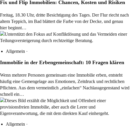
Fix und Flip Immobilien: Chancen, Kosten und Risiken
Freitag, 18.30 Uhr, dritte Besichtigung des Tages. Der Flur riecht nach
altem Teppich, im Bad blättert die Farbe von der Decke, und genau
hier beginnt…
Allgemein
·
Immobilie in der Erbengemeinschaft: 10 Fragen klären
Wenn mehrere Personen gemeinsam eine Immobilie erben, entsteht
häufig eine Gemengelage aus Emotionen, Zeitdruck und rechtlichen
Pflichten. Aus dem vermeintlich „einfachen“ Nachlassgegenstand wird
schnell ein…
Allgemein
·