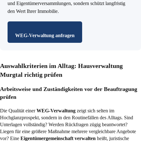
und Eigentümerversammlungen, sondern schützt langfristig
den Wert Ihrer Immobilie.
WEG-Verwaltung anfragen
Auswahlkriterien im Alltag: Hausverwaltung
Murgtal richtig prüfen
Arbeitsweise und Zuständigkeiten vor der Beauftragung
prüfen
Die Qualität einer
WEG-Verwaltung
zeigt sich selten im
Hochglanzprospekt, sondern in den Routinefällen des Alltags. Sind
Unterlagen vollständig? Werden Rückfragen zügig beantwortet?
Liegen für eine größere Maßnahme mehrere vergleichbare Angebote
vor? Eine
Eigentümergemeinschaft verwalten
heißt, juristische