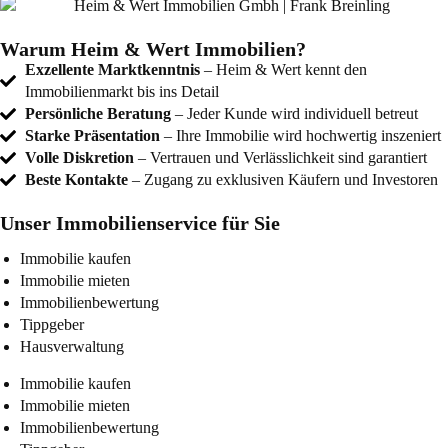
Warum Heim & Wert Immobilien?
Exzellente Marktkenntnis
– Heim & Wert kennt den
Immobilienmarkt bis ins Detail
Persönliche Beratung
– Jeder Kunde wird individuell betreut
Starke Präsentation
– Ihre Immobilie wird hochwertig inszeniert
Volle Diskretion
– Vertrauen und Verlässlichkeit sind garantiert
Beste Kontakte
– Zugang zu exklusiven Käufern und Investoren
Unser Immobilienservice für Sie
Immobilie kaufen
Immobilie mieten
Immobilienbewertung
Tippgeber
Hausverwaltung
Immobilie kaufen
Immobilie mieten
Immobilienbewertung