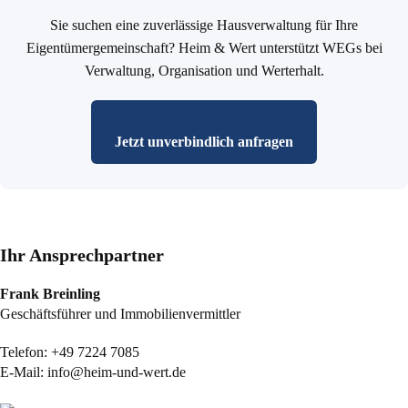
Sie suchen eine zuverlässige Hausverwaltung für Ihre
Eigentümergemeinschaft? Heim & Wert unterstützt WEGs bei
Verwaltung, Organisation und Werterhalt.
Jetzt unverbindlich anfragen
Ihr Ansprechpartner
Frank Breinling
Geschäftsführer und Immobilienvermittler
Telefon:
+49 7224 7085
E-Mail:
info@heim-und-wert.de