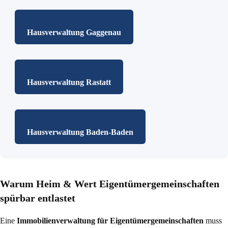
Hausverwaltung Gaggenau
Hausverwaltung Rastatt
Hausverwaltung Baden-Baden
Warum Heim & Wert Eigentümergemeinschaften
spürbar entlastet
Eine
Immobilienverwaltung für Eigentümergemeinschaften
muss