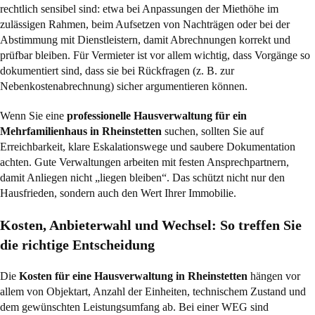
rechtlich sensibel sind: etwa bei Anpassungen der Miethöhe im
zulässigen Rahmen, beim Aufsetzen von Nachträgen oder bei der
Abstimmung mit Dienstleistern, damit Abrechnungen korrekt und
prüfbar bleiben. Für Vermieter ist vor allem wichtig, dass Vorgänge so
dokumentiert sind, dass sie bei Rückfragen (z. B. zur
Nebenkostenabrechnung) sicher argumentieren können.
Wenn Sie eine
professionelle Hausverwaltung für ein
Mehrfamilienhaus in Rheinstetten
suchen, sollten Sie auf
Erreichbarkeit, klare Eskalationswege und saubere Dokumentation
achten. Gute Verwaltungen arbeiten mit festen Ansprechpartnern,
damit Anliegen nicht „liegen bleiben“. Das schützt nicht nur den
Hausfrieden, sondern auch den Wert Ihrer Immobilie.
Kosten, Anbieterwahl und Wechsel: So treffen Sie
die richtige Entscheidung
Die
Kosten für eine Hausverwaltung in Rheinstetten
hängen vor
allem von Objektart, Anzahl der Einheiten, technischem Zustand und
dem gewünschten Leistungsumfang ab. Bei einer WEG sind