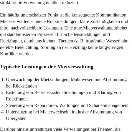
strukturierte Verwaltung deutlich reduziert.
Ein häufig unterschätzter Punkt ist die konsequente Kommunikation:
Mieter erwarten schnelle Rückmeldungen, klare Zuständigkeiten und
faire, nachvollziehbare Lösungen. Eine gute Mietverwaltung arbeitet
mit standardisierten Prozessen für Schadensmeldungen und
Rückfragen, damit aus kleinen Themen (z. B. tropfender Wasserhahn,
defekte Beleuchtung, Störung an der Heizung) keine langwierigen
Konflikte werden.
Typische Leistungen der Mietverwaltung
Überwachung der Mietzahlungen, Mahnwesen und Abstimmung
bei Rückständen
Erstellung von Betriebskostenabrechnungen und Klärung von
Rückfragen
Steuerung von Reparaturen, Wartungen und Schadenmanagement
Unterstützung bei Mieterwechseln, inklusive Abstimmung von
Übergaben
Darüber hinaus unterstützen viele Verwaltungen bei Themen, die