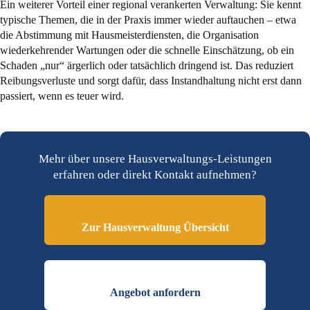
Ein weiterer Vorteil einer regional verankerten Verwaltung: Sie kennt
typische Themen, die in der Praxis immer wieder auftauchen – etwa
die Abstimmung mit Hausmeisterdiensten, die Organisation
wiederkehrender Wartungen oder die schnelle Einschätzung, ob ein
Schaden „nur“ ärgerlich oder tatsächlich dringend ist. Das reduziert
Reibungsverluste und sorgt dafür, dass Instandhaltung nicht erst dann
passiert, wenn es teuer wird.
Mehr über unsere Hausverwaltungs-Leistungen
erfahren oder direkt Kontakt aufnehmen?
Zur Hausverwaltung Übersicht
Angebot anfordern