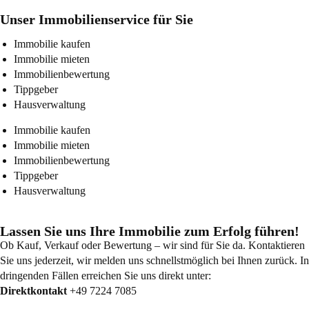
Unser Immobilienservice für Sie
Immobilie kaufen
Immobilie mieten
Immobilienbewertung
Tippgeber
Hausverwaltung
Immobilie kaufen
Immobilie mieten
Immobilienbewertung
Tippgeber
Hausverwaltung
Lassen Sie uns Ihre Immobilie zum Erfolg führen!
Ob Kauf, Verkauf oder Bewertung – wir sind für Sie da. Kontaktieren
Sie uns jederzeit, wir melden uns schnellstmöglich bei Ihnen zurück. In
dringenden Fällen erreichen Sie uns direkt unter:
Direktkontakt
+49 7224 7085