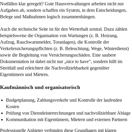
Notfällen klar geregelt? Gute Hausverwaltungen arbeiten nicht nur
Aufgaben ab, sondern schaffen ein System, in dem Entscheidungen,
Belege und Maßnahmen logisch zusammenhängen.
Auch die technische Seite ist für den Werterhalt zentral. Dazu zählen
beispielsweise die Organisation von Wartungen (z. B. Heizung,
Aufzug, Rauchwarnmelder, Toranlagen), die Kontrolle der
Verkehrssicherungspflichten (z. B. Beleuchtung, Wege, Winterdienst)
sowie die Begleitung von Versicherungsschäden. Eine saubere
Dokumentation ist dabei nicht nur „nice to have“, sondern hilft im
Streitfall und erleichtert die Nachvollziehbarkeit gegenüber
Eigentümern und Mietern.
Kaufmännisch und organisatorisch
Budgetplanung, Zahlungsverkehr und Kontrolle der laufenden
Kosten
Prüfung von Dienstleisterrechnungen und nachvollziehbare Ablage
Kommunikation mit Eigentümern, Mietern und externen Partnern
Professionelle Anbieter verbinden diese Grundlagen mit klaren