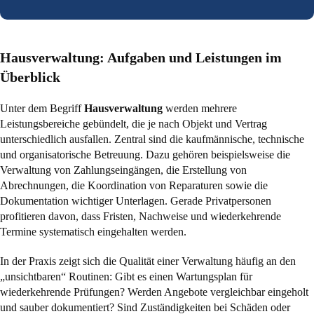
Hausverwaltung: Aufgaben und Leistungen im
Überblick
Unter dem Begriff
Hausverwaltung
werden mehrere
Leistungsbereiche gebündelt, die je nach Objekt und Vertrag
unterschiedlich ausfallen. Zentral sind die kaufmännische, technische
und organisatorische Betreuung. Dazu gehören beispielsweise die
Verwaltung von Zahlungseingängen, die Erstellung von
Abrechnungen, die Koordination von Reparaturen sowie die
Dokumentation wichtiger Unterlagen. Gerade Privatpersonen
profitieren davon, dass Fristen, Nachweise und wiederkehrende
Termine systematisch eingehalten werden.
In der Praxis zeigt sich die Qualität einer Verwaltung häufig an den
„unsichtbaren“ Routinen: Gibt es einen Wartungsplan für
wiederkehrende Prüfungen? Werden Angebote vergleichbar eingeholt
und sauber dokumentiert? Sind Zuständigkeiten bei Schäden oder