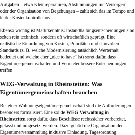
Aufgaben – etwa Kleinreparaturen, Abstimmungen mit Versorgern
oder der Organisation von Begehungen – zahlt sich das im Tempo und
in der Kostenkontrolle aus.
Ebenso wichtig ist Marktkenntnis: Instandhaltungsentscheidungen sind
selten rein technisch, sondern oft wirtschaftlich geprägt. Eine
realistische Einordnung von Kosten, Prioritäten und sinnvollen
Standards (z. B. welche Modernisierung tatsächlich Werterhalt
bedeutet und welche eher „nice to have“ ist) sorgt dafür, dass
Eigentümergemeinschaften und Vermieter bessere Entscheidungen
treffen.
WEG-Verwaltung in Rheinstetten: Was
Eigentümergemeinschaften brauchen
Bei einer Wohnungseigentümergemeinschaft sind die Anforderungen
besonders formalisiert. Eine solide
WEG-Verwaltung in
Rheinstetten
sorgt dafür, dass Beschlüsse rechtssicher vorbereitet,
gefasst und umgesetzt werden. Dazu gehört die Organisation der
Eigentümerversammlung inklusive Einladung, Tagesordnung,