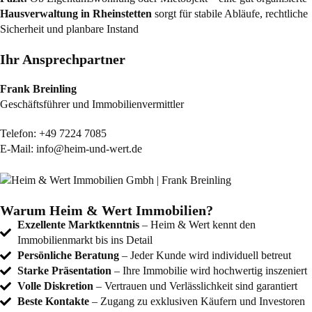
Hausverwaltung in Rheinstetten
sorgt für stabile Abläufe, rechtliche
Sicherheit und planbare Instand
Ihr Ansprechpartner
Frank Breinling
Geschäftsführer und Immobilienvermittler
Telefon:
+49 7224 7085
E-Mail:
info@heim-und-wert.de
Warum Heim & Wert Immobilien?
Exzellente Marktkenntnis
– Heim & Wert kennt den
Immobilienmarkt bis ins Detail
Persönliche Beratung
– Jeder Kunde wird individuell betreut
Starke Präsentation
– Ihre Immobilie wird hochwertig inszeniert
Volle Diskretion
– Vertrauen und Verlässlichkeit sind garantiert
Beste Kontakte
– Zugang zu exklusiven Käufern und Investoren