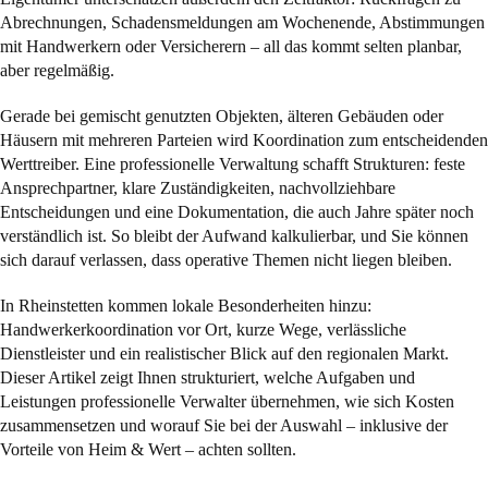
Abrechnungen, Schadensmeldungen am Wochenende, Abstimmungen
mit Handwerkern oder Versicherern – all das kommt selten planbar,
aber regelmäßig.
Gerade bei gemischt genutzten Objekten, älteren Gebäuden oder
Häusern mit mehreren Parteien wird Koordination zum entscheidenden
Werttreiber. Eine professionelle Verwaltung schafft Strukturen: feste
Ansprechpartner, klare Zuständigkeiten, nachvollziehbare
Entscheidungen und eine Dokumentation, die auch Jahre später noch
verständlich ist. So bleibt der Aufwand kalkulierbar, und Sie können
sich darauf verlassen, dass operative Themen nicht liegen bleiben.
In Rheinstetten kommen lokale Besonderheiten hinzu:
Handwerkerkoordination vor Ort, kurze Wege, verlässliche
Dienstleister und ein realistischer Blick auf den regionalen Markt.
Dieser Artikel zeigt Ihnen strukturiert, welche Aufgaben und
Leistungen professionelle Verwalter übernehmen, wie sich Kosten
zusammensetzen und worauf Sie bei der Auswahl – inklusive der
Vorteile von Heim & Wert – achten sollten.