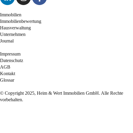
Immobilien
Immobilienbewertung
Hausverwaltung
Unternehmen
Journal
Impressum
Datenschutz
AGB
Kontakt
Glossar
© Copyright 2025, Heim & Wert Immobilien GmbH. Alle Rechte
vorbehalten.