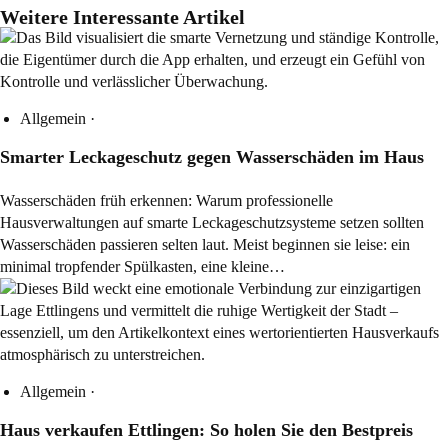
Weitere Interessante Artikel
Allgemein
·
Smarter Leckageschutz gegen Wasserschäden im Haus
Wasserschäden früh erkennen: Warum professionelle
Hausverwaltungen auf smarte Leckageschutzsysteme setzen sollten
Wasserschäden passieren selten laut. Meist beginnen sie leise: ein
minimal tropfender Spülkasten, eine kleine…
Allgemein
·
Haus verkaufen Ettlingen: So holen Sie den Bestpreis