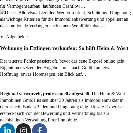
für Vermögensaufbau, laufenden Cashflow…
Allgemein
·
Wohnung in Ettlingen verkaufen: So hilft Heim & Wert
Der teuerste Fehler passiert oft, bevor das erste Exposé online geht.
Eigentümer setzen den Angebotspreis nach Gefühl an: etwas
Hoffnung, etwas Hörensagen, ein Blick auf…
Regional verwurzelt, professionell aufgestellt.
Die Heim & Wert
Immobilien GmbH ist seit über 30 Jahren als
Immobilienmakler
in
Gernsbach, Baden-Baden und Umgebung tätig. Unsere Expertise
erstreckt sich von der Bewertung und Vermarktung bis zur
nachhaltigen Verwaltung Ihrer Immobilie.