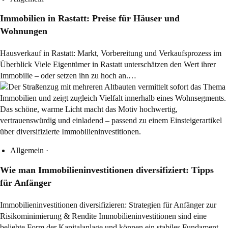
Immobilien in Rastatt: Preise für Häuser und
Wohnungen
Hausverkauf in Rastatt: Markt, Vorbereitung und Verkaufsprozess im
Überblick Viele Eigentümer in Rastatt unterschätzen den Wert ihrer
Immobilie – oder setzen ihn zu hoch an.…
Allgemein
·
Wie man Immobilieninvestitionen diversifiziert: Tipps
für Anfänger
Immobilieninvestitionen diversifizieren: Strategien für Anfänger zur
Risikominimierung & Rendite Immobilieninvestitionen sind eine
beliebte Form der Kapitalanlage und können ein stabiles Fundament