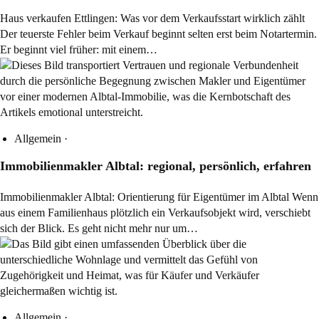
Haus verkaufen Ettlingen: Was vor dem Verkaufsstart wirklich zählt
Der teuerste Fehler beim Verkauf beginnt selten erst beim Notartermin.
Er beginnt viel früher: mit einem…
Allgemein
·
Immobilienmakler Albtal: regional, persönlich, erfahren
Immobilienmakler Albtal: Orientierung für Eigentümer im Albtal Wenn
aus einem Familienhaus plötzlich ein Verkaufsobjekt wird, verschiebt
sich der Blick. Es geht nicht mehr nur um…
Allgemein
·