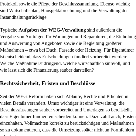
Protokoll sowie die Pflege der Beschlusssammlung. Ebenso wichtig
sind Wirtschaftsplan, Hausgeldabrechnung und die Verwaltung der
Instandhaltungsrücklage.
Typische
Aufgaben der WEG-Verwaltung
sind außerdem die
Vergabe von Aufträgen für Wartungen und Reparaturen, die Einholung
und Auswertung von Angeboten sowie die Begleitung größerer
Maßnahmen – etwa bei Dach, Fassade oder Heizung. Für Eigentümer
ist entscheidend, dass Entscheidungen fundiert vorbereitet werden:
Welche Maßnahme ist dringend, welche wirtschaftlich sinnvoll, und
wie lässt sich die Finanzierung sauber darstellen?
Rechtssicherheit, Fristen und Beschlüsse
Seit der WEG-Reform haben sich Abläufe, Rechte und Pflichten in
vielen Details verändert. Umso wichtiger ist eine Verwaltung, die
Beschlussfassungen sauber vorbereitet und Unterlagen so bereitstellt,
dass Eigentümer fundiert entscheiden können. Dazu zählt auch, Fristen
einzuhalten, Vollmachten korrekt zu berücksichtigen und Maßnahmen
so zu dokumentieren, dass die Umsetzung später nicht an Formfehlern