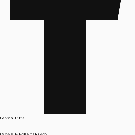
IMMOBILIEN
IMMOBILIENBEWERTUNG