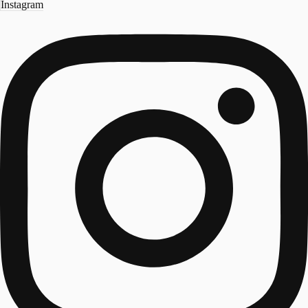
Instagram