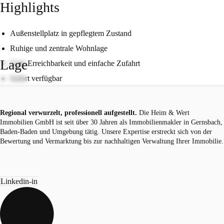
Highlights
Außenstellplatz in gepflegtem Zustand
Ruhige und zentrale Wohnlage
Lage
Gute Erreichbarkeit und einfache Zufahrt
Sofort verfügbar
Regional verwurzelt, professionell aufgestellt.
Die Heim & Wert
Immobilien GmbH ist seit über 30 Jahren als Immobilienmakler in Gernsbach,
Baden-Baden und Umgebung tätig. Unsere Expertise erstreckt sich von der
Bewertung und Vermarktung bis zur nachhaltigen Verwaltung Ihrer Immobilie.
Linkedin-in