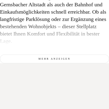
Gernsbacher Altstadt als auch der Bahnhof und
Einkaufsmöglichkeiten schnell erreichbar. Ob als
langfristige Parklösung oder zur Ergänzung eines
bestehenden Wohnobjekts – dieser Stellplatz
bietet Ihnen Komfort und Flexibilität in bester
Lage.
MEHR ANZEIGEN