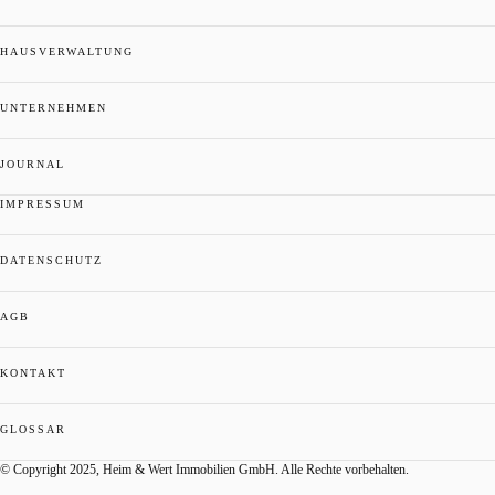
HAUSVERWALTUNG
UNTERNEHMEN
JOURNAL
IMPRESSUM
DATENSCHUTZ
AGB
KONTAKT
GLOSSAR
© Copyright 2025, Heim & Wert Immobilien GmbH. Alle Rechte vorbehalten.