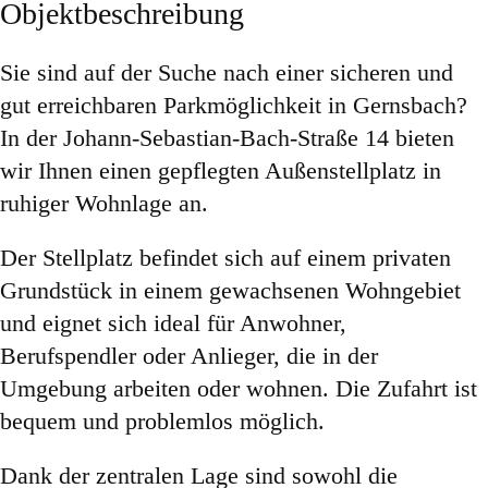
Objektbeschreibung
Sie sind auf der Suche nach einer sicheren und
gut erreichbaren Parkmöglichkeit in Gernsbach?
In der Johann-Sebastian-Bach-Straße 14 bieten
wir Ihnen einen gepflegten Außenstellplatz in
ruhiger Wohnlage an.
Der Stellplatz befindet sich auf einem privaten
Grundstück in einem gewachsenen Wohngebiet
und eignet sich ideal für Anwohner,
Berufspendler oder Anlieger, die in der
Umgebung arbeiten oder wohnen. Die Zufahrt ist
bequem und problemlos möglich.
Dank der zentralen Lage sind sowohl die