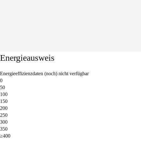
Energieausweis
Energieeffizienzdaten (noch) nicht verfügbar
0
50
100
150
200
250
300
350
≥400