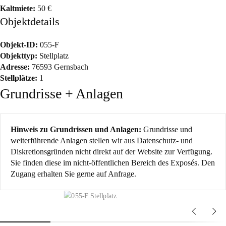
Kaltmiete:
50 €
Objektdetails
Objekt-ID:
055-F
Objekttyp:
Stellplatz
Adresse:
76593 Gernsbach
Stellplätze:
1
Grundrisse + Anlagen
Hinweis zu Grundrissen und Anlagen:
Grundrisse und
weiterführende Anlagen stellen wir aus Datenschutz- und
Diskretionsgründen nicht direkt auf der Website zur Verfügung.
Sie finden diese im nicht-öffentlichen Bereich des Exposés. Den
Zugang erhalten Sie gerne auf Anfrage.