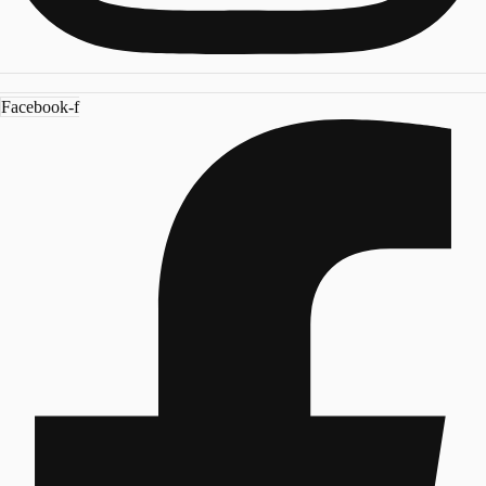
Facebook-f