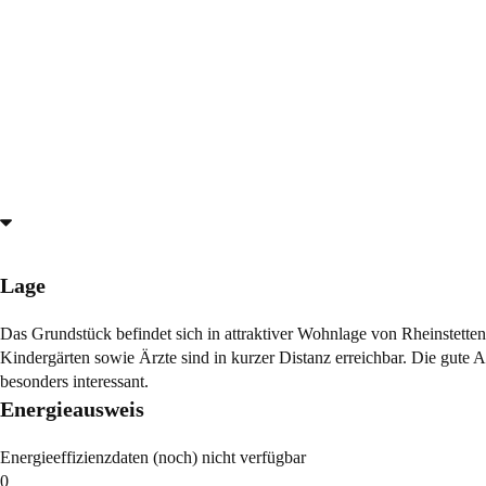
Lage
Das Grundstück befindet sich in attraktiver Wohnlage von Rheinstet
Kindergärten sowie Ärzte sind in kurzer Distanz erreichbar. Die gute
besonders interessant.
Energieausweis
Energieeffizienzdaten (noch) nicht verfügbar
0