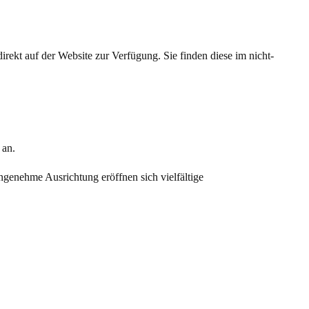
rekt auf der Website zur Verfügung. Sie finden diese im nicht-
 an.
ngenehme Ausrichtung eröffnen sich vielfältige