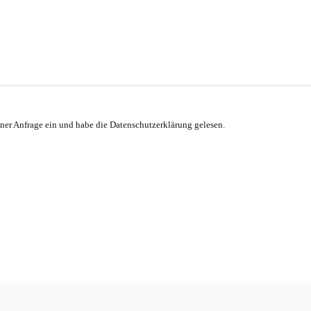
ner Anfrage ein und habe die
Datenschutzerklärung
gelesen.