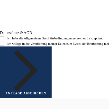
Datenschutz & AGB
Ich habe die
Allgemeinen Geschäftsbedingungen
gelesen und akzeptiert.
Ich willige in die Verarbeitung meiner Daten zum Zweck der Bearbeitung mei
ANFRAGE ABSCHICKEN