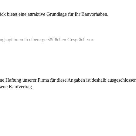
ck bietet eine attraktive Grundlage für Ihr Bauvorhaben.
ngsoptionen in einem persönlichen Gespräch vor.
ne Haftung unserer Firma für diese Angaben ist deshalb ausgeschlossen
ssene Kaufvertrag.