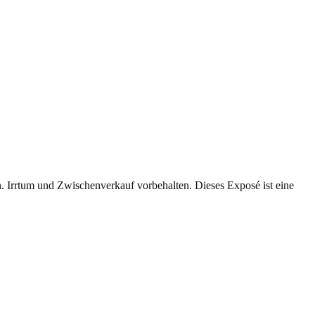
. Irrtum und Zwischenverkauf vorbehalten. Dieses Exposé ist eine