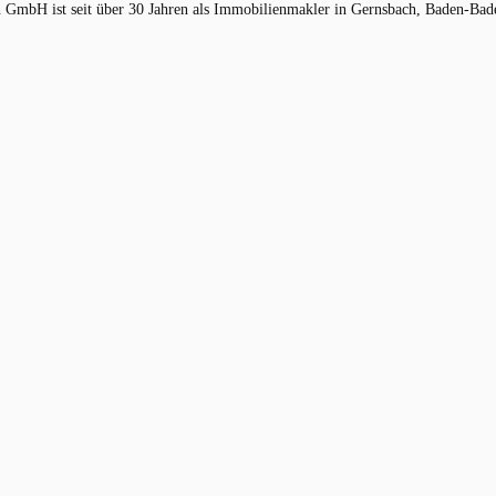
mbH ist seit über 30 Jahren als Immobilienmakler in Gernsbach, Baden-Baden