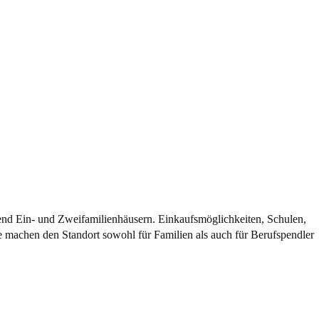
end Ein- und Zweifamilienhäusern. Einkaufsmöglichkeiten, Schulen,
e machen den Standort sowohl für Familien als auch für Berufspendler