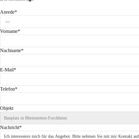
Anrede*
Vorname*
Nachname*
E-Mail*
Telefon*
Objekt
Nachricht*