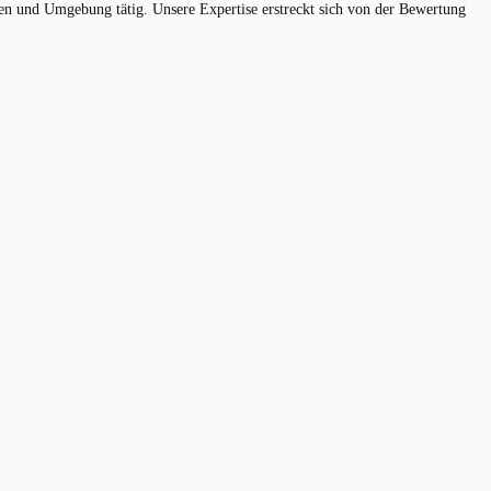
 und Umgebung tätig. Unsere Expertise erstreckt sich von der Bewertung