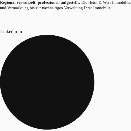
Regional verwurzelt, professionell aufgestellt.
Die Heim & Wert Immobilien G
und Vermarktung bis zur nachhaltigen Verwaltung Ihrer Immobilie.
Linkedin-in