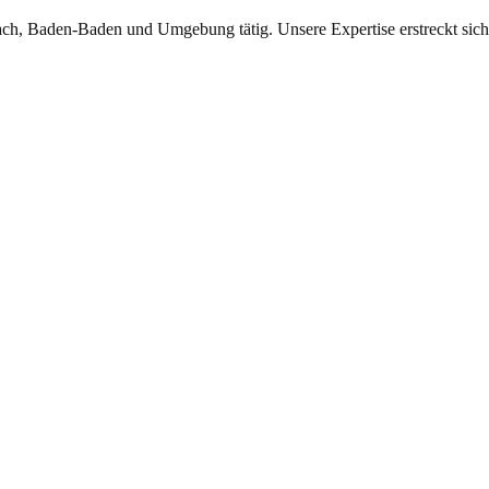
ch, Baden-Baden und Umgebung tätig. Unsere Expertise erstreckt sich