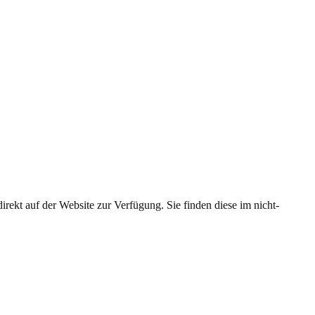
rekt auf der Website zur Verfügung. Sie finden diese im nicht-