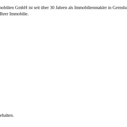
ilien GmbH ist seit über 30 Jahren als Immobilienmakler in Gernsba
Ihrer Immobilie.
halten.