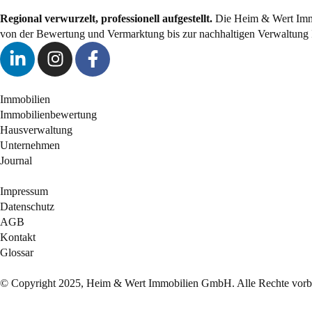
Regional verwurzelt, professionell aufgestellt.
Die Heim & Wert Immob
von der Bewertung und Vermarktung bis zur nachhaltigen Verwaltung 
Immobilien
Immobilienbewertung
Hausverwaltung
Unternehmen
Journal
Impressum
Datenschutz
AGB
Kontakt
Glossar
© Copyright 2025, Heim & Wert Immobilien GmbH. Alle Rechte vorbe