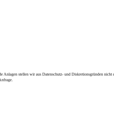
 Anlagen stellen wir aus Datenschutz- und Diskretionsgründen nicht di
Anfrage.