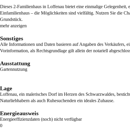
Dieses 2-Familienhaus in Loffenau bietet eine einmalige Gelegenheit,
Einfamilienhaus – die Möglichkeiten sind vielfältig. Nutzen Sie die 
Grundstück.
mehr anzeigen
Sonstiges
Alle Informationen und Daten basieren auf Angaben des Verkäufers, ei
Vorinformation, als Rechtsgrundlage gilt allein der notariell abgeschlo
Ausstattung
Gartennutzung
Lage
Loffenau, ein malerisches Dorf im Herzen des Schwarzwaldes, bestich
Naturliebhabern als auch Ruhesuchenden ein ideales Zuhause.
Energieausweis
Energieeffizienzdaten (noch) nicht verfügbar
0