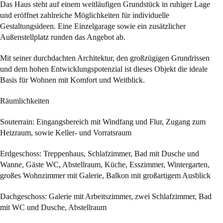
Das Haus steht auf einem weitläufigen Grundstück in ruhiger Lage
und eröffnet zahlreiche Möglichkeiten für individuelle
Gestaltungsideen. Eine Einzelgarage sowie ein zusätzlicher
Außenstellplatz runden das Angebot ab.
Mit seiner durchdachten Architektur, den großzügigen Grundrissen
und dem hohen Entwicklungspotenzial ist dieses Objekt die ideale
Basis für Wohnen mit Komfort und Weitblick.
Räumlichkeiten
Souterrain: Eingangsbereich mit Windfang und Flur, Zugang zum
Heizraum, sowie Keller- und Vorratsraum
Erdgeschoss: Treppenhaus, Schlafzimmer, Bad mit Dusche und
Wanne, Gäste WC, Abstellraum, Küche, Esszimmer, Wintergarten,
großes Wohnzimmer mit Galerie, Balkon mit großartigem Ausblick
Dachgeschoss: Galerie mit Arbeitszimmer, zwei Schlafzimmer, Bad
mit WC und Dusche, Abstellraum