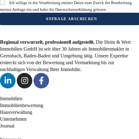
Ich willige in die Verarbeitung meiner Daten zum Zweck der Bearbeitung
meiner Anfrage ein und habe die
Datenschutzerklärung
gelesen.
ANFRAGE ABSCHICKEN
Regional verwurzelt, professionell aufgestellt.
Die Heim & Wert
Immobilien GmbH ist seit über 30 Jahren als Immobilienmakler in
Gernsbach, Baden-Baden und Umgebung tätig. Unsere Expertise
erstreckt sich von der Bewertung und Vermarktung bis zur
nachhaltigen Verwaltung Ihrer Immobilie.
Immobilien
Immobilienbewertung
Hausverwaltung
Unternehmen
Journal