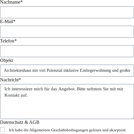
Nachname*
E-Mail*
Telefon*
Objekt
Nachricht*
Datenschutz & AGB
Ich habe die
Allgemeinen Geschäftsbedingungen
gelesen und akzeptiert.