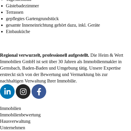
Gästebadezimmer
Terrassen
gepflegtes Gartengrundstück
gesamte Inneneinrichtung gehört dazu, inkl. Geräte
Einbauküche
Regional verwurzelt, professionell aufgestellt.
Die Heim & Wert
Immobilien GmbH ist seit über 30 Jahren als Immobilienmakler in
Gernsbach, Baden-Baden und Umgebung tätig. Unsere Expertise
erstreckt sich von der Bewertung und Vermarktung bis zur
nachhaltigen Verwaltung Ihrer Immobilie.
Immobilien
Immobilienbewertung
Hausverwaltung
Unternehmen