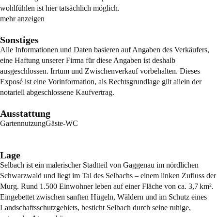
wohlfühlen ist hier tatsächlich möglich.
mehr anzeigen
Sonstiges
Alle Informationen und Daten basieren auf Angaben des Verkäufers,
eine Haftung unserer Firma für diese Angaben ist deshalb
ausgeschlossen. Irrtum und Zwischenverkauf vorbehalten. Dieses
Exposé ist eine Vorinformation, als Rechtsgrundlage gilt allein der
notariell abgeschlossene Kaufvertrag.
Ausstattung
Gartennutzung
Gäste-WC
Lage
Selbach ist ein malerischer Stadtteil von Gaggenau im nördlichen
Schwarzwald und liegt im Tal des Selbachs – einem linken Zufluss der
Murg. Rund 1.500 Einwohner leben auf einer Fläche von ca. 3,7 km².
Eingebettet zwischen sanften Hügeln, Wäldern und im Schutz eines
Landschaftsschutzgebiets, besticht Selbach durch seine ruhige,