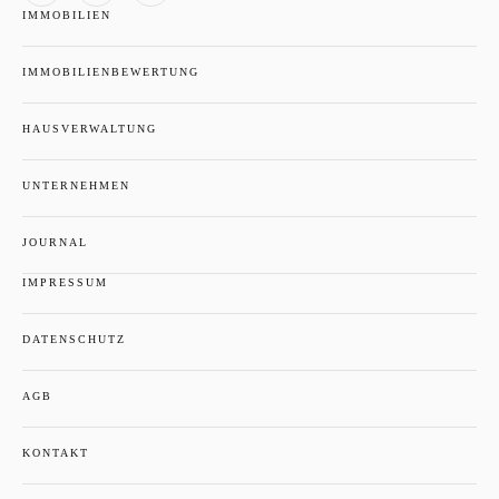
IMMOBILIEN
IMMOBILIENBEWERTUNG
HAUSVERWALTUNG
UNTERNEHMEN
JOURNAL
IMPRESSUM
DATENSCHUTZ
AGB
KONTAKT