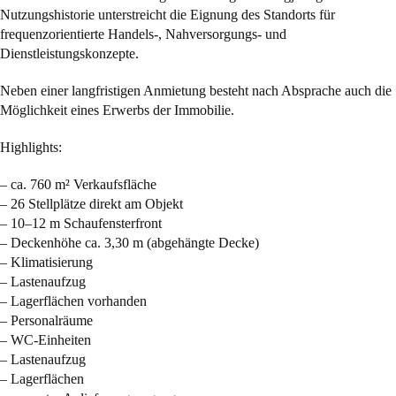
Nutzungshistorie unterstreicht die Eignung des Standorts für
frequenzorientierte Handels-, Nahversorgungs- und
Dienstleistungskonzepte.
Neben einer langfristigen Anmietung besteht nach Absprache auch die
Möglichkeit eines Erwerbs der Immobilie.
Highlights:
– ca. 760 m² Verkaufsfläche
– 26 Stellplätze direkt am Objekt
– 10–12 m Schaufensterfront
– Deckenhöhe ca. 3,30 m (abgehängte Decke)
– Klimatisierung
– Lastenaufzug
– Lagerflächen vorhanden
– Personalräume
– WC-Einheiten
– Lastenaufzug
– Lagerflächen