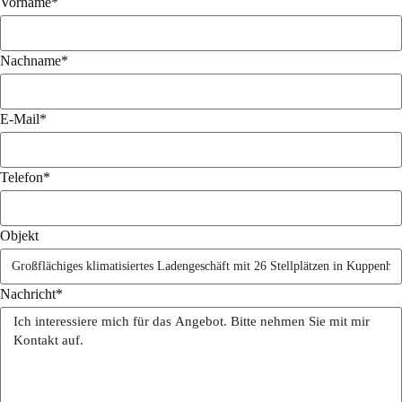
Vorname*
Nachname*
E-Mail*
Telefon*
Objekt
Nachricht*