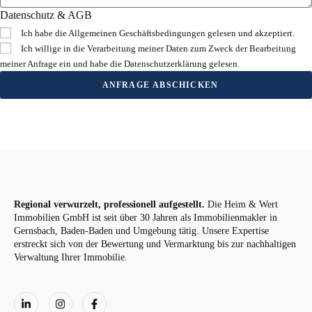
Datenschutz & AGB
Ich habe die
Allgemeinen Geschäftsbedingungen
gelesen und akzeptiert.
Ich willige in die Verarbeitung meiner Daten zum Zweck der Bearbeitung
meiner Anfrage ein und habe die
Datenschutzerklärung
gelesen.
ANFRAGE ABSCHICKEN
Regional verwurzelt, professionell aufgestellt.
Die Heim & Wert
Immobilien GmbH ist seit über 30 Jahren als Immobilienmakler in
Gernsbach, Baden-Baden und Umgebung tätig. Unsere Expertise
erstreckt sich von der Bewertung und Vermarktung bis zur nachhaltigen
Verwaltung Ihrer Immobilie.