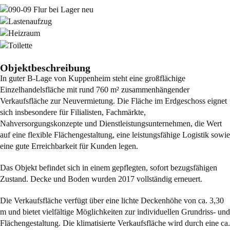
Objektbeschreibung
In guter B-Lage von Kuppenheim steht eine großflächige
Einzelhandelsfläche mit rund 760 m² zusammenhängender
Verkaufsfläche zur Neuvermietung. Die Fläche im Erdgeschoss eignet
sich insbesondere für Filialisten, Fachmärkte,
Nahversorgungskonzepte und Dienstleistungsunternehmen, die Wert
auf eine flexible Flächengestaltung, eine leistungsfähige Logistik sowie
eine gute Erreichbarkeit für Kunden legen.
Das Objekt befindet sich in einem gepflegten, sofort bezugsfähigen
Zustand. Decke und Boden wurden 2017 vollständig erneuert.
Die Verkaufsfläche verfügt über eine lichte Deckenhöhe von ca. 3,30
m und bietet vielfältige Möglichkeiten zur individuellen Grundriss- und
Flächengestaltung. Die klimatisierte Verkaufsfläche wird durch eine ca.