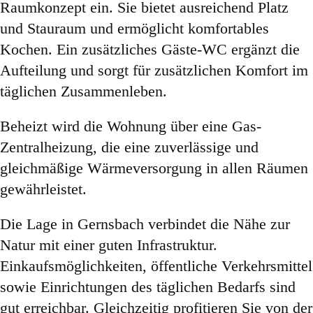
Raumkonzept ein. Sie bietet ausreichend Platz
und Stauraum und ermöglicht komfortables
Kochen. Ein zusätzliches Gäste-WC ergänzt die
Aufteilung und sorgt für zusätzlichen Komfort im
täglichen Zusammenleben.
Beheizt wird die Wohnung über eine Gas-
Zentralheizung, die eine zuverlässige und
gleichmäßige Wärmeversorgung in allen Räumen
gewährleistet.
Die Lage in Gernsbach verbindet die Nähe zur
Natur mit einer guten Infrastruktur.
Einkaufsmöglichkeiten, öffentliche Verkehrsmittel
sowie Einrichtungen des täglichen Bedarfs sind
gut erreichbar. Gleichzeitig profitieren Sie von der