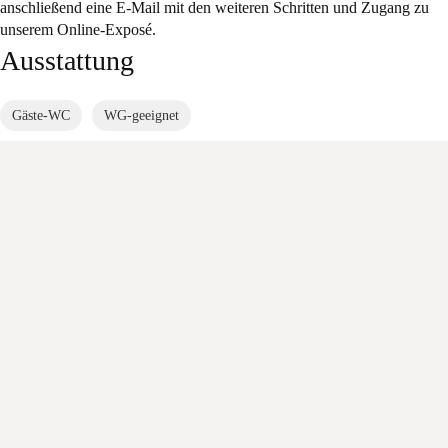
anschließend eine E-Mail mit den weiteren Schritten und Zugang zu
unserem Online-Exposé.
Ausstattung
Gäste-WC
WG-geeignet