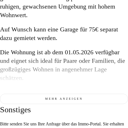
ruhigen, gewachsenen Umgebung mit hohem
Wohnwert.
Auf Wunsch kann eine Garage für 75€ separat
dazu gemietet werden.
Die Wohnung ist ab dem 01.05.2026 verfügbar
und eignet sich ideal für Paare oder Familien, die
großzügiges Wohnen in angenehmer Lage
schätzen.
MEHR ANZEIGEN
Sonstiges
Bitte senden Sie uns Ihre Anfrage über das Immo-Portal. Sie erhalten