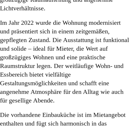
Lichtverhältnisse.
Im Jahr 2022 wurde die Wohnung modernisiert
und präsentiert sich in einem zeitgemäßen,
gepflegten Zustand. Die Ausstattung ist funktional
und solide – ideal für Mieter, die Wert auf
großzügiges Wohnen und eine praktische
Raumstruktur legen. Der weitläufige Wohn- und
Essbereich bietet vielfältige
Gestaltungsmöglichkeiten und schafft eine
angenehme Atmosphäre für den Alltag wie auch
für gesellige Abende.
Die vorhandene Einbauküche ist im Mietangebot
enthalten und fügt sich harmonisch in das