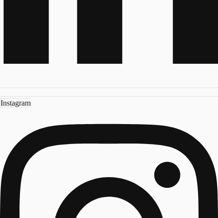
Instagram