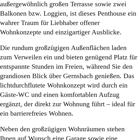
außergewöhnlich großen Terrasse sowie zwei
Balkonen bzw. Loggien, ist dieses Penthouse ein
wahrer Traum für Liebhaber offener
Wohnkonzepte und einzigartiger Ausblicke.
Die rundum großzügigen Außenflächen laden
zum Verweilen ein und bieten genügend Platz für
entspannte Stunden im Freien, während Sie den
grandiosen Blick über Gernsbach genießen. Das
lichtdurchflutete Wohnkonzept wird durch ein
Gäste-WC und einen komfortablen Aufzug
ergänzt, der direkt zur Wohnung führt – ideal für
ein barrierefreies Wohnen.
Neben den großzügigen Wohnräumen stehen
Ihnen auf Wunsch eine Garage sowie eine