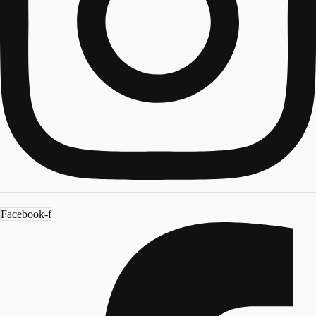
Facebook-f