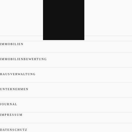
IMMOBILIEN
IMMOBILIENBEWERTUNG
HAUSVERWALTUNG
UNTERNEHMEN
JOURNAL
IMPRESSUM
DATENSCHUTZ