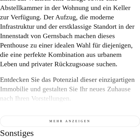
Abstellkammer in der Wohnung und ein Keller
zur Verfügung. Der Aufzug, die moderne
Infrastruktur und der erstklassige Standort in der
Innenstadt von Gernsbach machen dieses
Penthouse zu einer idealen Wahl für diejenigen,
die eine perfekte Kombination aus urbanem
Leben und privater Rückzugsoase suchen.
Entdecken Sie das Potenzial dieser einzigartigen
Immobilie und gestalten Sie Ihr neues Zuhause
nach Ihren Vorstellungen.
MEHR ANZEIGEN
Sonstiges