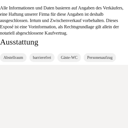
Alle Informationen und Daten basieren auf Angaben des Verkäufers,
eine Haftung unserer Firma für diese Angaben ist deshalb
ausgeschlossen. Irrtum und Zwischenverkauf vorbehalten. Dieses
Exposé ist eine Vorinformation, als Rechtsgrundlage gilt allein der
notariell abgeschlossene Kaufvertrag.
Ausstattung
Abstellraum
barrierefrei
Gäste-WC
Personenaufzug