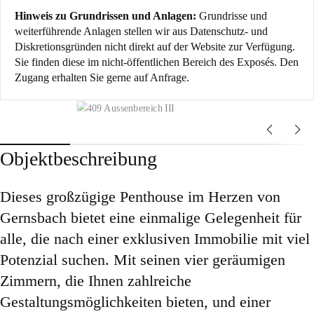
Hinweis zu Grundrissen und Anlagen:
Grundrisse und
weiterführende Anlagen stellen wir aus Datenschutz- und
Diskretionsgründen nicht direkt auf der Website zur Verfügung.
Sie finden diese im nicht-öffentlichen Bereich des Exposés. Den
Zugang erhalten Sie gerne auf Anfrage.
Objektbeschreibung
Dieses großzügige Penthouse im Herzen von
Gernsbach bietet eine einmalige Gelegenheit für
alle, die nach einer exklusiven Immobilie mit viel
Potenzial suchen. Mit seinen vier geräumigen
Zimmern, die Ihnen zahlreiche
Gestaltungsmöglichkeiten bieten, und einer