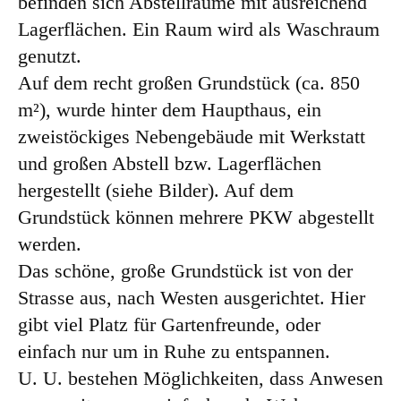
befinden sich Abstellräume mit ausreichend
Lagerflächen. Ein Raum wird als Waschraum
genutzt.
Auf dem recht großen Grundstück (ca. 850
m²), wurde hinter dem Haupthaus, ein
zweistöckiges Nebengebäude mit Werkstatt
und großen Abstell bzw. Lagerflächen
hergestellt (siehe Bilder). Auf dem
Grundstück können mehrere PKW abgestellt
werden.
Das schöne, große Grundstück ist von der
Strasse aus, nach Westen ausgerichtet. Hier
gibt viel Platz für Gartenfreunde, oder
einfach nur um in Ruhe zu entspannen.
U. U. bestehen Möglichkeiten, dass Anwesen