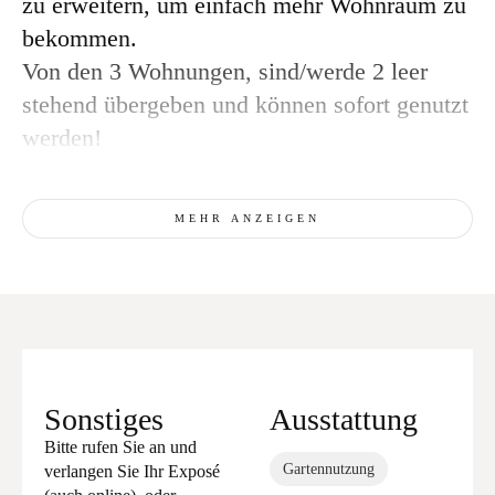
zu erweitern, um einfach mehr Wohnraum zu
bekommen.
Von den 3 Wohnungen, sind/werde 2 leer
stehend übergeben und können sofort genutzt
werden!
MEHR ANZEIGEN
Sonstiges
Ausstattung
Bitte rufen Sie an und
Gartennutzung
verlangen Sie Ihr Exposé