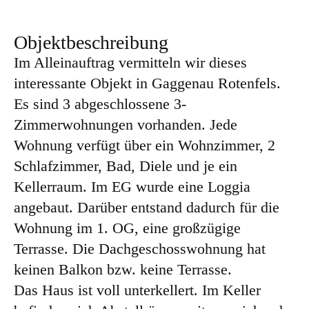
Objektbeschreibung
Im Alleinauftrag vermitteln wir dieses
interessante Objekt in Gaggenau Rotenfels.
Es sind 3 abgeschlossene 3-
Zimmerwohnungen vorhanden. Jede
Wohnung verfügt über ein Wohnzimmer, 2
Schlafzimmer, Bad, Diele und je ein
Kellerraum. Im EG wurde eine Loggia
angebaut. Darüber entstand dadurch für die
Wohnung im 1. OG, eine großzügige
Terrasse. Die Dachgeschosswohnung hat
keinen Balkon bzw. keine Terrasse.
Das Haus ist voll unterkellert. Im Keller