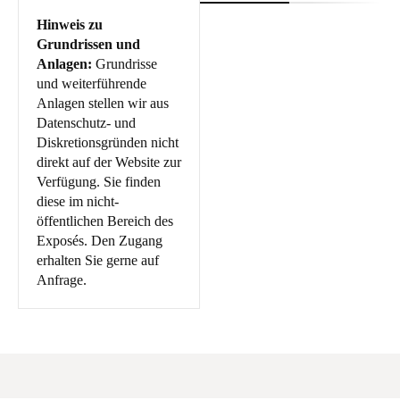
Hinweis zu
Grundrissen und
Anlagen:
Grundrisse
und weiterführende
Anlagen stellen wir aus
Datenschutz- und
Diskretionsgründen nicht
direkt auf der Website zur
Verfügung. Sie finden
diese im nicht-
öffentlichen Bereich des
Exposés. Den Zugang
erhalten Sie gerne auf
Anfrage.