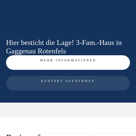
Hier besticht die Lage! 3-Fam.-Haus in
Gaggenau Rotenfels
MEHR INFORMATIONEN
KONTAKT AUFNEHMEN