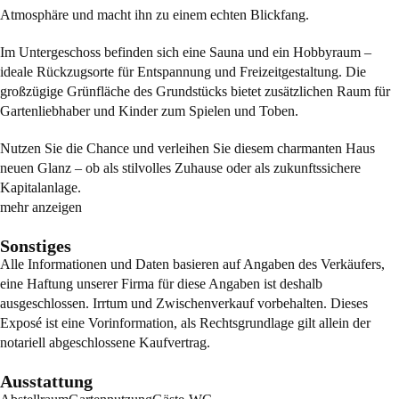
Atmosphäre und macht ihn zu einem echten Blickfang.
Im Untergeschoss befinden sich eine Sauna und ein Hobbyraum –
ideale Rückzugsorte für Entspannung und Freizeitgestaltung. Die
großzügige Grünfläche des Grundstücks bietet zusätzlichen Raum für
Gartenliebhaber und Kinder zum Spielen und Toben.
Nutzen Sie die Chance und verleihen Sie diesem charmanten Haus
neuen Glanz – ob als stilvolles Zuhause oder als zukunftssichere
Kapitalanlage.
mehr anzeigen
Sonstiges
Alle Informationen und Daten basieren auf Angaben des Verkäufers,
eine Haftung unserer Firma für diese Angaben ist deshalb
ausgeschlossen. Irrtum und Zwischenverkauf vorbehalten. Dieses
Exposé ist eine Vorinformation, als Rechtsgrundlage gilt allein der
notariell abgeschlossene Kaufvertrag.
Ausstattung