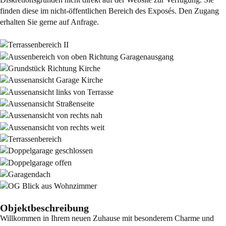
finden diese im nicht-öffentlichen Bereich des Exposés. Den Zugang
erhalten Sie gerne auf Anfrage.
Objektbeschreibung
Willkommen in Ihrem neuen Zuhause mit besonderem Charme und