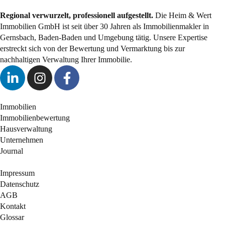
Regional verwurzelt, professionell aufgestellt.
Die Heim & Wert
Immobilien GmbH ist seit über 30 Jahren als Immobilienmakler in
Gernsbach, Baden-Baden und Umgebung tätig. Unsere Expertise
erstreckt sich von der Bewertung und Vermarktung bis zur
nachhaltigen Verwaltung Ihrer Immobilie.
Immobilien
Immobilienbewertung
Hausverwaltung
Unternehmen
Journal
Impressum
Datenschutz
AGB
Kontakt
Glossar