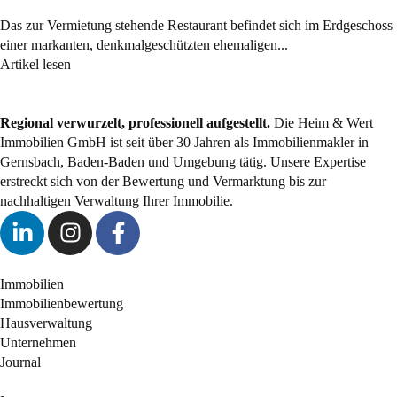
Das zur Vermietung stehende Restaurant befindet sich im Erdgeschoss
einer markanten, denkmalgeschützten ehemaligen...
Artikel lesen
Regional verwurzelt, professionell aufgestellt.
Die Heim & Wert
Immobilien GmbH ist seit über 30 Jahren als Immobilienmakler in
Gernsbach, Baden-Baden und Umgebung tätig. Unsere Expertise
erstreckt sich von der Bewertung und Vermarktung bis zur
nachhaltigen Verwaltung Ihrer Immobilie.
Immobilien
Immobilienbewertung
Hausverwaltung
Unternehmen
Journal