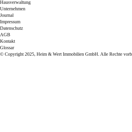
Hausverwaltung
Unternehmen
Journal
Impressum
Datenschutz
AGB
Kontakt
Glossar
© Copyright 2025, Heim & Wert Immobilien GmbH. Alle Rechte vorbe