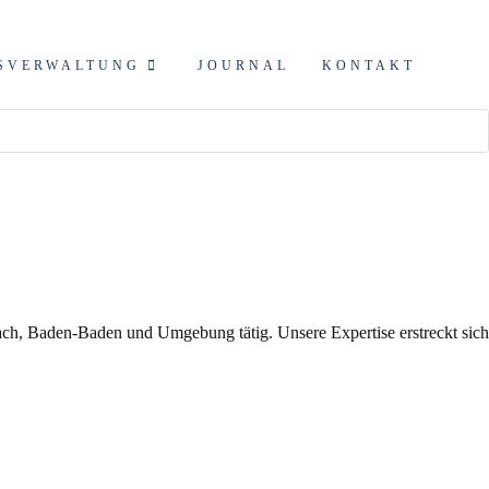
SVERWALTUNG
JOURNAL
KONTAKT
ch, Baden-Baden und Umgebung tätig. Unsere Expertise erstreckt sich