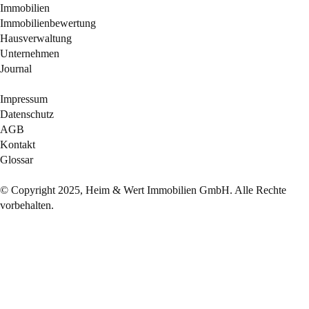
Immobilien
Immobilienbewertung
Hausverwaltung
Unternehmen
Journal
Impressum
Datenschutz
AGB
Kontakt
Glossar
© Copyright 2025, Heim & Wert Immobilien GmbH. Alle Rechte
vorbehalten.