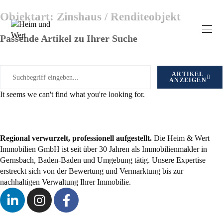
Objektart: Zinshaus / Renditeobjekt
Passende Artikel zu Ihrer Suche
ARTIKEL
ANZEIGEN
It seems we can't find what you're looking for.
Regional verwurzelt, professionell aufgestellt.
Die Heim & Wert
Immobilien GmbH ist seit über 30 Jahren als
Immobilienmakler
in
Gernsbach, Baden-Baden und Umgebung tätig. Unsere Expertise
erstreckt sich von der Bewertung und Vermarktung bis zur
nachhaltigen Verwaltung Ihrer Immobilie.