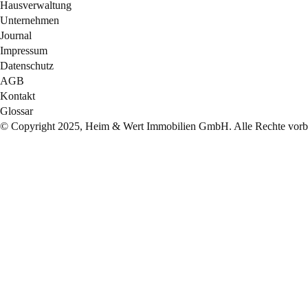
Hausverwaltung
Unternehmen
Journal
Impressum
Datenschutz
AGB
Kontakt
Glossar
© Copyright 2025, Heim & Wert Immobilien GmbH. Alle Rechte vorbe