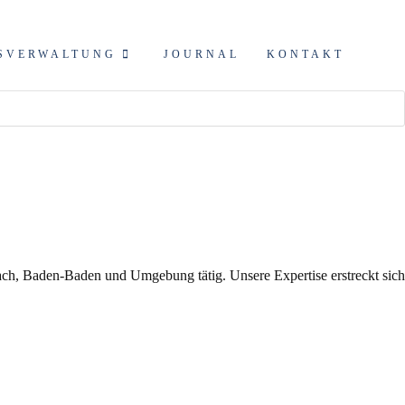
SVERWALTUNG
JOURNAL
KONTAKT
ch, Baden-Baden und Umgebung tätig. Unsere Expertise erstreckt sich