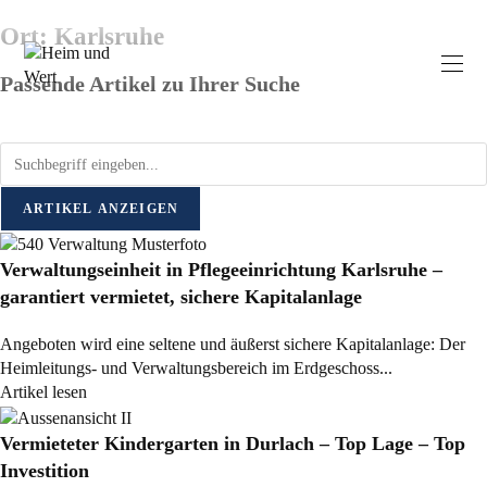
Ort: Karlsruhe
Passende Artikel zu Ihrer Suche
ARTIKEL ANZEIGEN
Verwaltungseinheit in Pflegeeinrichtung Karlsruhe –
garantiert vermietet, sichere Kapitalanlage
Angeboten wird eine seltene und äußerst sichere Kapitalanlage: Der
Heimleitungs- und Verwaltungsbereich im Erdgeschoss...
Artikel lesen
Vermieteter Kindergarten in Durlach – Top Lage – Top
Investition