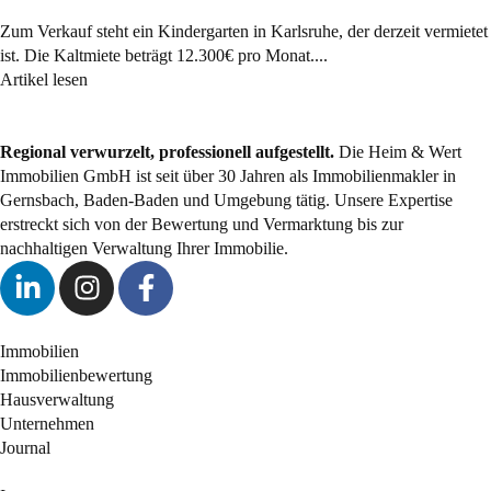
Zum Verkauf steht ein Kindergarten in Karlsruhe, der derzeit vermietet
ist. Die Kaltmiete beträgt 12.300€ pro Monat....
Artikel lesen
Regional verwurzelt, professionell aufgestellt.
Die Heim & Wert
Immobilien GmbH ist seit über 30 Jahren als Immobilienmakler in
Gernsbach, Baden-Baden und Umgebung tätig. Unsere Expertise
erstreckt sich von der Bewertung und Vermarktung bis zur
nachhaltigen Verwaltung Ihrer Immobilie.
Immobilien
Immobilienbewertung
Hausverwaltung
Unternehmen
Journal