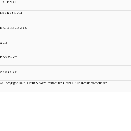
JOURNAL
IMPRESSUM
DATENSCHUTZ
AGB
KONTAKT
GLOSSAR
© Copyright 2025, Heim & Wert Immobilien GmbH. Alle Rechte vorbehalten.