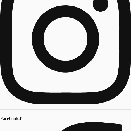
Facebook-f