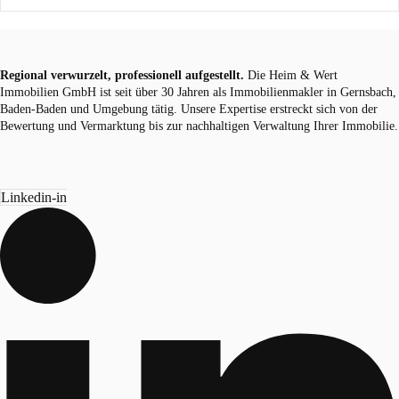
Regional verwurzelt, professionell aufgestellt.
Die Heim & Wert
Immobilien GmbH ist seit über 30 Jahren als Immobilienmakler in Gernsbach,
Baden-Baden und Umgebung tätig. Unsere Expertise erstreckt sich von der
Bewertung und Vermarktung bis zur nachhaltigen Verwaltung Ihrer Immobilie.
Linkedin-in