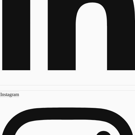
Instagram