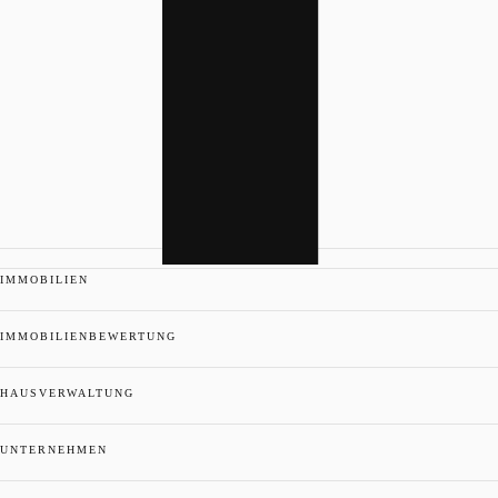
IMMOBILIEN
IMMOBILIENBEWERTUNG
HAUSVERWALTUNG
UNTERNEHMEN