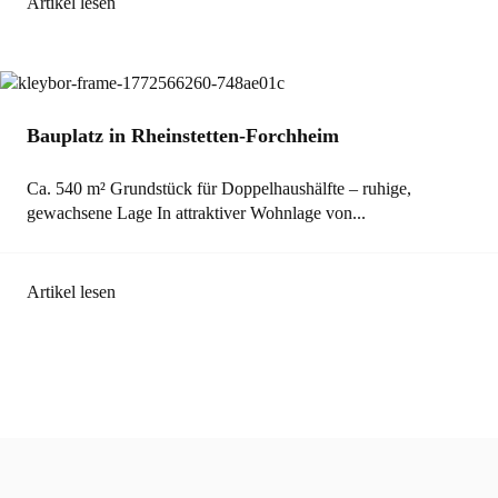
Artikel lesen
Bauplatz in Rheinstetten-Forchheim
Ca. 540 m² Grundstück für Doppelhaushälfte – ruhige,
gewachsene Lage In attraktiver Wohnlage von...
Artikel lesen