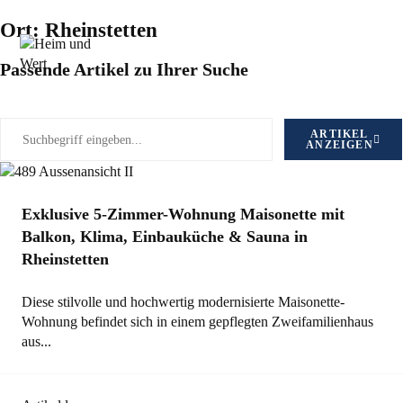
Ort: Rheinstetten
Passende Artikel zu Ihrer Suche
ARTIKEL
ANZEIGEN
Exklusive 5-Zimmer-Wohnung Maisonette mit
Balkon, Klima, Einbauküche & Sauna in
Rheinstetten
Diese stilvolle und hochwertig modernisierte Maisonette-
Wohnung befindet sich in einem gepflegten Zweifamilienhaus
aus...