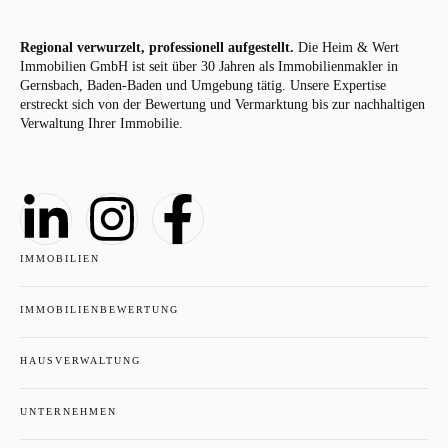
Regional verwurzelt, professionell aufgestellt.
Die Heim & Wert
Immobilien GmbH ist seit über 30 Jahren als Immobilienmakler in
Gernsbach, Baden-Baden und Umgebung tätig. Unsere Expertise
erstreckt sich von der Bewertung und Vermarktung bis zur nachhaltigen
Verwaltung Ihrer Immobilie.
IMMOBILIEN
IMMOBILIENBEWERTUNG
HAUSVERWALTUNG
UNTERNEHMEN