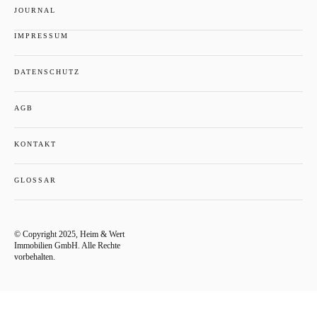
JOURNAL
IMPRESSUM
DATENSCHUTZ
AGB
KONTAKT
GLOSSAR
© Copyright 2025, Heim & Wert
Immobilien GmbH. Alle Rechte
vorbehalten.