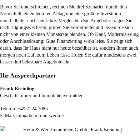
Bevor Sie unterschreiben, rechnen Sie drei Szenarien durch: den
Normalfall, einen teureren Alltag und eine größere Investition
innerhalb der nächsten Jahre. Vergleichen Sie Angebote, fragen Sie
nach Tilgungswechseln, prüfen Sie Fördermittel und lassen Sie sich
nicht von einer kleinen Monatsrate blenden. Ob Kauf, Modernisierung
oder Anschlusslösung: Gute Finanzierung wirkt leise. Sie zeigt sich
daran, dass Ihr Haus nicht nur heute bezahlbar ist, sondern Ihnen auch
morgen noch Luft zum Leben lässt. Holen Sie dafür mindestens zwei,
besser drei belastbare Angebote ein.
Ihr Ansprechpartner
Frank Breinling
Geschäftsführer und Immobilienvermittler
Telefon:
+49 7224 7085
E-Mail:
info@heim-und-wert.de