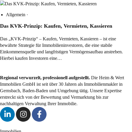
Allgemein
·
Das KVK-Prinzip: Kaufen, Vermieten, Kassieren
Das „KVK-Prinzip“ – Kaufen, Vermieten, Kassieren – ist eine
bewährte Strategie für Immobilieninvestoren, die eine stabile
Einkommensquelle und langfristigen Vermögensaufbau anstreben.
Hierbei kaufen Investoren eine…
Regional verwurzelt, professionell aufgestellt.
Die Heim & Wert
Immobilien GmbH ist seit über 30 Jahren als
Immobilienmakler
in
Gernsbach, Baden-Baden und Umgebung tätig. Unsere Expertise
erstreckt sich von der Bewertung und Vermarktung bis zur
nachhaltigen Verwaltung Ihrer Immobilie.
Immobilien