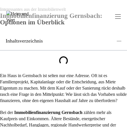
Interessantes aus der Immobilienwelt
Immobilienfinanzierung Gernsbach:
Optionen im Überblick
Inhaltsverzeichnis
Ein Haus in Gernsbach ist selten nur eine Adresse. Oft ist es
Familienprojekt, Kapitalanlage oder die Entscheidung, aus Miete
Eigentum zu machen. Mit dem Kauf oder der Sanierung rückt deshalb
rasch eine Frage in den Mittelpunkt: Wie lässt sich das Vorhaben solide
finanzieren, ohne den eigenen Haushalt auf Jahre zu überfordern?
Bei der
Immobilienfinanzierung Gernsbach
zählen mehr als
Kaufpreis und Einkommen. Ältere Bestände, energetischer
Nachholbedarf, Hanglagen, regionale Handwerkerpreise und der