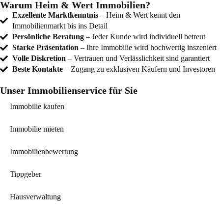
Warum Heim & Wert Immobilien?
Exzellente Marktkenntnis
– Heim & Wert kennt den
Immobilienmarkt bis ins Detail
Persönliche Beratung
– Jeder Kunde wird individuell betreut
Starke Präsentation
– Ihre Immobilie wird hochwertig inszeniert
Volle Diskretion
– Vertrauen und Verlässlichkeit sind garantiert
Beste Kontakte
– Zugang zu exklusiven Käufern und Investoren
Unser Immobilienservice für Sie
Immobilie kaufen
Immobilie mieten
Immobilienbewertung
Tippgeber
Hausverwaltung