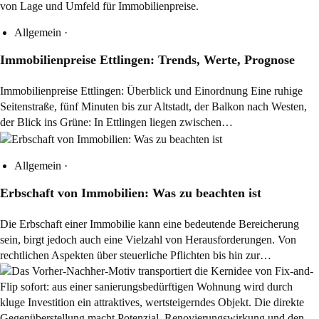
Allgemein
·
Immobilienpreise Ettlingen: Trends, Werte, Prognose
Immobilienpreise Ettlingen: Überblick und Einordnung Eine ruhige
Seitenstraße, fünf Minuten bis zur Altstadt, der Balkon nach Westen,
der Blick ins Grüne: In Ettlingen liegen zwischen…
Allgemein
·
Erbschaft von Immobilien: Was zu beachten ist
Die Erbschaft einer Immobilie kann eine bedeutende Bereicherung
sein, birgt jedoch auch eine Vielzahl von Herausforderungen. Von
rechtlichen Aspekten über steuerliche Pflichten bis hin zur…