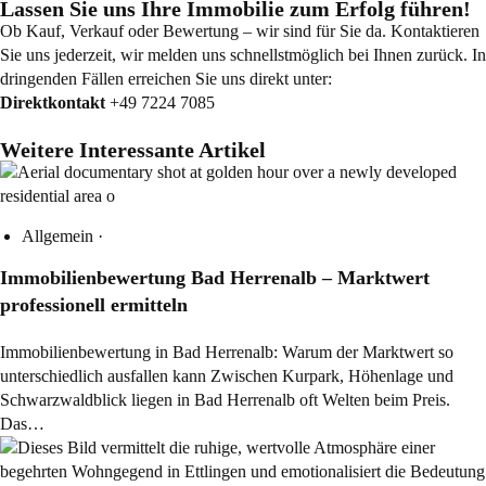
Lassen Sie uns Ihre Immobilie zum Erfolg führen!
Ob Kauf, Verkauf oder Bewertung – wir sind für Sie da. Kontaktieren
Sie uns jederzeit, wir melden uns schnellstmöglich bei Ihnen zurück. In
dringenden Fällen erreichen Sie uns direkt unter:
Direktkontakt
+49 7224 7085
Weitere Interessante Artikel
Allgemein
·
Immobilienbewertung Bad Herrenalb – Marktwert
professionell ermitteln
Immobilienbewertung in Bad Herrenalb: Warum der Marktwert so
unterschiedlich ausfallen kann Zwischen Kurpark, Höhenlage und
Schwarzwaldblick liegen in Bad Herrenalb oft Welten beim Preis.
Das…