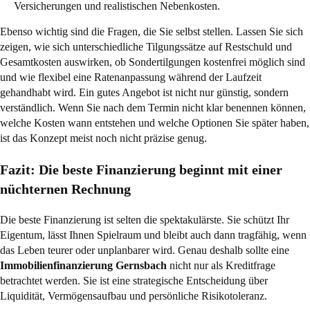
Versicherungen und realistischen Nebenkosten.
Ebenso wichtig sind die Fragen, die Sie selbst stellen. Lassen Sie sich
zeigen, wie sich unterschiedliche Tilgungssätze auf Restschuld und
Gesamtkosten auswirken, ob Sondertilgungen kostenfrei möglich sind
und wie flexibel eine Ratenanpassung während der Laufzeit
gehandhabt wird. Ein gutes Angebot ist nicht nur günstig, sondern
verständlich. Wenn Sie nach dem Termin nicht klar benennen können,
welche Kosten wann entstehen und welche Optionen Sie später haben,
ist das Konzept meist noch nicht präzise genug.
Fazit: Die beste Finanzierung beginnt mit einer
nüchternen Rechnung
Die beste Finanzierung ist selten die spektakulärste. Sie schützt Ihr
Eigentum, lässt Ihnen Spielraum und bleibt auch dann tragfähig, wenn
das Leben teurer oder unplanbarer wird. Genau deshalb sollte eine
Immobilienfinanzierung Gernsbach
nicht nur als Kreditfrage
betrachtet werden. Sie ist eine strategische Entscheidung über
Liquidität, Vermögensaufbau und persönliche Risikotoleranz.