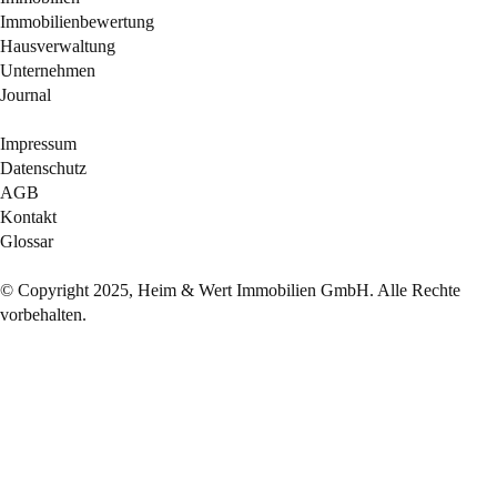
Immobilienbewertung
Hausverwaltung
Unternehmen
Journal
Impressum
Datenschutz
AGB
Kontakt
Glossar
© Copyright 2025, Heim & Wert Immobilien GmbH. Alle Rechte
vorbehalten.