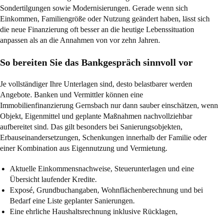
Sondertilgungen sowie Modernisierungen. Gerade wenn sich
Einkommen, Familiengröße oder Nutzung geändert haben, lässt sich
die neue Finanzierung oft besser an die heutige Lebenssituation
anpassen als an die Annahmen von vor zehn Jahren.
So bereiten Sie das Bankgespräch sinnvoll vor
Je vollständiger Ihre Unterlagen sind, desto belastbarer werden
Angebote. Banken und Vermittler können eine
Immobilienfinanzierung Gernsbach nur dann sauber einschätzen, wenn
Objekt, Eigenmittel und geplante Maßnahmen nachvollziehbar
aufbereitet sind. Das gilt besonders bei Sanierungsobjekten,
Erbauseinandersetzungen, Schenkungen innerhalb der Familie oder
einer Kombination aus Eigennutzung und Vermietung.
Aktuelle Einkommensnachweise, Steuerunterlagen und eine
Übersicht laufender Kredite.
Exposé, Grundbuchangaben, Wohnflächenberechnung und bei
Bedarf eine Liste geplanter Sanierungen.
Eine ehrliche Haushaltsrechnung inklusive Rücklagen,