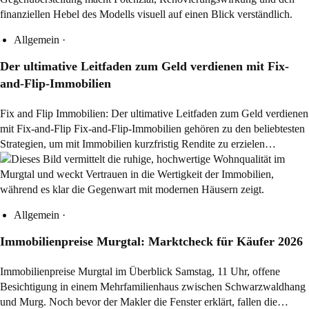
Allgemein
·
Der ultimative Leitfaden zum Geld verdienen mit Fix-
and-Flip-Immobilien
Fix and Flip Immobilien: Der ultimative Leitfaden zum Geld verdienen
mit Fix-and-Flip Fix-and-Flip-Immobilien gehören zu den beliebtesten
Strategien, um mit Immobilien kurzfristig Rendite zu erzielen…
Allgemein
·
Immobilienpreise Murgtal: Marktcheck für Käufer 2026
Immobilienpreise Murgtal im Überblick Samstag, 11 Uhr, offene
Besichtigung in einem Mehrfamilienhaus zwischen Schwarzwaldhang
und Murg. Noch bevor der Makler die Fenster erklärt, fallen die…