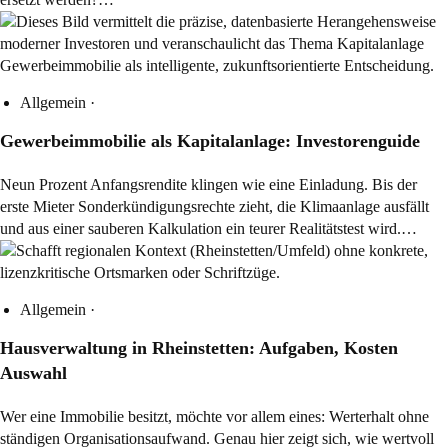
Allgemein
·
Gewerbeimmobilie als Kapitalanlage: Investorenguide
Neun Prozent Anfangsrendite klingen wie eine Einladung. Bis der
erste Mieter Sonderkündigungsrechte zieht, die Klimaanlage ausfällt
und aus einer sauberen Kalkulation ein teurer Realitätstest wird.…
Allgemein
·
Hausverwaltung in Rheinstetten: Aufgaben, Kosten
Auswahl
Wer eine Immobilie besitzt, möchte vor allem eines: Werterhalt ohne
ständigen Organisationsaufwand. Genau hier zeigt sich, wie wertvoll