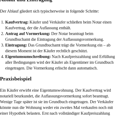
Der Ablauf gliedert sich typischerweise in folgende Schritte:
Kaufvertrag:
Käufer und Verkäufer schließen beim Notar einen
Kaufvertrag, der die Auflassung enthält.
Antrag auf Vormerkung:
Der Notar beantragt beim
Grundbuchamt die Eintragung der Auflassungsvormerkung.
Eintragung:
Das Grundbuchamt trägt die Vormerkung ein – ab
diesem Moment ist der Käufer rechtlich geschützt.
Eigentumsumschreibung:
Nach Kaufpreiszahlung und Erfüllung
aller Bedingungen wird der Käufer als Eigentümer im Grundbuch
eingetragen. Die Vormerkung erlischt dann automatisch.
Praxisbeispiel
Ein Käufer erwirbt eine Eigentumswohnung. Der Kaufvertrag wird
notariell beurkundet, die Auflassungsvormerkung sofort beantragt.
Wenige Tage später ist sie im Grundbuch eingetragen. Der Verkäufer
könnte nun die Wohnung weder ein zweites Mal verkaufen noch mit
einer Hypothek belasten. Erst nach vollständiger Kaufpreiszahlung