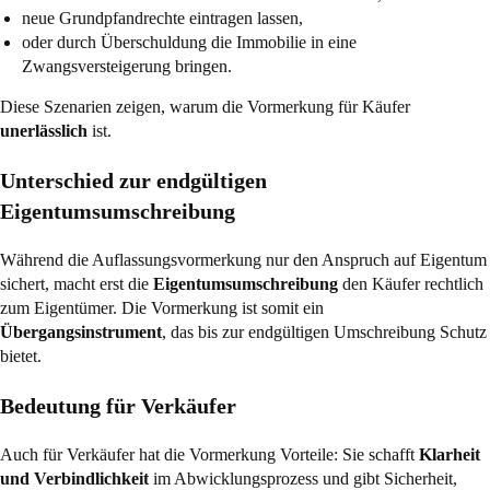
neue Grundpfandrechte eintragen lassen,
oder durch Überschuldung die Immobilie in eine
Zwangsversteigerung bringen.
Diese Szenarien zeigen, warum die Vormerkung für Käufer
unerlässlich
ist.
Unterschied zur endgültigen
Eigentumsumschreibung
Während die Auflassungsvormerkung nur den Anspruch auf Eigentum
sichert, macht erst die
Eigentumsumschreibung
den Käufer rechtlich
zum Eigentümer. Die Vormerkung ist somit ein
Übergangsinstrument
, das bis zur endgültigen Umschreibung Schutz
bietet.
Bedeutung für Verkäufer
Auch für Verkäufer hat die Vormerkung Vorteile: Sie schafft
Klarheit
und Verbindlichkeit
im Abwicklungsprozess und gibt Sicherheit,