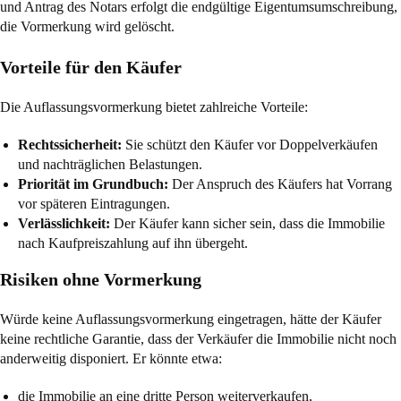
und Antrag des Notars erfolgt die endgültige Eigentumsumschreibung,
die Vormerkung wird gelöscht.
Vorteile für den Käufer
Die Auflassungsvormerkung bietet zahlreiche Vorteile:
Rechtssicherheit:
Sie schützt den Käufer vor Doppelverkäufen
und nachträglichen Belastungen.
Priorität im Grundbuch:
Der Anspruch des Käufers hat Vorrang
vor späteren Eintragungen.
Verlässlichkeit:
Der Käufer kann sicher sein, dass die Immobilie
nach Kaufpreiszahlung auf ihn übergeht.
Risiken ohne Vormerkung
Würde keine Auflassungsvormerkung eingetragen, hätte der Käufer
keine rechtliche Garantie, dass der Verkäufer die Immobilie nicht noch
anderweitig disponiert. Er könnte etwa:
die Immobilie an eine dritte Person weiterverkaufen,