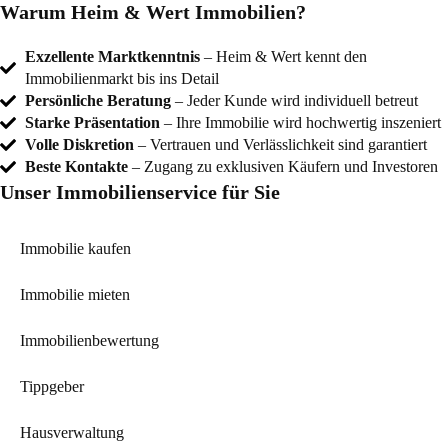
Warum Heim & Wert Immobilien?
Exzellente Marktkenntnis
– Heim & Wert kennt den
Immobilienmarkt bis ins Detail
Persönliche Beratung
– Jeder Kunde wird individuell betreut
Starke Präsentation
– Ihre Immobilie wird hochwertig inszeniert
Volle Diskretion
– Vertrauen und Verlässlichkeit sind garantiert
Beste Kontakte
– Zugang zu exklusiven Käufern und Investoren
Unser Immobilienservice für Sie
Immobilie kaufen
Immobilie mieten
Immobilienbewertung
Tippgeber
Hausverwaltung