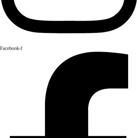
Facebook-f