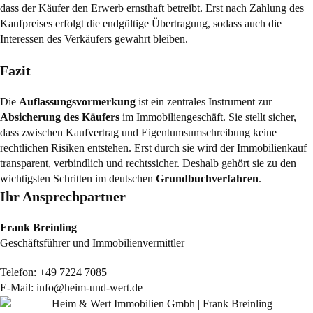
dass der Käufer den Erwerb ernsthaft betreibt. Erst nach Zahlung des
Kaufpreises erfolgt die endgültige Übertragung, sodass auch die
Interessen des Verkäufers gewahrt bleiben.
Fazit
Die
Auflassungsvormerkung
ist ein zentrales Instrument zur
Absicherung des Käufers
im Immobiliengeschäft. Sie stellt sicher,
dass zwischen Kaufvertrag und Eigentumsumschreibung keine
rechtlichen Risiken entstehen. Erst durch sie wird der Immobilienkauf
transparent, verbindlich und rechtssicher. Deshalb gehört sie zu den
wichtigsten Schritten im deutschen
Grundbuchverfahren
.
Ihr Ansprechpartner
Frank Breinling
Geschäftsführer und Immobilienvermittler
Telefon:
+49 7224 7085
E-Mail:
info@heim-und-wert.de