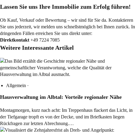
Lassen Sie uns Ihre Immobilie zum Erfolg führen!
Ob Kauf, Verkauf oder Bewertung – wir sind für Sie da. Kontaktieren
Sie uns jederzeit, wir melden uns schnellstmöglich bei Ihnen zurück. In
dringenden Fällen erreichen Sie uns direkt unter:
Direktkontakt
+49 7224 7085
Weitere Interessante Artikel
Allgemein
·
Hausverwaltung im Albtal: Vorteile regionaler Nähe
Montagmorgen, kurz nach acht: Im Treppenhaus flackert das Licht, in
der Tiefgarage tropft es von der Decke, und im Briefkasten liegen
Rückfragen zur letzten Abrechnung.…