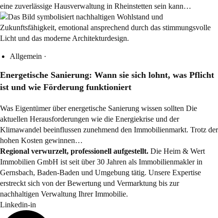
eine zuverlässige Hausverwaltung in Rheinstetten sein kann…
Allgemein
·
Energetische Sanierung: Wann sie sich lohnt, was Pflicht
ist und wie Förderung funktioniert
Was Eigentümer über energetische Sanierung wissen sollten Die
aktuellen Herausforderungen wie die Energiekrise und der
Klimawandel beeinflussen zunehmend den Immobilienmarkt. Trotz der
hohen Kosten gewinnen…
Regional verwurzelt, professionell aufgestellt.
Die Heim & Wert
Immobilien GmbH ist seit über 30 Jahren als
Immobilienmakler
in
Gernsbach, Baden-Baden und Umgebung tätig. Unsere Expertise
erstreckt sich von der Bewertung und Vermarktung bis zur
nachhaltigen Verwaltung Ihrer Immobilie.
Linkedin-in