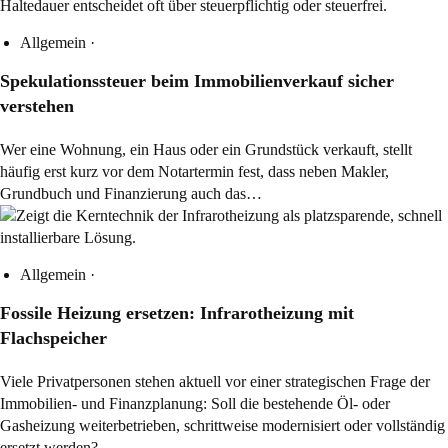
Allgemein
·
Spekulationssteuer beim Immobilienverkauf sicher
verstehen
Wer eine Wohnung, ein Haus oder ein Grundstück verkauft, stellt
häufig erst kurz vor dem Notartermin fest, dass neben Makler,
Grundbuch und Finanzierung auch das…
Allgemein
·
Fossile Heizung ersetzen: Infrarotheizung mit
Flachspeicher
Viele Privatpersonen stehen aktuell vor einer strategischen Frage der
Immobilien- und Finanzplanung: Soll die bestehende Öl- oder
Gasheizung weiterbetrieben, schrittweise modernisiert oder vollständig
ersetzt werden?…