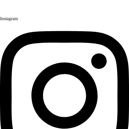
Instagram