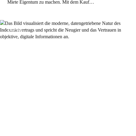
Miete Eigentum zu machen. Mit dem Kauf…
Allgemein