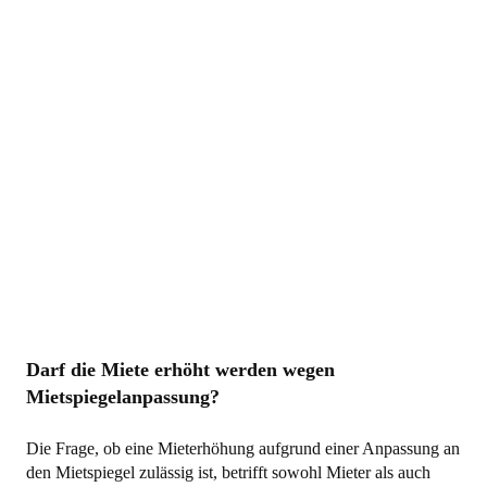
Darf die Miete erhöht werden wegen
Mietspiegelanpassung?
Die Frage, ob eine Mieterhöhung aufgrund einer Anpassung an
den Mietspiegel zulässig ist, betrifft sowohl Mieter als auch