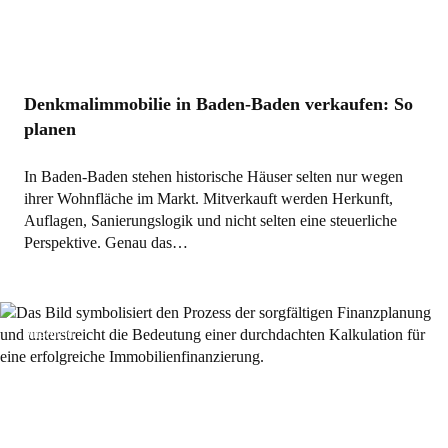
Denkmalimmobilie in Baden-Baden verkaufen: So
planen
In Baden-Baden stehen historische Häuser selten nur wegen
ihrer Wohnfläche im Markt. Mitverkauft werden Herkunft,
Auflagen, Sanierungslogik und nicht selten eine steuerliche
Perspektive. Genau das…
Allgemein