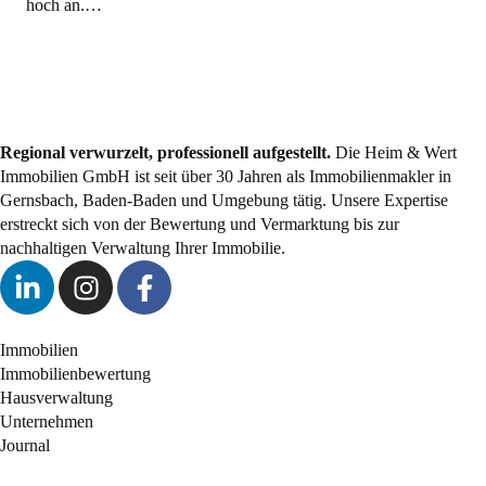
hoch an.…
Regional verwurzelt, professionell aufgestellt.
Die Heim & Wert
Immobilien GmbH ist seit über 30 Jahren als
Immobilienmakler
in
Gernsbach, Baden-Baden und Umgebung tätig. Unsere Expertise
erstreckt sich von der Bewertung und Vermarktung bis zur
nachhaltigen Verwaltung Ihrer Immobilie.
Immobilien
Immobilienbewertung
Hausverwaltung
Unternehmen
Journal