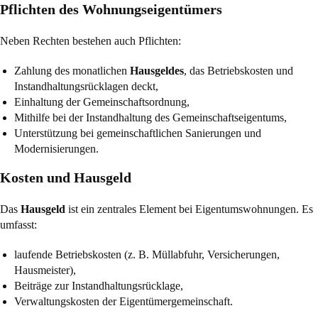
Pflichten des Wohnungseigentümers
Neben Rechten bestehen auch Pflichten:
Zahlung des monatlichen
Hausgeldes
, das Betriebskosten und
Instandhaltungsrücklagen deckt,
Einhaltung der Gemeinschaftsordnung,
Mithilfe bei der Instandhaltung des Gemeinschaftseigentums,
Unterstützung bei gemeinschaftlichen Sanierungen und
Modernisierungen.
Kosten und Hausgeld
Das
Hausgeld
ist ein zentrales Element bei Eigentumswohnungen. Es
umfasst:
laufende Betriebskosten (z. B. Müllabfuhr, Versicherungen,
Hausmeister),
Beiträge zur Instandhaltungsrücklage,
Verwaltungskosten der Eigentümergemeinschaft.