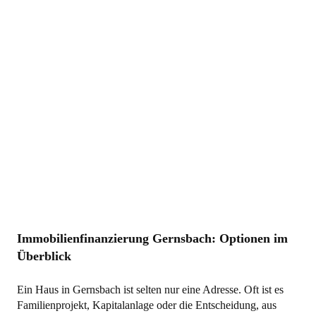
Immobilienfinanzierung Gernsbach: Optionen im
Überblick
Ein Haus in Gernsbach ist selten nur eine Adresse. Oft ist es
Familienprojekt, Kapitalanlage oder die Entscheidung, aus