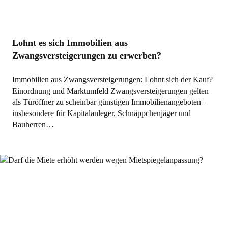
Lohnt es sich Immobilien aus
Zwangsversteigerungen zu erwerben?
Immobilien aus Zwangsversteigerungen: Lohnt sich der Kauf?
Einordnung und Marktumfeld Zwangsversteigerungen gelten
als Türöffner zu scheinbar günstigen Immobilienangeboten –
insbesondere für Kapitalanleger, Schnäppchenjäger und
Bauherren…
Allgemein