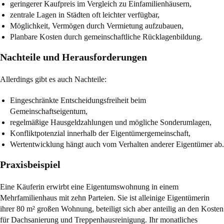
geringerer Kaufpreis im Vergleich zu Einfamilienhäusern,
zentrale Lagen in Städten oft leichter verfügbar,
Möglichkeit, Vermögen durch Vermietung aufzubauen,
Planbare Kosten durch gemeinschaftliche Rücklagenbildung.
Nachteile und Herausforderungen
Allerdings gibt es auch Nachteile:
Eingeschränkte Entscheidungsfreiheit beim
Gemeinschaftseigentum,
regelmäßige Hausgeldzahlungen und mögliche Sonderumlagen,
Konfliktpotenzial innerhalb der Eigentümergemeinschaft,
Wertentwicklung hängt auch vom Verhalten anderer Eigentümer ab.
Praxisbeispiel
Eine Käuferin erwirbt eine Eigentumswohnung in einem
Mehrfamilienhaus mit zehn Parteien. Sie ist alleinige Eigentümerin
ihrer 80 m² großen Wohnung, beteiligt sich aber anteilig an den Kosten
für Dachsanierung und Treppenhausreinigung. Ihr monatliches