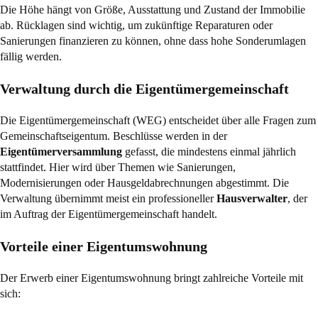
Die Höhe hängt von Größe, Ausstattung und Zustand der Immobilie
ab. Rücklagen sind wichtig, um zukünftige Reparaturen oder
Sanierungen finanzieren zu können, ohne dass hohe Sonderumlagen
fällig werden.
Verwaltung durch die Eigentümergemeinschaft
Die Eigentümergemeinschaft (WEG) entscheidet über alle Fragen zum
Gemeinschaftseigentum. Beschlüsse werden in der
Eigentümerversammlung
gefasst, die mindestens einmal jährlich
stattfindet. Hier wird über Themen wie Sanierungen,
Modernisierungen oder Hausgeldabrechnungen abgestimmt. Die
Verwaltung übernimmt meist ein professioneller
Hausverwalter
, der
im Auftrag der Eigentümergemeinschaft handelt.
Vorteile einer Eigentumswohnung
Der Erwerb einer Eigentumswohnung bringt zahlreiche Vorteile mit
sich: