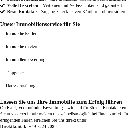
Volle Diskretion
– Vertrauen und Verlässlichkeit sind garantiert
Beste Kontakte
– Zugang zu exklusiven Käufern und Investoren
Unser Immobilienservice für Sie
Immobilie kaufen
Immobilie mieten
Immobilienbewertung
Tippgeber
Hausverwaltung
Lassen Sie uns Ihre Immobilie zum Erfolg führen!
Ob Kauf, Verkauf oder Bewertung – wir sind für Sie da. Kontaktieren
Sie uns jederzeit, wir melden uns schnellstmöglich bei Ihnen zurück. In
dringenden Fällen erreichen Sie uns direkt unter:
Direktkontakt
+49 7224 7085