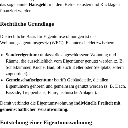
das sogenannte
Hausgeld
, mit dem Betriebskosten und Rücklagen
finanziert werden.
Rechtliche Grundlage
Die rechtliche Basis für Eigentumswohnungen ist das
Wohnungseigentumsgesetz (WEG)
. Es unterscheidet zwischen:
Sondereigentum:
umfasst die abgeschlossene Wohnung und
Räume, die ausschließlich vom Eigentümer genutzt werden (z. B.
Schlafzimmer, Küche, Bad, oft auch Keller oder Stellplatz, sofern
zugeordnet).
Gemeinschaftseigentum:
betrifft Gebäudeteile, die allen
Eigentümern gehören und gemeinsam genutzt werden (z. B. Dach,
Fassade, Treppenhaus, Flure, technische Anlagen).
Damit verbindet die Eigentumswohnung
individuelle Freiheit mit
gemeinschaftlicher Verantwortung
.
Entstehung einer Eigentumswohnung