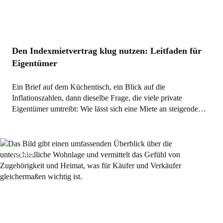
Den Indexmietvertrag klug nutzen: Leitfaden für
Eigentümer
Ein Brief auf dem Küchentisch, ein Blick auf die
Inflationszahlen, dann dieselbe Frage, die viele private
Eigentümer umtreibt: Wie lässt sich eine Miete an steigende…
Allgemein