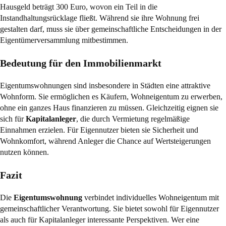
Hausgeld beträgt 300 Euro, wovon ein Teil in die
Instandhaltungsrücklage fließt. Während sie ihre Wohnung frei
gestalten darf, muss sie über gemeinschaftliche Entscheidungen in der
Eigentümerversammlung mitbestimmen.
Bedeutung für den Immobilienmarkt
Eigentumswohnungen sind insbesondere in Städten eine attraktive
Wohnform. Sie ermöglichen es Käufern, Wohneigentum zu erwerben,
ohne ein ganzes Haus finanzieren zu müssen. Gleichzeitig eignen sie
sich für
Kapitalanleger
, die durch Vermietung regelmäßige
Einnahmen erzielen. Für Eigennutzer bieten sie Sicherheit und
Wohnkomfort, während Anleger die Chance auf Wertsteigerungen
nutzen können.
Fazit
Die
Eigentumswohnung
verbindet individuelles Wohneigentum mit
gemeinschaftlicher Verantwortung. Sie bietet sowohl für Eigennutzer
als auch für Kapitalanleger interessante Perspektiven. Wer eine