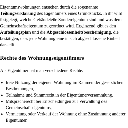
Eigentumswohnungen entstehen durch die sogenannte
Teilungserklärung
des Eigentümers eines Grundstücks. In ihr wird
festgelegt, welche Gebäudeteile Sondereigentum sind und was dem
Gemeinschaftseigentum zugeordnet wird. Ergänzend gibt es den
Aufteilungsplan
und die
Abgeschlossenheitsbescheinigung
, die
bestätigen, dass jede Wohnung eine in sich abgeschlossene Einheit
darstellt.
Rechte des Wohnungseigentümers
Als Eigentümer hat man verschiedene Rechte:
freie Nutzung der eigenen Wohnung im Rahmen der gesetzlichen
Bestimmungen,
Teilnahme und Stimmrecht in der Eigentümerversammlung,
Mitspracherecht bei Entscheidungen zur Verwaltung des
Gemeinschaftseigentums,
Vermietung oder Verkauf der Wohnung ohne Zustimmung anderer
Eigentümer.