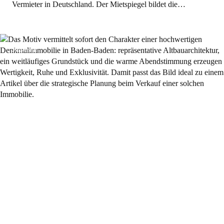
Vermieter in Deutschland. Der Mietspiegel bildet die…
Allgemein