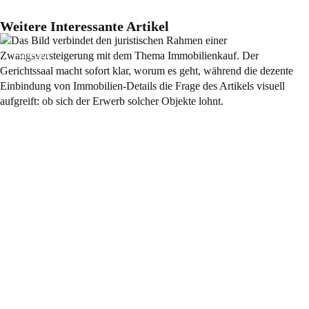
Weitere Interessante Artikel
Allgemein