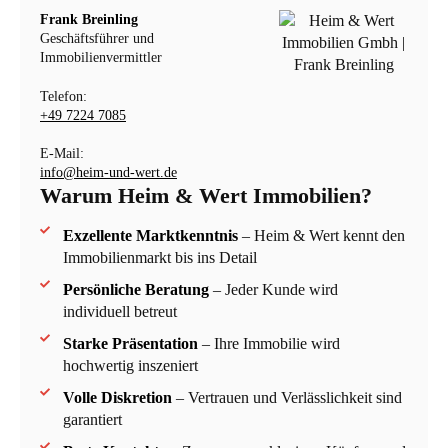
Frank Breinling
Geschäftsführer und
Immobilienvermittler
Telefon:
+49 7224 7085
E-Mail:
info@heim-und-wert.de
Warum Heim & Wert Immobilien?
Exzellente Marktkenntnis
– Heim & Wert kennt den
Immobilienmarkt bis ins Detail
Persönliche Beratung
– Jeder Kunde wird
individuell betreut
Starke Präsentation
– Ihre Immobilie wird
hochwertig inszeniert
Volle Diskretion
– Vertrauen und Verlässlichkeit sind
garantiert