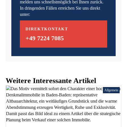
melden uns schnellstmöglich bei Ihnen zurück.
In dringenden Fällen erreichen Sie uns direkt
unter:
DIREKTKONTAKT
+49 7224 7085
Weitere Interessante Artikel
Allgemein