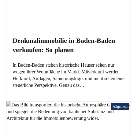
Denkmalimmobilie in Baden-Baden
verkaufen: So planen
In Baden-Baden stehen historische Häuser selten nur
wegen ihrer Wohnfläche im Markt. Mitverkauft werden
Herkunft, Auflagen, Sanierungslogik und nicht selten eine
steuerliche Perspektive. Genau das…
Allgemein