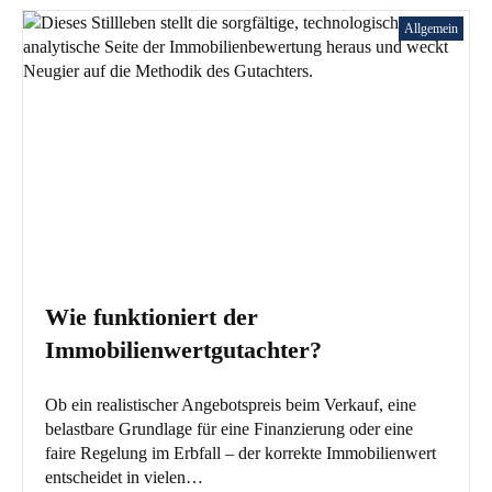
Allgemein
Wie funktioniert der
Immobilienwertgutachter?
Ob ein realistischer Angebotspreis beim Verkauf, eine
belastbare Grundlage für eine Finanzierung oder eine
faire Regelung im Erbfall – der korrekte Immobilienwert
entscheidet in vielen…