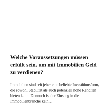
Welche Voraussetzungen müssen
erfüllt sein, um mit Immobilien Geld
zu verdienen?
Immobilien sind seit jeher eine beliebte Investitionsform,
die sowohl Stabilität als auch potenziell hohe Renditen
bieten kann. Dennoch ist der Einstieg in die
Immobilienbranche kein…