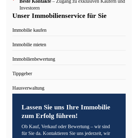
Beste Kontakte
– Zugang zu exklusiven Käufern und
Investoren
Unser Immobilienservice für Sie
Immobilie kaufen
Immobilie mieten
Immobilienbewertung
Tippgeber
Hausverwaltung
Lassen Sie uns Ihre Immobilie
zum Erfolg führen!
Ob Kauf, Verkauf oder Bewertung – wir sind
für Sie da. Kontaktieren Sie uns jederzeit, wir