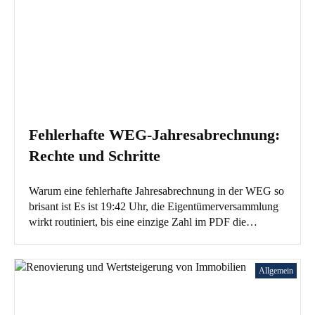
Fehlerhafte WEG-Jahresabrechnung:
Rechte und Schritte
Warum eine fehlerhafte Jahresabrechnung in der WEG so
brisant ist Es ist 19:42 Uhr, die Eigentümerversammlung
wirkt routiniert, bis eine einzige Zahl im PDF die…
Allgemein