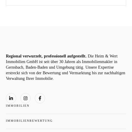
Regional verwurzelt, professionell aufgestellt.
Die Heim & Wert
Immobilien GmbH ist seit über 30 Jahren als
Immobilienmakler
in
Gernsbach, Baden-Baden und Umgebung tätig. Unsere Expertise
erstreckt sich von der Bewertung und Vermarktung bis zur nachhaltigen
Verwaltung Ihrer Immobilie.
IMMOBILIEN
IMMOBILIENBEWERTUNG