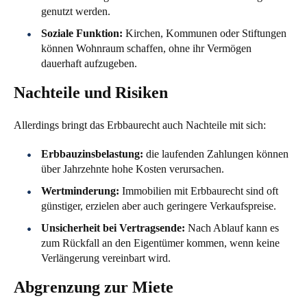
genutzt werden.
Soziale Funktion:
Kirchen, Kommunen oder Stiftungen
können Wohnraum schaffen, ohne ihr Vermögen
dauerhaft aufzugeben.
Nachteile und Risiken
Allerdings bringt das Erbbaurecht auch Nachteile mit sich:
Erbbauzinsbelastung:
die laufenden Zahlungen können
über Jahrzehnte hohe Kosten verursachen.
Wertminderung:
Immobilien mit Erbbaurecht sind oft
günstiger, erzielen aber auch geringere Verkaufspreise.
Unsicherheit bei Vertragsende:
Nach Ablauf kann es
zum Rückfall an den Eigentümer kommen, wenn keine
Verlängerung vereinbart wird.
Abgrenzung zur Miete