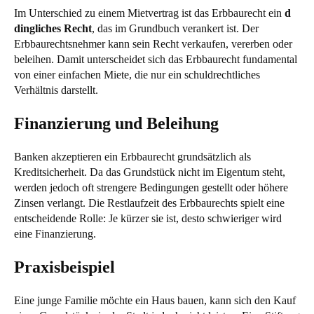
Im Unterschied zu einem Mietvertrag ist das Erbbaurecht ein
d
dingliches Recht
, das im Grundbuch verankert ist. Der
Erbbaurechtsnehmer kann sein Recht verkaufen, vererben oder
beleihen. Damit unterscheidet sich das Erbbaurecht fundamental
von einer einfachen Miete, die nur ein schuldrechtliches
Verhältnis darstellt.
Finanzierung und Beleihung
Banken akzeptieren ein Erbbaurecht grundsätzlich als
Kreditsicherheit. Da das Grundstück nicht im Eigentum steht,
werden jedoch oft strengere Bedingungen gestellt oder höhere
Zinsen verlangt. Die Restlaufzeit des Erbbaurechts spielt eine
entscheidende Rolle: Je kürzer sie ist, desto schwieriger wird
eine Finanzierung.
Praxisbeispiel
Eine junge Familie möchte ein Haus bauen, kann sich den Kauf