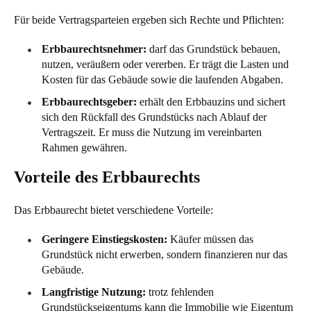
Für beide Vertragsparteien ergeben sich Rechte und Pflichten:
Erbbaurechtsnehmer:
darf das Grundstück bebauen,
nutzen, veräußern oder vererben. Er trägt die Lasten und
Kosten für das Gebäude sowie die laufenden Abgaben.
Erbbaurechtsgeber:
erhält den Erbbauzins und sichert
sich den Rückfall des Grundstücks nach Ablauf der
Vertragszeit. Er muss die Nutzung im vereinbarten
Rahmen gewähren.
Vorteile des Erbbaurechts
Das Erbbaurecht bietet verschiedene Vorteile:
Geringere Einstiegskosten:
Käufer müssen das
Grundstück nicht erwerben, sondern finanzieren nur das
Gebäude.
Langfristige Nutzung:
trotz fehlenden
Grundstückseigentums kann die Immobilie wie Eigentum