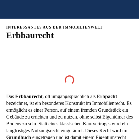
INTERESSANTES AUS DER IMMOBILIENWELT
Erbbaurecht
Inhaltsverzeichnis
Das
Erbbaurecht
, oft umgangssprachlich als
Erbpacht
bezeichnet, ist ein besonderes Konstrukt im Immobilienrecht. Es
ermöglicht es einer Person, auf einem fremden Grundstück ein
Gebäude zu errichten und zu nutzen, ohne selbst Eigentümer des
Bodens zu sein. Statt eines klassischen Kaufvertrages wird ein
langfristiges Nutzungsrecht eingeräumt. Dieses Recht wird im
Grundbuch
eingetragen und ist damit einem Eigentumsrecht