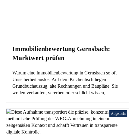
Immobilienbewertung Gernsbach:
Marktwert prüfen
Warum eine Immobilienbewertung in Gernsbach so oft
Unsicherheit auslöst Auf dem Küchentisch liegen
Grundbuchauszug, alte Rechnungen und Baupläne. Sie
wollen verkaufen, vererben oder schlicht wissen,…
Allgemein