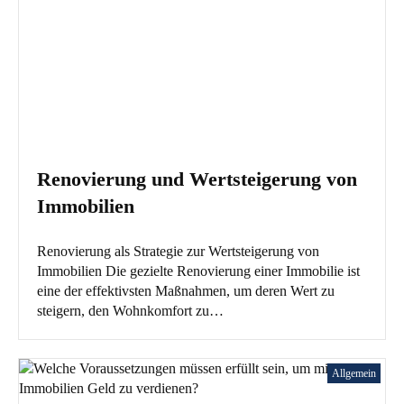
Renovierung und Wertsteigerung von
Immobilien
Renovierung als Strategie zur Wertsteigerung von
Immobilien Die gezielte Renovierung einer Immobilie ist
eine der effektivsten Maßnahmen, um deren Wert zu
steigern, den Wohnkomfort zu…
Allgemein