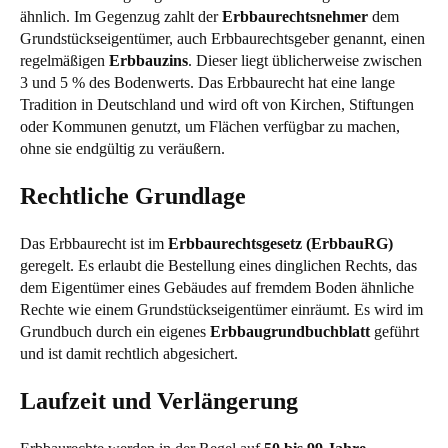
ähnlich. Im Gegenzug zahlt der
Erbbaurechtsnehmer
dem
Grundstückseigentümer, auch Erbbaurechtsgeber genannt, einen
regelmäßigen
Erbbauzins
. Dieser liegt üblicherweise zwischen
3 und 5 % des Bodenwerts. Das Erbbaurecht hat eine lange
Tradition in Deutschland und wird oft von Kirchen, Stiftungen
oder Kommunen genutzt, um Flächen verfügbar zu machen,
ohne sie endgültig zu veräußern.
Rechtliche Grundlage
Das Erbbaurecht ist im
Erbbaurechtsgesetz (ErbbauRG)
geregelt. Es erlaubt die Bestellung eines dinglichen Rechts, das
dem Eigentümer eines Gebäudes auf fremdem Boden ähnliche
Rechte wie einem Grundstückseigentümer einräumt. Es wird im
Grundbuch durch ein eigenes
Erbbaugrundbuchblatt
geführt
und ist damit rechtlich abgesichert.
Laufzeit und Verlängerung