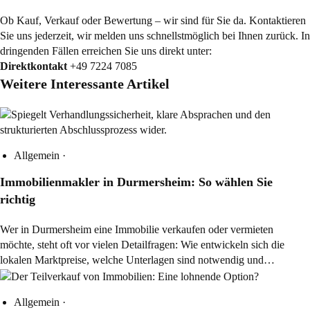
Ob Kauf, Verkauf oder Bewertung – wir sind für Sie da. Kontaktieren
Sie uns jederzeit, wir melden uns schnellstmöglich bei Ihnen zurück. In
dringenden Fällen erreichen Sie uns direkt unter:
Direktkontakt
+49 7224 7085
Weitere Interessante Artikel
Allgemein
·
Immobilienmakler in Durmersheim: So wählen Sie
richtig
Wer in Durmersheim eine Immobilie verkaufen oder vermieten
möchte, steht oft vor vielen Detailfragen: Wie entwickeln sich die
lokalen Marktpreise, welche Unterlagen sind notwendig und…
Allgemein
·