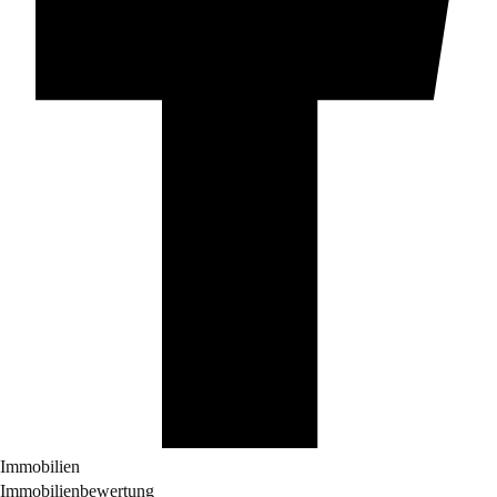
Immobilien
Immobilienbewertung