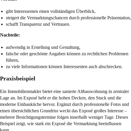
gibt Interessenten einen vollständigen Überblick,
steigert die Vermarktungschancen durch professionelle Präsentation,
schafft Transparenz und Vertrauen.
Nachteile:
aufwendig in Erstellung und Gestaltung,
falsche oder geschönte Angaben können zu rechtlichen Problemen
führen,
zu viele Informationen können Interessenten auch abschrecken.
Praxisbeispiel
Ein Immobilienmakler bietet eine sanierte Altbauwohnung in zentraler
Lage an. Im Exposé hebt er die hohen Decken, den Stuck und die
moderne Einbauküche hervor. Ergänzt durch professionelle Fotos und
einen übersichtlichen Grundriss weckt das Exposé großes Interesse –
mehrere Besichtigungstermine folgen innerhalb weniger Tage. Dieses
Beispiel zeigt, wie stark ein Exposé die Vermarktung beeinflussen
kann.