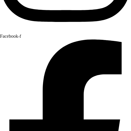
Facebook-f