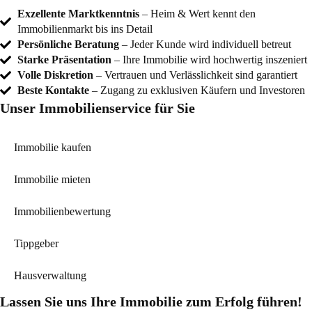
Exzellente Marktkenntnis
– Heim & Wert kennt den
Immobilienmarkt bis ins Detail
Persönliche Beratung
– Jeder Kunde wird individuell betreut
Starke Präsentation
– Ihre Immobilie wird hochwertig inszeniert
Volle Diskretion
– Vertrauen und Verlässlichkeit sind garantiert
Beste Kontakte
– Zugang zu exklusiven Käufern und Investoren
Unser Immobilienservice für Sie
Immobilie kaufen
Immobilie mieten
Immobilienbewertung
Tippgeber
Hausverwaltung
Lassen Sie uns Ihre Immobilie zum Erfolg führen!