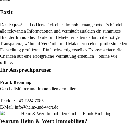
Fazit
Das
Exposé
ist das Herzstück eines Immobilienangebots. Es bündelt
alle relevanten Informationen und vermittelt zugleich ein stimmiges
Bild der Immobilie. Käufer und Mieter erhalten dadurch die nötige
Transparenz, während Verkäufer und Makler von einer professionellen
Darstellung profitieren. Ein hochwertig erstelltes Exposé steigert die
Chancen auf eine erfolgreiche Vermittlung erheblich – online wie
offline.
Ihr Ansprechpartner
Frank Breinling
Geschäftsführer und Immobilienvermittler
Telefon:
+49 7224 7085
E-Mail:
info@heim-und-wert.de
Warum Heim & Wert Immobilien?