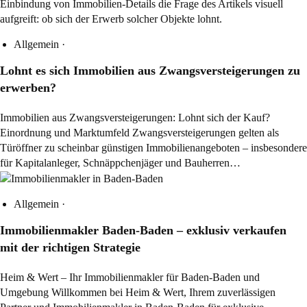
Allgemein
·
Lohnt es sich Immobilien aus Zwangsversteigerungen zu
erwerben?
Immobilien aus Zwangsversteigerungen: Lohnt sich der Kauf?
Einordnung und Marktumfeld Zwangsversteigerungen gelten als
Türöffner zu scheinbar günstigen Immobilienangeboten – insbesondere
für Kapitalanleger, Schnäppchenjäger und Bauherren…
Allgemein
·
Immobilienmakler Baden-Baden – exklusiv verkaufen
mit der richtigen Strategie
Heim & Wert – Ihr Immobilienmakler für Baden-Baden und
Umgebung Willkommen bei Heim & Wert, Ihrem zuverlässigen