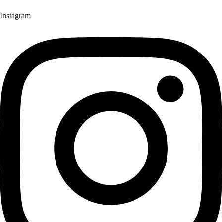
Instagram