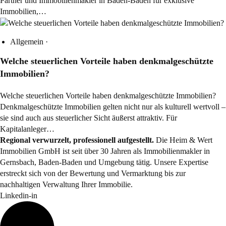
Partner und Immobilienmakler in Baden-Baden für exklusive
Immobilien,…
Allgemein
·
Welche steuerlichen Vorteile haben denkmalgeschützte
Immobilien?
Welche steuerlichen Vorteile haben denkmalgeschützte Immobilien?
Denkmalgeschützte Immobilien gelten nicht nur als kulturell wertvoll –
sie sind auch aus steuerlicher Sicht äußerst attraktiv. Für
Kapitalanleger…
Regional verwurzelt, professionell aufgestellt.
Die Heim & Wert
Immobilien GmbH ist seit über 30 Jahren als
Immobilienmakler
in
Gernsbach, Baden-Baden und Umgebung tätig. Unsere Expertise
erstreckt sich von der Bewertung und Vermarktung bis zur
nachhaltigen Verwaltung Ihrer Immobilie.
Linkedin-in