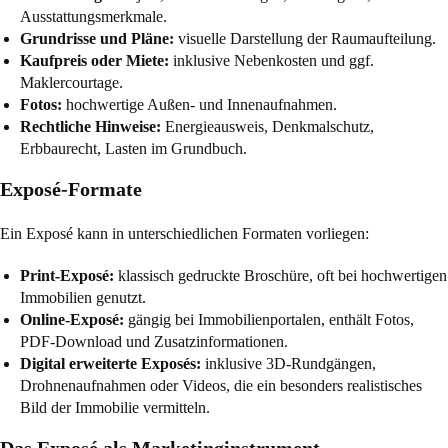
Ausstattungsmerkmale.
Grundrisse und Pläne:
visuelle Darstellung der Raumaufteilung.
Kaufpreis oder Miete:
inklusive Nebenkosten und ggf.
Maklercourtage.
Fotos:
hochwertige Außen- und Innenaufnahmen.
Rechtliche Hinweise:
Energieausweis, Denkmalschutz,
Erbbaurecht, Lasten im Grundbuch.
Exposé-Formate
Ein Exposé kann in unterschiedlichen Formaten vorliegen:
Print-Exposé:
klassisch gedruckte Broschüre, oft bei hochwertigen
Immobilien genutzt.
Online-Exposé:
gängig bei Immobilienportalen, enthält Fotos,
PDF-Download und Zusatzinformationen.
Digital erweiterte Exposés:
inklusive 3D-Rundgängen,
Drohnenaufnahmen oder Videos, die ein besonders realistisches
Bild der Immobilie vermitteln.