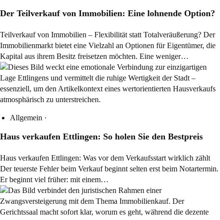
Der Teilverkauf von Immobilien: Eine lohnende Option?
Teilverkauf von Immobilien – Flexibilität statt Totalveräußerung? Der
Immobilienmarkt bietet eine Vielzahl an Optionen für Eigentümer, die
Kapital aus ihrem Besitz freisetzen möchten. Eine weniger…
Allgemein
·
Haus verkaufen Ettlingen: So holen Sie den Bestpreis
Haus verkaufen Ettlingen: Was vor dem Verkaufsstart wirklich zählt
Der teuerste Fehler beim Verkauf beginnt selten erst beim Notartermin.
Er beginnt viel früher: mit einem…