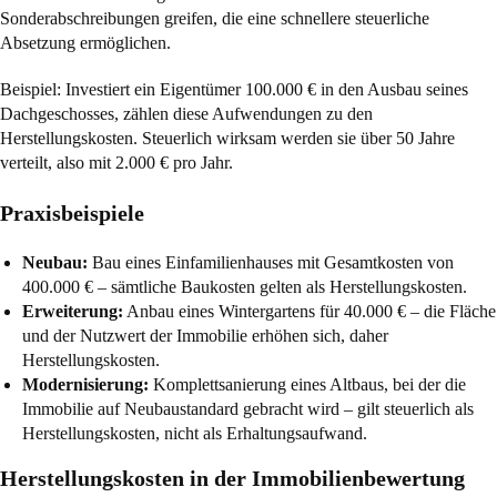
Sonderabschreibungen greifen, die eine schnellere steuerliche
Absetzung ermöglichen.
Beispiel: Investiert ein Eigentümer 100.000 € in den Ausbau seines
Dachgeschosses, zählen diese Aufwendungen zu den
Herstellungskosten. Steuerlich wirksam werden sie über 50 Jahre
verteilt, also mit 2.000 € pro Jahr.
Praxisbeispiele
Neubau:
Bau eines Einfamilienhauses mit Gesamtkosten von
400.000 € – sämtliche Baukosten gelten als Herstellungskosten.
Erweiterung:
Anbau eines Wintergartens für 40.000 € – die Fläche
und der Nutzwert der Immobilie erhöhen sich, daher
Herstellungskosten.
Modernisierung:
Komplettsanierung eines Altbaus, bei der die
Immobilie auf Neubaustandard gebracht wird – gilt steuerlich als
Herstellungskosten, nicht als Erhaltungsaufwand.
Herstellungskosten in der Immobilienbewertung