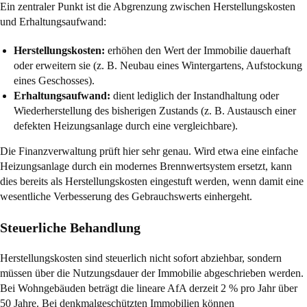
Ein zentraler Punkt ist die Abgrenzung zwischen Herstellungskosten
und Erhaltungsaufwand:
Herstellungskosten:
erhöhen den Wert der Immobilie dauerhaft
oder erweitern sie (z. B. Neubau eines Wintergartens, Aufstockung
eines Geschosses).
Erhaltungsaufwand:
dient lediglich der Instandhaltung oder
Wiederherstellung des bisherigen Zustands (z. B. Austausch einer
defekten Heizungsanlage durch eine vergleichbare).
Die Finanzverwaltung prüft hier sehr genau. Wird etwa eine einfache
Heizungsanlage durch ein modernes Brennwertsystem ersetzt, kann
dies bereits als Herstellungskosten eingestuft werden, wenn damit eine
wesentliche Verbesserung des Gebrauchswerts einhergeht.
Steuerliche Behandlung
Herstellungskosten sind steuerlich nicht sofort abziehbar, sondern
müssen über die Nutzungsdauer der Immobilie abgeschrieben werden.
Bei Wohngebäuden beträgt die lineare AfA derzeit 2 % pro Jahr über
50 Jahre. Bei denkmalgeschützten Immobilien können