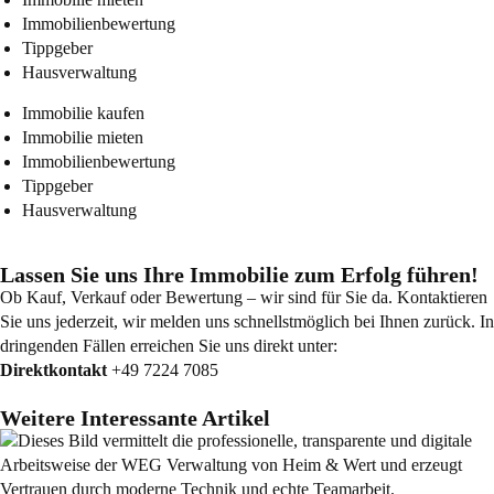
Immobilienbewertung
Tippgeber
Hausverwaltung
Immobilie kaufen
Immobilie mieten
Immobilienbewertung
Tippgeber
Hausverwaltung
Lassen Sie uns Ihre Immobilie zum Erfolg führen!
Ob Kauf, Verkauf oder Bewertung – wir sind für Sie da. Kontaktieren
Sie uns jederzeit, wir melden uns schnellstmöglich bei Ihnen zurück. In
dringenden Fällen erreichen Sie uns direkt unter:
Direktkontakt
+49 7224 7085
Weitere Interessante Artikel