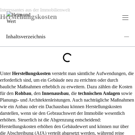
Interessantes aus der Immobilienwelt
Herstellungskosten
Inhaltsverzeichnis
Unter
Herstellungskosten
versteht man sämtliche Aufwendungen, die
erforderlich sind, um ein Gebäude neu zu errichten oder durch
bauliche Maßnahmen erheblich zu erweitern. Dazu zählen die Kosten
für den
Rohbau
, den
Innenausbau
, die
technischen Anlagen
sowie
Planungs- und Architektenleistungen. Auch nachträgliche Maßnahmen
wie ein Anbau oder ein Dachausbau können Herstellungskosten
darstellen, wenn sie den Gebrauchswert der Immobilie wesentlich
erhöhen. Steuerlich ist die Abgrenzung entscheidend:
Herstellungskosten erhöhen den Gebäudewert und können nur über
die Abschreibung (AfA) verteilt abgesetzt werden, während reine