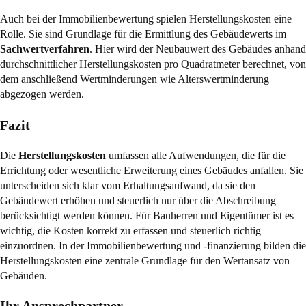
Auch bei der
Immobilienbewertung
spielen Herstellungskosten eine
Rolle. Sie sind Grundlage für die Ermittlung des Gebäudewerts im
Sachwertverfahren
. Hier wird der Neubauwert des Gebäudes anhand
durchschnittlicher Herstellungskosten pro Quadratmeter berechnet, von
dem anschließend Wertminderungen wie Alterswertminderung
abgezogen werden.
Fazit
Die
Herstellungskosten
umfassen alle Aufwendungen, die für die
Errichtung oder wesentliche Erweiterung eines Gebäudes anfallen. Sie
unterscheiden sich klar vom Erhaltungsaufwand, da sie den
Gebäudewert erhöhen und steuerlich nur über die Abschreibung
berücksichtigt werden können. Für Bauherren und Eigentümer ist es
wichtig, die Kosten korrekt zu erfassen und steuerlich richtig
einzuordnen. In der Immobilienbewertung und -finanzierung bilden die
Herstellungskosten eine zentrale Grundlage für den Wertansatz von
Gebäuden.
Ihr Ansprechpartner