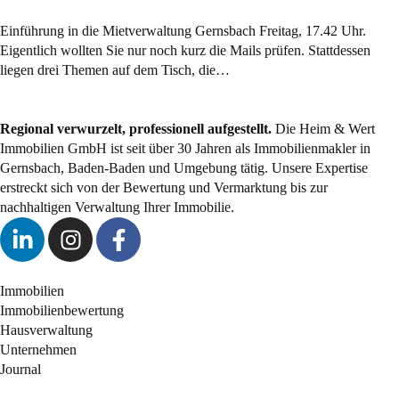
Einführung in die Mietverwaltung Gernsbach Freitag, 17.42 Uhr.
Eigentlich wollten Sie nur noch kurz die Mails prüfen. Stattdessen
liegen drei Themen auf dem Tisch, die…
Regional verwurzelt, professionell aufgestellt.
Die Heim & Wert
Immobilien GmbH ist seit über 30 Jahren als
Immobilienmakler
in
Gernsbach, Baden-Baden und Umgebung tätig. Unsere Expertise
erstreckt sich von der Bewertung und Vermarktung bis zur
nachhaltigen Verwaltung Ihrer Immobilie.
Immobilien
Immobilienbewertung
Hausverwaltung
Unternehmen
Journal