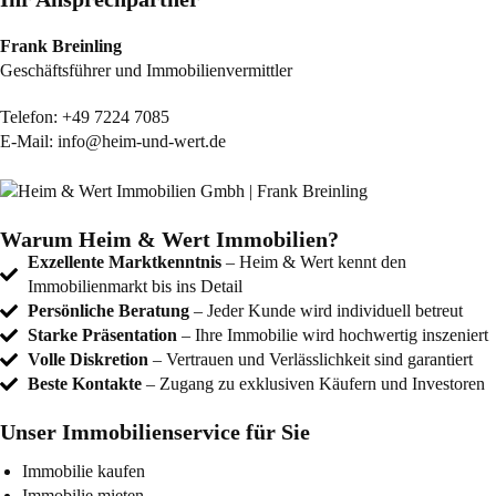
Frank Breinling
Geschäftsführer und Immobilienvermittler
Telefon:
+49 7224 7085
E-Mail:
info@heim-und-wert.de
Warum Heim & Wert Immobilien?
Exzellente Marktkenntnis
– Heim & Wert kennt den
Immobilienmarkt bis ins Detail
Persönliche Beratung
– Jeder Kunde wird individuell betreut
Starke Präsentation
– Ihre Immobilie wird hochwertig inszeniert
Volle Diskretion
– Vertrauen und Verlässlichkeit sind garantiert
Beste Kontakte
– Zugang zu exklusiven Käufern und Investoren
Unser Immobilienservice für Sie
Immobilie kaufen
Immobilie mieten