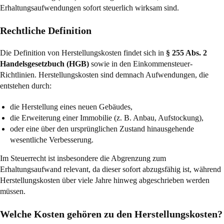
Erhaltungsaufwendungen sofort steuerlich wirksam sind.
Rechtliche Definition
Die Definition von Herstellungskosten findet sich in
§ 255 Abs. 2
Handelsgesetzbuch (HGB)
sowie in den Einkommensteuer-
Richtlinien. Herstellungskosten sind demnach Aufwendungen, die
entstehen durch:
die Herstellung eines neuen Gebäudes,
die Erweiterung einer Immobilie (z. B. Anbau, Aufstockung),
oder eine über den ursprünglichen Zustand hinausgehende
wesentliche Verbesserung.
Im Steuerrecht ist insbesondere die Abgrenzung zum
Erhaltungsaufwand relevant, da dieser sofort abzugsfähig ist, während
Herstellungskosten über viele Jahre hinweg abgeschrieben werden
müssen.
Welche Kosten gehören zu den Herstellungskosten?