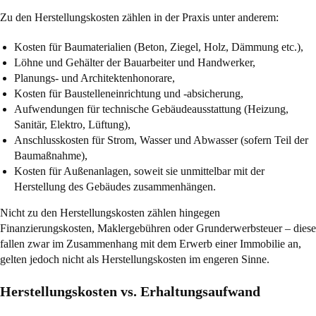
Zu den Herstellungskosten zählen in der Praxis unter anderem:
Kosten für Baumaterialien (Beton, Ziegel, Holz, Dämmung etc.),
Löhne und Gehälter der Bauarbeiter und Handwerker,
Planungs- und Architektenhonorare,
Kosten für Baustelleneinrichtung und -absicherung,
Aufwendungen für technische Gebäudeausstattung (Heizung,
Sanitär, Elektro, Lüftung),
Anschlusskosten für Strom, Wasser und Abwasser (sofern Teil der
Baumaßnahme),
Kosten für Außenanlagen, soweit sie unmittelbar mit der
Herstellung des Gebäudes zusammenhängen.
Nicht zu den Herstellungskosten zählen hingegen
Finanzierungskosten, Maklergebühren oder Grunderwerbsteuer – diese
fallen zwar im Zusammenhang mit dem Erwerb einer Immobilie an,
gelten jedoch nicht als Herstellungskosten im engeren Sinne.
Herstellungskosten vs. Erhaltungsaufwand