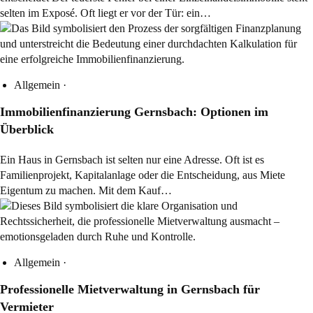
selten im Exposé. Oft liegt er vor der Tür: ein…
Allgemein
·
Immobilienfinanzierung Gernsbach: Optionen im
Überblick
Ein Haus in Gernsbach ist selten nur eine Adresse. Oft ist es
Familienprojekt, Kapitalanlage oder die Entscheidung, aus Miete
Eigentum zu machen. Mit dem Kauf…
Allgemein
·
Professionelle Mietverwaltung in Gernsbach für
Vermieter