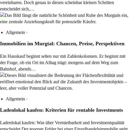
vereinbaren. Doch genau in diesen scheinbar kleinen Schritten
entscheidet sich,…
Allgemein
·
Immobilien im Murgtal: Chancen, Preise, Perspektiven
Ein Hauskauf beginnt selten nur mit Zahlenkolonnen. Er beginnt mit
der Frage, ob ein Ort im Alltag trägt: morgens auf dem Weg zum
Bahnhof, abends…
Allgemein
·
Ladenlokal kaufen: Kriterien für rentable Investments
Ladenlokal kaufen: Was über Vermietbarkeit und Investmentqualität
entscheidet Der teuerste Fehler bei einer Einzelhandelsimmobilie steht