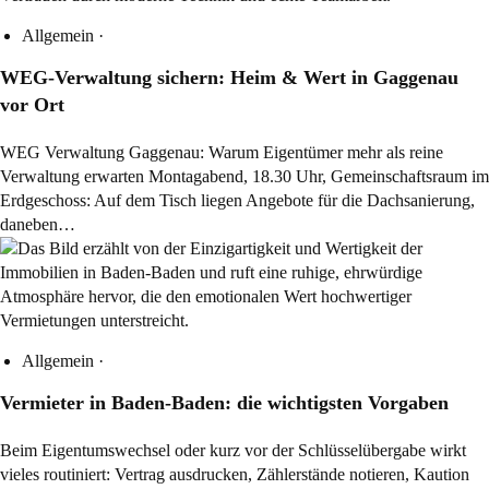
Allgemein
·
WEG-Verwaltung sichern: Heim & Wert in Gaggenau
vor Ort
WEG Verwaltung Gaggenau: Warum Eigentümer mehr als reine
Verwaltung erwarten Montagabend, 18.30 Uhr, Gemeinschaftsraum im
Erdgeschoss: Auf dem Tisch liegen Angebote für die Dachsanierung,
daneben…
Allgemein
·
Vermieter in Baden-Baden: die wichtigsten Vorgaben
Beim Eigentumswechsel oder kurz vor der Schlüsselübergabe wirkt
vieles routiniert: Vertrag ausdrucken, Zählerstände notieren, Kaution