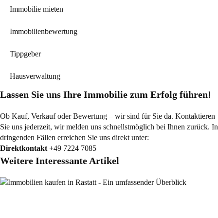
Immobilie mieten
Immobilienbewertung
Tippgeber
Hausverwaltung
Lassen Sie uns Ihre Immobilie zum Erfolg führen!
Ob Kauf, Verkauf oder Bewertung – wir sind für Sie da. Kontaktieren
Sie uns jederzeit, wir melden uns schnellstmöglich bei Ihnen zurück. In
dringenden Fällen erreichen Sie uns direkt unter:
Direktkontakt
+49 7224 7085
Weitere Interessante Artikel
Allgemein