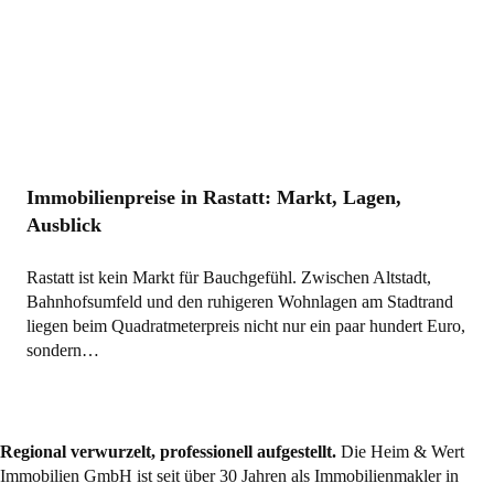
Immobilienpreise in Rastatt: Markt, Lagen,
Ausblick
Rastatt ist kein Markt für Bauchgefühl. Zwischen Altstadt,
Bahnhofsumfeld und den ruhigeren Wohnlagen am Stadtrand
liegen beim Quadratmeterpreis nicht nur ein paar hundert Euro,
sondern…
Regional verwurzelt, professionell aufgestellt.
Die Heim & Wert
Immobilien GmbH ist seit über 30 Jahren als
Immobilienmakler
in