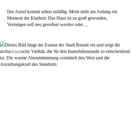
Der Anruf kommt selten zufällig. Meist steht am Anfang ein
Moment der Klarheit: Das Haus ist zu groß geworden,
Vermögen soll neu geordnet werden oder…
Allgemein