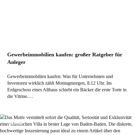
Gewerbeimmobilien kaufen: großer Ratgeber für
Anleger
Gewerbeimmobilien kaufen: Was für Unternehmen und
Investoren wirklich zählt Montagmorgen, 8.12 Uhr. Im
Erdgeschoss eines Altbaus schiebt ein Bäcker die erste Torte in
die Vitrine.…
Allgemein