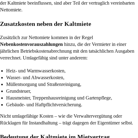
der Kaltmiete beeinflussen, sind aber Teil der vertraglich vereinbarten
Nettomiete.
Zusatzkosten neben der Kaltmiete
Zusätzlich zur Nettomiete kommen in der Regel
Nebenkostenvorauszahlungen
hinzu, die der Vermieter in einer
jährlichen Betriebskostenabrechnung mit den tatsächlichen Ausgaben
verrechnet. Umlagefähig sind unter anderem:
Heiz- und Warmwasserkosten,
Wasser- und Abwasserkosten,
Müllentsorgung und Straßenreinigung,
Grundsteuer,
Hausmeister, Treppenhausreinigung und Gartenpflege,
Gebäude- und Haftpflichtversicherung.
Nicht umlagefähige Kosten – wie die Verwaltervergütung oder
Rücklagen für Instandhaltung – trägt dagegen der Eigentümer selbst.
Bedeutung der Kaltmiete im Mietvertrag