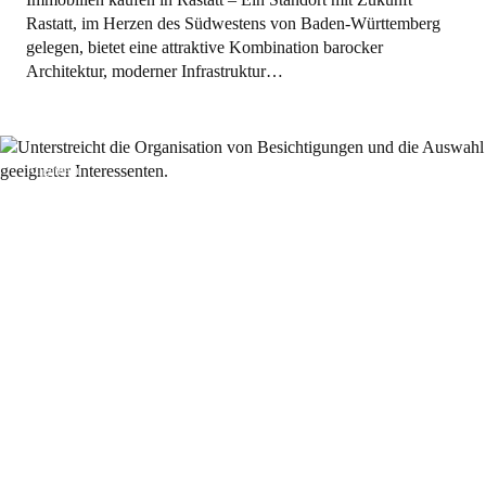
Rastatt, im Herzen des Südwestens von Baden-Württemberg
gelegen, bietet eine attraktive Kombination barocker
Architektur, moderner Infrastruktur…
Allgemein