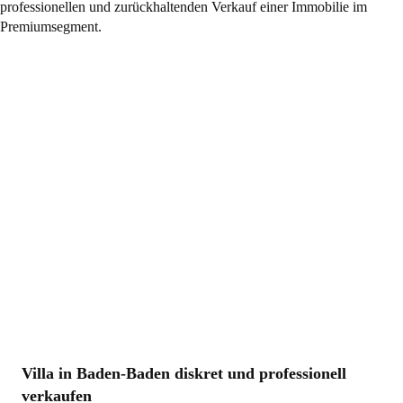
Villa in Baden-Baden diskret und professionell
verkaufen