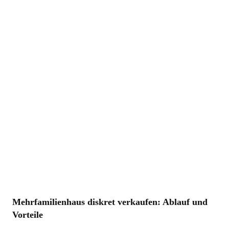
Mehrfamilienhaus diskret verkaufen: Ablauf und
Vorteile