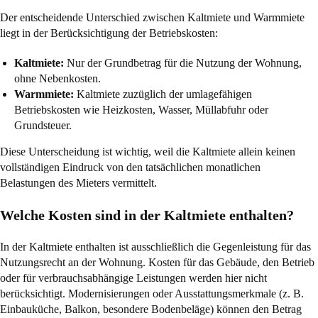
Der entscheidende Unterschied zwischen Kaltmiete und Warmmiete
liegt in der Berücksichtigung der Betriebskosten:
Kaltmiete:
Nur der Grundbetrag für die Nutzung der Wohnung,
ohne Nebenkosten.
Warmmiete:
Kaltmiete zuzüglich der umlagefähigen
Betriebskosten wie Heizkosten, Wasser, Müllabfuhr oder
Grundsteuer.
Diese Unterscheidung ist wichtig, weil die Kaltmiete allein keinen
vollständigen Eindruck von den tatsächlichen monatlichen
Belastungen des Mieters vermittelt.
Welche Kosten sind in der Kaltmiete enthalten?
In der Kaltmiete enthalten ist ausschließlich die Gegenleistung für das
Nutzungsrecht an der Wohnung. Kosten für das Gebäude, den Betrieb
oder für verbrauchsabhängige Leistungen werden hier nicht
berücksichtigt. Modernisierungen oder Ausstattungsmerkmale (z. B.
Einbauküche, Balkon, besondere Bodenbeläge) können den Betrag