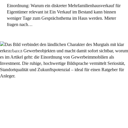
Einordnung: Warum ein diskreter Mehrfamilienhausverkauf für
Eigentümer relevant ist Ein Verkauf im Bestand kann binnen
weniger Tage zum Gesprächsthema im Haus werden. Mieter
fragen nach…
Allgemein