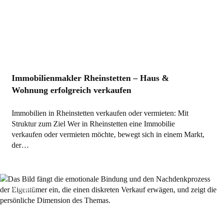
Immobilienmakler Rheinstetten – Haus &
Wohnung erfolgreich verkaufen
Immobilien in Rheinstetten verkaufen oder vermieten: Mit
Struktur zum Ziel Wer in Rheinstetten eine Immobilie
verkaufen oder vermieten möchte, bewegt sich in einem Markt,
der…
Allgemein