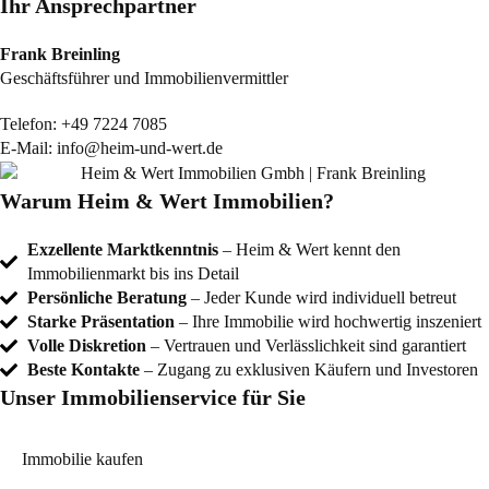
Ihr Ansprechpartner
Frank Breinling
Geschäftsführer und Immobilienvermittler
Telefon:
+49 7224 7085
E-Mail:
info@heim-und-wert.de
Warum Heim & Wert Immobilien?
Exzellente Marktkenntnis
– Heim & Wert kennt den
Immobilienmarkt bis ins Detail
Persönliche Beratung
– Jeder Kunde wird individuell betreut
Starke Präsentation
– Ihre Immobilie wird hochwertig inszeniert
Volle Diskretion
– Vertrauen und Verlässlichkeit sind garantiert
Beste Kontakte
– Zugang zu exklusiven Käufern und Investoren
Unser Immobilienservice für Sie
Immobilie kaufen