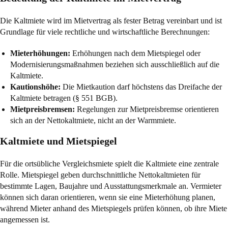
Die Kaltmiete wird im Mietvertrag als fester Betrag vereinbart und ist
Grundlage für viele rechtliche und wirtschaftliche Berechnungen:
Mieterhöhungen:
Erhöhungen nach dem Mietspiegel oder
Modernisierungsmaßnahmen beziehen sich ausschließlich auf die
Kaltmiete.
Kautionshöhe:
Die Mietkaution darf höchstens das Dreifache der
Kaltmiete betragen (
§ 551 BGB
).
Mietpreisbremsen:
Regelungen zur Mietpreisbremse orientieren
sich an der Nettokaltmiete, nicht an der Warmmiete.
Kaltmiete und Mietspiegel
Für die ortsübliche Vergleichsmiete spielt die Kaltmiete eine zentrale
Rolle. Mietspiegel geben durchschnittliche Nettokaltmieten für
bestimmte Lagen, Baujahre und Ausstattungsmerkmale an. Vermieter
können sich daran orientieren, wenn sie eine Mieterhöhung planen,
während Mieter anhand des Mietspiegels prüfen können, ob ihre Miete
angemessen ist.