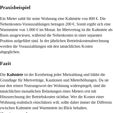
Praxisbeispiel
Ein Mieter zahlt für seine Wohnung eine Kaltmiete von 800 €. Die
Nebenkosten-Vorauszahlungen betragen 200 €. Somit ergibt sich eine
Warmmiete von 1.000 € im Monat. Im Mietvertrag ist die Kaltmiete als
Basis ausgewiesen, während die Nebenkosten in einer separaten
Position aufgeführt sind. In der jährlichen Betriebskostenabrechnung
werden die Vorauszahlungen mit den tatsächlichen Kosten
abgeglichen.
Fazit
Die
Kaltmiete
ist der Kernbetrag jeder Mietzahlung und bildet die
Grundlage für Mietverträge, Kautionen und Mieterhöhungen. Da sie
nur den reinen Nutzungswert der Wohnung widerspiegelt, sind die
tatsächlichen monatlichen Belastungen eines Mieters erst mit
Hinzurechnung der Betriebskosten sichtbar. Wer die Kosten einer
Wohnung realistisch einschätzen will, sollte daher immer die Differenz
zwischen Kaltmiete und Warmmiete im Blick behalten.