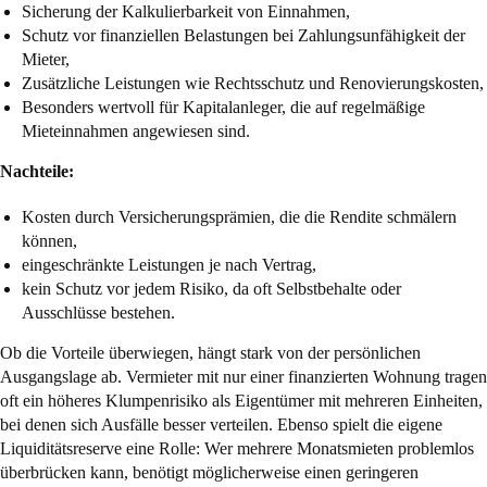
Sicherung der Kalkulierbarkeit von Einnahmen,
Schutz vor finanziellen Belastungen bei Zahlungsunfähigkeit der
Mieter,
Zusätzliche Leistungen wie Rechtsschutz und Renovierungskosten,
Besonders wertvoll für Kapitalanleger, die auf regelmäßige
Mieteinnahmen angewiesen sind.
Nachteile:
Kosten durch Versicherungsprämien, die die Rendite schmälern
können,
eingeschränkte Leistungen je nach Vertrag,
kein Schutz vor jedem Risiko, da oft Selbstbehalte oder
Ausschlüsse bestehen.
Ob die Vorteile überwiegen, hängt stark von der persönlichen
Ausgangslage ab. Vermieter mit nur einer finanzierten Wohnung tragen
oft ein höheres Klumpenrisiko als Eigentümer mit mehreren Einheiten,
bei denen sich Ausfälle besser verteilen. Ebenso spielt die eigene
Liquiditätsreserve eine Rolle: Wer mehrere Monatsmieten problemlos
überbrücken kann, benötigt möglicherweise einen geringeren