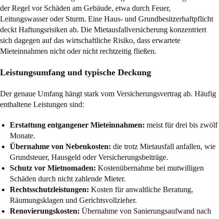
der Regel vor Schäden am Gebäude, etwa durch Feuer,
Leitungswasser oder Sturm. Eine Haus- und Grundbesitzerhaftpflicht
deckt Haftungsrisiken ab. Die Mietausfallversicherung konzentriert
sich dagegen auf das wirtschaftliche Risiko, dass erwartete
Mieteinnahmen nicht oder nicht rechtzeitig fließen.
Leistungsumfang und typische Deckung
Der genaue Umfang hängt stark vom Versicherungsvertrag ab. Häufig
enthaltene Leistungen sind:
Erstattung entgangener Mieteinnahmen:
meist für drei bis zwölf
Monate.
Übernahme von Nebenkosten:
die trotz Mietausfall anfallen, wie
Grundsteuer, Hausgeld oder Versicherungsbeiträge.
Schutz vor Mietnomaden:
Kostenübernahme bei mutwilligen
Schäden durch nicht zahlende Mieter.
Rechtsschutzleistungen:
Kosten für anwaltliche Beratung,
Räumungsklagen und Gerichtsvollzieher.
Renovierungskosten:
Übernahme von Sanierungsaufwand nach