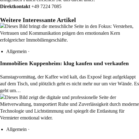
Direktkontakt
+49 7224 7085
Weitere Interessante Artikel
Allgemein
·
Immobilien Kuppenheim: klug kaufen und verkaufen
Samstagvormittag, der Kaffee wird kalt, das Exposé liegt aufgeklappt
auf dem Tisch, und plötzlich geht es nicht mehr nur um vier Wände. Es
geht um…
Allgemein
·