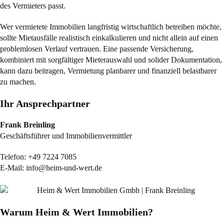
des Vermieters passt.
Wer vermietete Immobilien langfristig wirtschaftlich betreiben möchte,
sollte Mietausfälle realistisch einkalkulieren und nicht allein auf einen
problemlosen Verlauf vertrauen. Eine passende Versicherung,
kombiniert mit sorgfältiger Mieterauswahl und solider Dokumentation,
kann dazu beitragen, Vermietung planbarer und finanziell belastbarer
zu machen.
Ihr Ansprechpartner
Frank Breinling
Geschäftsführer und Immobilienvermittler
Telefon:
+49 7224 7085
E-Mail:
info@heim-und-wert.de
Warum Heim & Wert Immobilien?