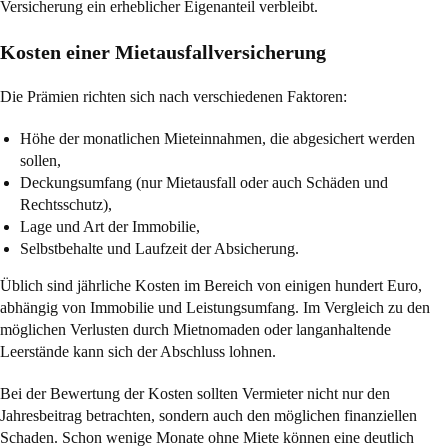
Versicherung ein erheblicher Eigenanteil verbleibt.
Kosten einer Mietausfallversicherung
Die Prämien richten sich nach verschiedenen Faktoren:
Höhe der monatlichen Mieteinnahmen, die abgesichert werden
sollen,
Deckungsumfang (nur Mietausfall oder auch Schäden und
Rechtsschutz),
Lage und Art der Immobilie,
Selbstbehalte und Laufzeit der Absicherung.
Üblich sind jährliche Kosten im Bereich von einigen hundert Euro,
abhängig von Immobilie und Leistungsumfang. Im Vergleich zu den
möglichen Verlusten durch Mietnomaden oder langanhaltende
Leerstände kann sich der Abschluss lohnen.
Bei der Bewertung der Kosten sollten Vermieter nicht nur den
Jahresbeitrag betrachten, sondern auch den möglichen finanziellen
Schaden. Schon wenige Monate ohne Miete können eine deutlich