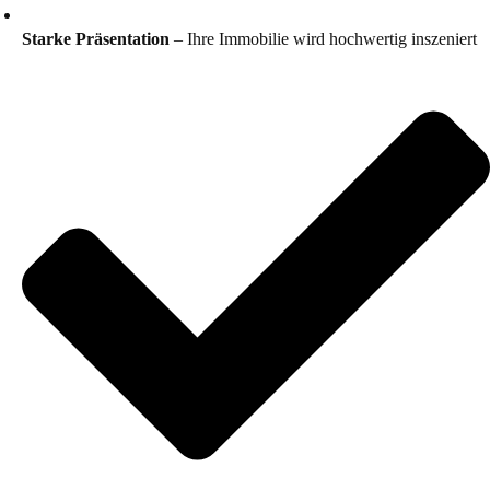
Starke Präsentation
– Ihre Immobilie wird hochwertig inszeniert