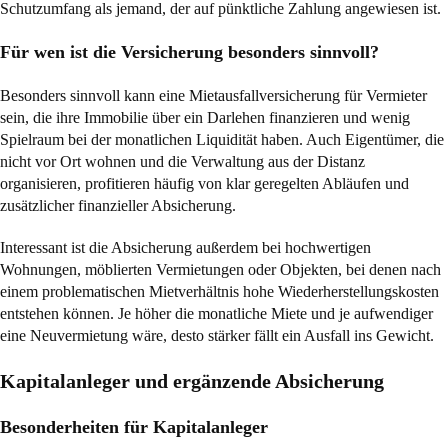
Schutzumfang als jemand, der auf pünktliche Zahlung angewiesen ist.
Für wen ist die Versicherung besonders sinnvoll?
Besonders sinnvoll kann eine Mietausfallversicherung für Vermieter
sein, die ihre Immobilie über ein Darlehen finanzieren und wenig
Spielraum bei der monatlichen Liquidität haben. Auch Eigentümer, die
nicht vor Ort wohnen und die Verwaltung aus der Distanz
organisieren, profitieren häufig von klar geregelten Abläufen und
zusätzlicher finanzieller Absicherung.
Interessant ist die Absicherung außerdem bei hochwertigen
Wohnungen, möblierten Vermietungen oder Objekten, bei denen nach
einem problematischen Mietverhältnis hohe Wiederherstellungskosten
entstehen können. Je höher die monatliche Miete und je aufwendiger
eine Neuvermietung wäre, desto stärker fällt ein Ausfall ins Gewicht.
Kapitalanleger und ergänzende Absicherung
Besonderheiten für Kapitalanleger