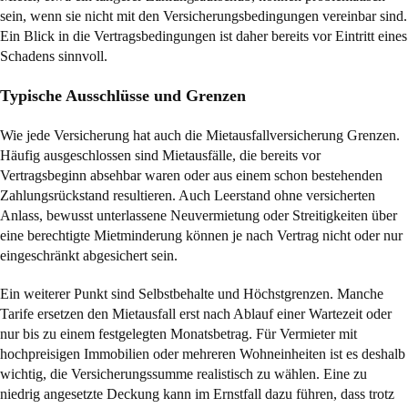
sein, wenn sie nicht mit den Versicherungsbedingungen vereinbar sind.
Ein Blick in die Vertragsbedingungen ist daher bereits vor Eintritt eines
Schadens sinnvoll.
Typische Ausschlüsse und Grenzen
Wie jede Versicherung hat auch die Mietausfallversicherung Grenzen.
Häufig ausgeschlossen sind Mietausfälle, die bereits vor
Vertragsbeginn absehbar waren oder aus einem schon bestehenden
Zahlungsrückstand resultieren. Auch Leerstand ohne versicherten
Anlass, bewusst unterlassene Neuvermietung oder Streitigkeiten über
eine berechtigte Mietminderung können je nach Vertrag nicht oder nur
eingeschränkt abgesichert sein.
Ein weiterer Punkt sind Selbstbehalte und Höchstgrenzen. Manche
Tarife ersetzen den Mietausfall erst nach Ablauf einer Wartezeit oder
nur bis zu einem festgelegten Monatsbetrag. Für Vermieter mit
hochpreisigen Immobilien oder mehreren Wohneinheiten ist es deshalb
wichtig, die Versicherungssumme realistisch zu wählen. Eine zu
niedrig angesetzte Deckung kann im Ernstfall dazu führen, dass trotz