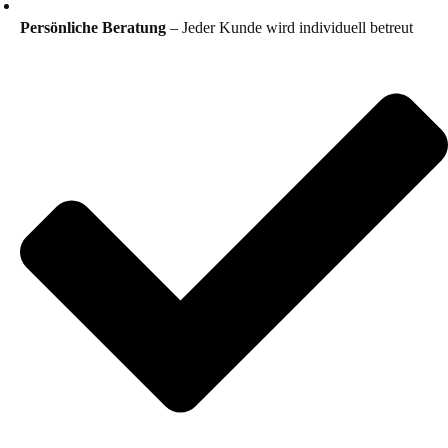
Persönliche Beratung
– Jeder Kunde wird individuell betreut