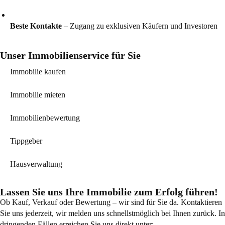
Beste Kontakte
– Zugang zu exklusiven Käufern und Investoren
Unser Immobilienservice für Sie
Immobilie kaufen
Immobilie mieten
Immobilienbewertung
Tippgeber
Hausverwaltung
Lassen Sie uns Ihre Immobilie zum Erfolg führen!
Ob Kauf, Verkauf oder Bewertung – wir sind für Sie da. Kontaktieren
Sie uns jederzeit, wir melden uns schnellstmöglich bei Ihnen zurück. In
dringenden Fällen erreichen Sie uns direkt unter: