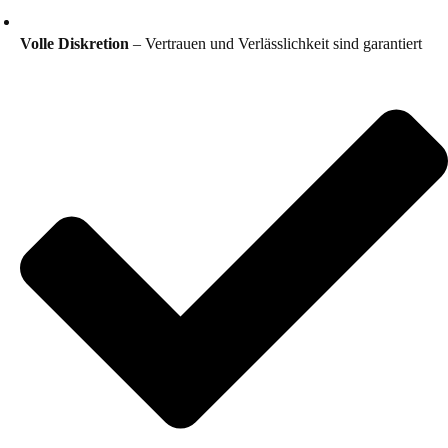
Volle Diskretion
– Vertrauen und Verlässlichkeit sind garantiert