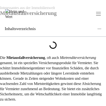
Interessantes aus der Immobilienwelt
Mietausfallversicherung
Inhaltsverzeichnis
Die
Mietausfallversicherung
, oft auch
Mietrenditeversicherung
genannt, ist ein spezielles Versicherungsprodukt für Vermieter. Sie
schützt Immobilieneigentümer vor finanziellen Schäden, die durch
ausbleibende Mietzahlungen oder längere Leerstände entstehen
können. Gerade in Zeiten steigender Wohnkosten und einer
wachsenden Zahl von Mietstreitigkeiten gewinnt diese Absicherung
für Vermieter zunehmend an Bedeutung. Sie bietet ein zusätzliches
Sicherheitsnetz, um die Wirtschaftlichkeit einer Immobilie langfristig
zu sichern.