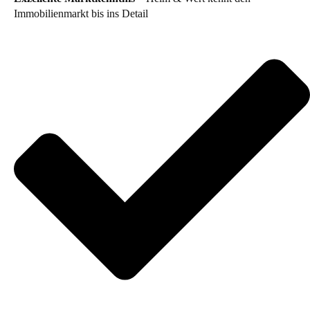
Immobilienmarkt bis ins Detail