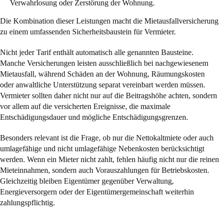
Verwahrlosung oder Zerstörung der Wohnung.
Die Kombination dieser Leistungen macht die Mietausfallversicherung
zu einem umfassenden Sicherheitsbaustein für Vermieter.
Nicht jeder Tarif enthält automatisch alle genannten Bausteine.
Manche Versicherungen leisten ausschließlich bei nachgewiesenem
Mietausfall, während Schäden an der Wohnung, Räumungskosten
oder anwaltliche Unterstützung separat vereinbart werden müssen.
Vermieter sollten daher nicht nur auf die Beitragshöhe achten, sondern
vor allem auf die versicherten Ereignisse, die maximale
Entschädigungsdauer und mögliche Entschädigungsgrenzen.
Besonders relevant ist die Frage, ob nur die Nettokaltmiete oder auch
umlagefähige und nicht umlagefähige Nebenkosten berücksichtigt
werden. Wenn ein Mieter nicht zahlt, fehlen häufig nicht nur die reinen
Mieteinnahmen, sondern auch Vorauszahlungen für Betriebskosten.
Gleichzeitig bleiben Eigentümer gegenüber Verwaltung,
Energieversorgern oder der Eigentümergemeinschaft weiterhin
zahlungspflichtig.