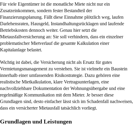
Für viele Eigentümer ist die monatliche Miete nicht nur ein
Zusatzeinkommen, sondern fester Bestandteil der
Finanzierungsplanung. Fällt diese Einnahme plötzlich weg, laufen
Darlehensraten, Hausgeld, Instandhaltungsrücklagen und laufende
Betriebskosten dennoch weiter. Genau hier setzt die
Mietausfallversicherung an: Sie soll verhindern, dass ein einzelner
problematischer Mietverlauf die gesamte Kalkulation einer
Kapitalanlage belastet.
Wichtig ist dabei, die Versicherung nicht als Ersatz für gutes
Vermietungsmanagement zu verstehen. Sie ist vielmehr ein Baustein
innerhalb einer umfassenden Risikostrategie. Dazu gehören eine
realistische Mietkalkulation, klare Vertragsunterlagen, eine
nachvollziehbare Dokumentation der Wohnungsübergabe und eine
regelmäßige Kommunikation mit dem Mieter. Je besser diese
Grundlagen sind, desto einfacher lässt sich im Schadenfall nachweisen,
dass ein versicherter Mietausfall tatsächlich vorliegt.
Grundlagen und Leistungen