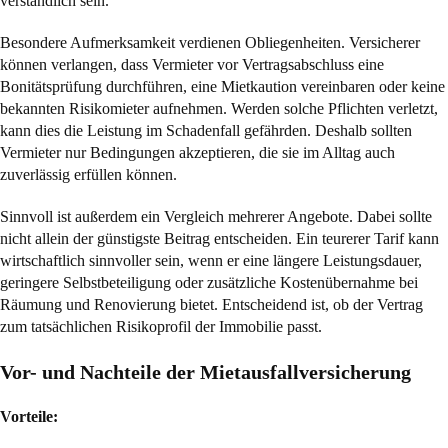
verständlich sein.
Besondere Aufmerksamkeit verdienen Obliegenheiten. Versicherer
können verlangen, dass Vermieter vor Vertragsabschluss eine
Bonitätsprüfung durchführen, eine Mietkaution vereinbaren oder keine
bekannten Risikomieter aufnehmen. Werden solche Pflichten verletzt,
kann dies die Leistung im Schadenfall gefährden. Deshalb sollten
Vermieter nur Bedingungen akzeptieren, die sie im Alltag auch
zuverlässig erfüllen können.
Sinnvoll ist außerdem ein Vergleich mehrerer Angebote. Dabei sollte
nicht allein der günstigste Beitrag entscheiden. Ein teurerer Tarif kann
wirtschaftlich sinnvoller sein, wenn er eine längere Leistungsdauer,
geringere Selbstbeteiligung oder zusätzliche Kostenübernahme bei
Räumung und Renovierung bietet. Entscheidend ist, ob der Vertrag
zum tatsächlichen Risikoprofil der Immobilie passt.
Vor- und Nachteile der Mietausfallversicherung
Vorteile: