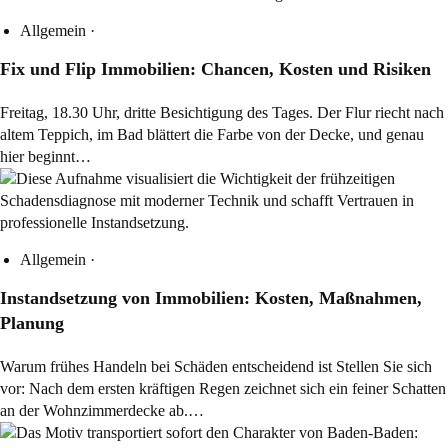
Allgemein
·
Fix und Flip Immobilien: Chancen, Kosten und Risiken
Freitag, 18.30 Uhr, dritte Besichtigung des Tages. Der Flur riecht nach
altem Teppich, im Bad blättert die Farbe von der Decke, und genau
hier beginnt…
Allgemein
·
Instandsetzung von Immobilien: Kosten, Maßnahmen,
Planung
Warum frühes Handeln bei Schäden entscheidend ist Stellen Sie sich
vor: Nach dem ersten kräftigen Regen zeichnet sich ein feiner Schatten
an der Wohnzimmerdecke ab.…