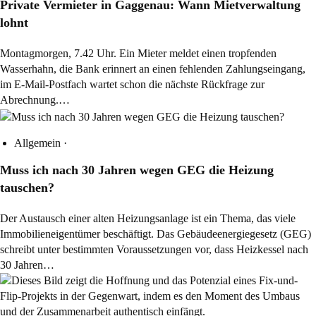
Private Vermieter in Gaggenau: Wann Mietverwaltung
lohnt
Montagmorgen, 7.42 Uhr. Ein Mieter meldet einen tropfenden
Wasserhahn, die Bank erinnert an einen fehlenden Zahlungseingang,
im E-Mail-Postfach wartet schon die nächste Rückfrage zur
Abrechnung.…
Allgemein
·
Muss ich nach 30 Jahren wegen GEG die Heizung
tauschen?
Der Austausch einer alten Heizungsanlage ist ein Thema, das viele
Immobilieneigentümer beschäftigt. Das Gebäudeenergiegesetz (GEG)
schreibt unter bestimmten Voraussetzungen vor, dass Heizkessel nach
30 Jahren…