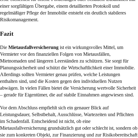
einer sorgfältigen Übergabe, einem detaillierten Protokoll und
regelmäßiger Pflege der Immobilie entsteht ein deutlich stabileres
Risikomanagement.
Fazit
Die
Mietausfallversicherung
ist ein wirkungsvolles Mittel, um
Vermieter vor den finanziellen Folgen von Mietausfällen,
Mietnomaden und längeren Leerständen zu schützen. Sie sorgt für
Planungssicherheit und schützt die Wirtschaftlichkeit einer Immobilie.
Allerdings sollten Vermieter genau prüfen, welche Leistungen
enthalten sind, und die Kosten gegen den individuellen Nutzen
abwägen. In vielen Fällen bietet die Versicherung wertvolle Sicherheit
– gerade für Eigentümer, die auf stabile Einnahmen angewiesen sind.
Vor dem Abschluss empfiehlt sich ein genauer Blick auf
Leistungsdauer, Selbstbehalt, Ausschlüsse, Wartezeiten und Pflichten
im Schadenfall. Entscheidend ist nicht, ob eine
Mietausfallversicherung grundsätzlich gut oder schlecht ist, sondern ob
sie zum konkreten Objekt, zur Finanzierung und zur Risikobereitschaft