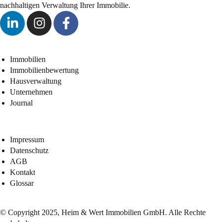
nachhaltigen Verwaltung Ihrer Immobilie.
Immobilien
Immobilienbewertung
Hausverwaltung
Unternehmen
Journal
Impressum
Datenschutz
AGB
Kontakt
Glossar
© Copyright 2025, Heim & Wert Immobilien GmbH. Alle Rechte