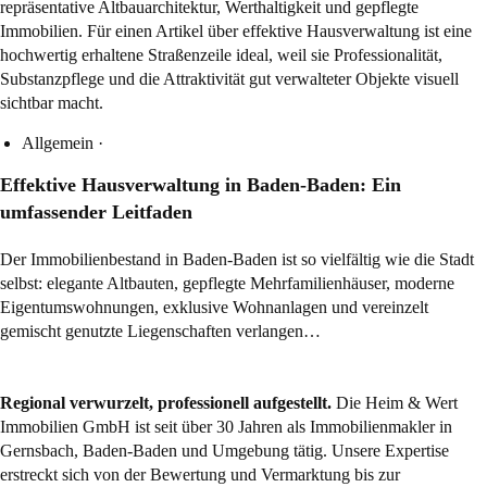
Allgemein
·
Effektive Hausverwaltung in Baden-Baden: Ein
umfassender Leitfaden
Der Immobilienbestand in Baden-Baden ist so vielfältig wie die Stadt
selbst: elegante Altbauten, gepflegte Mehrfamilienhäuser, moderne
Eigentumswohnungen, exklusive Wohnanlagen und vereinzelt
gemischt genutzte Liegenschaften verlangen…
Regional verwurzelt, professionell aufgestellt.
Die Heim & Wert
Immobilien GmbH ist seit über 30 Jahren als
Immobilienmakler
in
Gernsbach, Baden-Baden und Umgebung tätig. Unsere Expertise
erstreckt sich von der Bewertung und Vermarktung bis zur