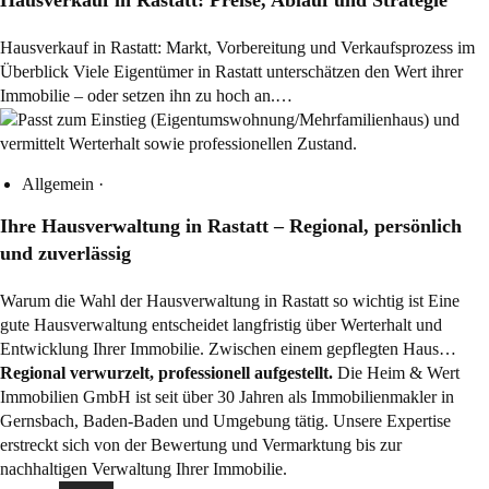
Hausverkauf in Rastatt: Markt, Vorbereitung und Verkaufsprozess im
Überblick Viele Eigentümer in Rastatt unterschätzen den Wert ihrer
Immobilie – oder setzen ihn zu hoch an.…
Allgemein
·
Ihre Hausverwaltung in Rastatt – Regional, persönlich
und zuverlässig
Warum die Wahl der Hausverwaltung in Rastatt so wichtig ist Eine
gute Hausverwaltung entscheidet langfristig über Werterhalt und
Entwicklung Ihrer Immobilie. Zwischen einem gepflegten Haus…
Regional verwurzelt, professionell aufgestellt.
Die Heim & Wert
Immobilien GmbH ist seit über 30 Jahren als
Immobilienmakler
in
Gernsbach, Baden-Baden und Umgebung tätig. Unsere Expertise
erstreckt sich von der Bewertung und Vermarktung bis zur
nachhaltigen Verwaltung Ihrer Immobilie.