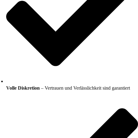
Volle Diskretion
– Vertrauen und Verlässlichkeit sind garantiert