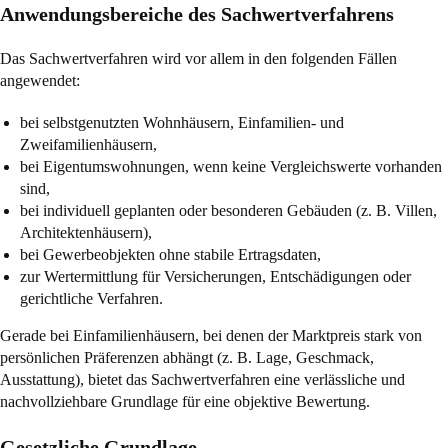
Anwendungsbereiche des Sachwertverfahrens
Das Sachwertverfahren wird vor allem in den folgenden Fällen
angewendet:
bei selbstgenutzten Wohnhäusern, Einfamilien- und
Zweifamilienhäusern,
bei Eigentumswohnungen, wenn keine Vergleichswerte vorhanden
sind,
bei individuell geplanten oder besonderen Gebäuden (z. B. Villen,
Architektenhäusern),
bei Gewerbeobjekten ohne stabile Ertragsdaten,
zur Wertermittlung für Versicherungen, Entschädigungen oder
gerichtliche Verfahren.
Gerade bei Einfamilienhäusern, bei denen der Marktpreis stark von
persönlichen Präferenzen abhängt (z. B. Lage, Geschmack,
Ausstattung), bietet das Sachwertverfahren eine verlässliche und
nachvollziehbare Grundlage für eine objektive Bewertung.
Gesetzliche Grundlage