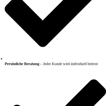
Persönliche Beratung
– Jeder Kunde wird individuell betreut