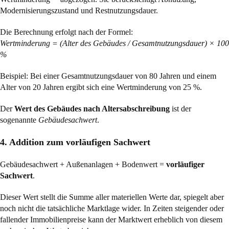
Modernisierungszustand und Restnutzungsdauer.
Die Berechnung erfolgt nach der Formel:
Wertminderung = (Alter des Gebäudes / Gesamtnutzungsdauer) × 100
%
Beispiel: Bei einer Gesamtnutzungsdauer von 80 Jahren und einem
Alter von 20 Jahren ergibt sich eine Wertminderung von 25 %.
Der
Wert des Gebäudes nach Altersabschreibung
ist der
sogenannte
Gebäudesachwert
.
4. Addition zum vorläufigen Sachwert
Gebäudesachwert + Außenanlagen + Bodenwert =
vorläufiger
Sachwert
.
Dieser Wert stellt die Summe aller materiellen Werte dar, spiegelt aber
noch nicht die tatsächliche Marktlage wider. In Zeiten steigender oder
fallender Immobilienpreise kann der Marktwert erheblich von diesem