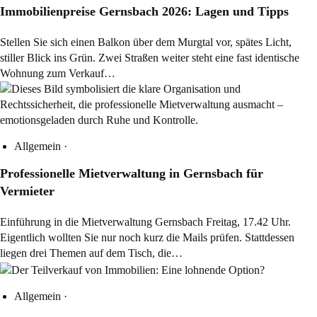
Immobilienpreise Gernsbach 2026: Lagen und Tipps
Stellen Sie sich einen Balkon über dem Murgtal vor, spätes Licht,
stiller Blick ins Grün. Zwei Straßen weiter steht eine fast identische
Wohnung zum Verkauf…
Allgemein
·
Professionelle Mietverwaltung in Gernsbach für
Vermieter
Einführung in die Mietverwaltung Gernsbach Freitag, 17.42 Uhr.
Eigentlich wollten Sie nur noch kurz die Mails prüfen. Stattdessen
liegen drei Themen auf dem Tisch, die…
Allgemein
·