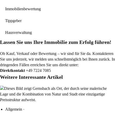
Immobilienbewertung
Tippgeber
Hausverwaltung
Lassen Sie uns Ihre Immobilie zum Erfolg führen!
Ob Kauf, Verkauf oder Bewertung – wir sind für Sie da. Kontaktieren
Sie uns jederzeit, wir melden uns schnellstmöglich bei Ihnen zurück. In
dringenden Fällen erreichen Sie uns direkt unter:
Direktkontakt
+49 7224 7085
Weitere Interessante Artikel
Allgemein
·