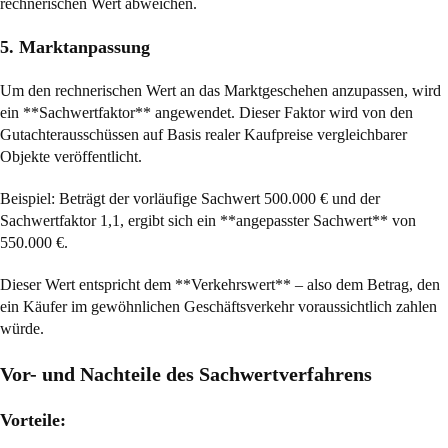
rechnerischen Wert abweichen.
5. Marktanpassung
Um den rechnerischen Wert an das Marktgeschehen anzupassen, wird
ein **Sachwertfaktor** angewendet. Dieser Faktor wird von den
Gutachterausschüssen auf Basis realer Kaufpreise vergleichbarer
Objekte veröffentlicht.
Beispiel: Beträgt der vorläufige Sachwert 500.000 € und der
Sachwertfaktor 1,1, ergibt sich ein **angepasster Sachwert** von
550.000 €.
Dieser Wert entspricht dem **Verkehrswert** – also dem Betrag, den
ein Käufer im gewöhnlichen Geschäftsverkehr voraussichtlich zahlen
würde.
Vor- und Nachteile des Sachwertverfahrens
Vorteile: