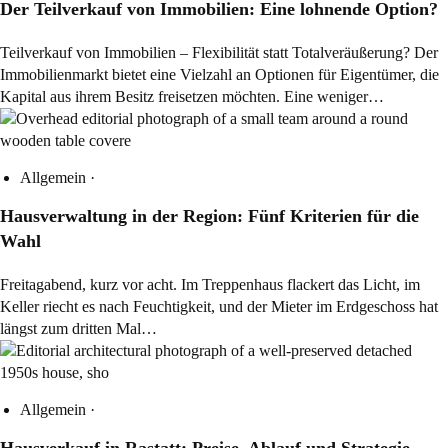
Der Teilverkauf von Immobilien: Eine lohnende Option?
Teilverkauf von Immobilien – Flexibilität statt Totalveräußerung? Der
Immobilienmarkt bietet eine Vielzahl an Optionen für Eigentümer, die
Kapital aus ihrem Besitz freisetzen möchten. Eine weniger…
Allgemein
·
Hausverwaltung in der Region: Fünf Kriterien für die
Wahl
Freitagabend, kurz vor acht. Im Treppenhaus flackert das Licht, im
Keller riecht es nach Feuchtigkeit, und der Mieter im Erdgeschoss hat
längst zum dritten Mal…
Allgemein
·
Hausverkauf in Rastatt: Preise, Ablauf und Strategie