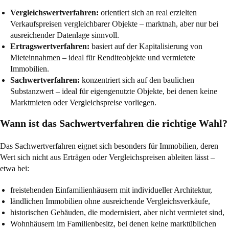
Vergleichswertverfahren:
orientiert sich an real erzielten
Verkaufspreisen vergleichbarer Objekte – marktnah, aber nur bei
ausreichender Datenlage sinnvoll.
Ertragswertverfahren:
basiert auf der Kapitalisierung von
Mieteinnahmen – ideal für Renditeobjekte und vermietete
Immobilien.
Sachwertverfahren:
konzentriert sich auf den baulichen
Substanzwert – ideal für eigengenutzte Objekte, bei denen keine
Marktmieten oder Vergleichspreise vorliegen.
Wann ist das Sachwertverfahren die richtige Wahl?
Das Sachwertverfahren eignet sich besonders für Immobilien, deren
Wert sich nicht aus Erträgen oder Vergleichspreisen ableiten lässt –
etwa bei:
freistehenden Einfamilienhäusern mit individueller Architektur,
ländlichen Immobilien ohne ausreichende Vergleichsverkäufe,
historischen Gebäuden, die modernisiert, aber nicht vermietet sind,
Wohnhäusern im Familienbesitz, bei denen keine marktüblichen