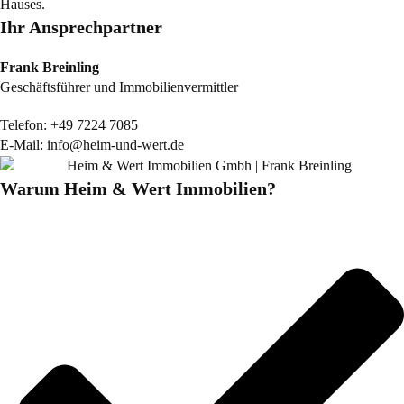
Hauses.
Ihr Ansprechpartner
Frank Breinling
Geschäftsführer und Immobilienvermittler
Telefon:
+49 7224 7085
E-Mail:
info@heim-und-wert.de
Warum Heim & Wert Immobilien?