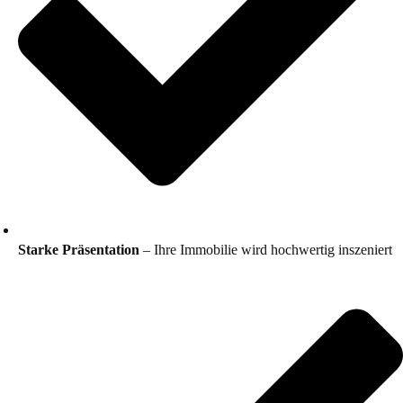
Starke Präsentation
– Ihre Immobilie wird hochwertig inszeniert