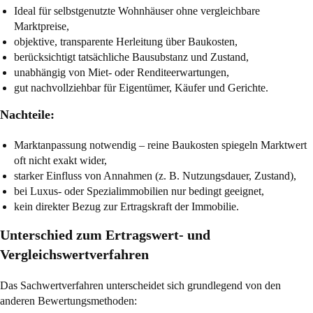
Ideal für selbstgenutzte Wohnhäuser ohne vergleichbare
Marktpreise,
objektive, transparente Herleitung über Baukosten,
berücksichtigt tatsächliche Bausubstanz und Zustand,
unabhängig von Miet- oder Renditeerwartungen,
gut nachvollziehbar für Eigentümer, Käufer und Gerichte.
Nachteile:
Marktanpassung notwendig – reine Baukosten spiegeln Marktwert
oft nicht exakt wider,
starker Einfluss von Annahmen (z. B. Nutzungsdauer, Zustand),
bei Luxus- oder Spezialimmobilien nur bedingt geeignet,
kein direkter Bezug zur Ertragskraft der Immobilie.
Unterschied zum Ertragswert- und
Vergleichswertverfahren
Das Sachwertverfahren unterscheidet sich grundlegend von den
anderen Bewertungsmethoden: