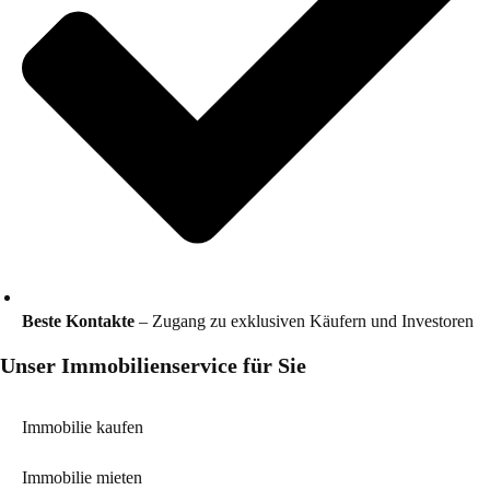
Beste Kontakte
– Zugang zu exklusiven Käufern und Investoren
Unser Immobilienservice für Sie
Immobilie kaufen
Immobilie mieten