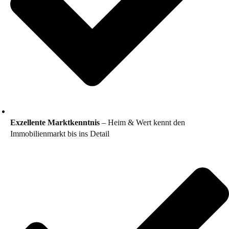
Exzellente Marktkenntnis
– Heim & Wert kennt den
Immobilienmarkt bis ins Detail