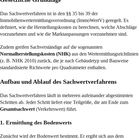
Das Sachwertverfahren ist in den §§ 35 bis 39 der
Immobilienwertermittlungsverordnung (ImmoWertV) geregelt. Es
definiert, wie die Herstellungskosten zu berechnen, welche Abschläge
vorzunehmen und wie die Marktanpassungen vorzunehmen sind.
Zudem greifen Sachverständige auf die sogenannten
Normalherstellungskosten (NHK)
aus den Wertermittlungsrichtlinien
(z. B. NHK 2010) zurück, die je nach Gebäudetyp und Bauweise
standardisierte Richtwerte pro Quadratmeter enthalten.
Aufbau und Ablauf des Sachwertverfahrens
Das Sachwertverfahren läuft in mehreren aufeinander abgestimmten
Schritten ab. Jeder Schritt liefert eine Teilgröße, die am Ende zum
Gesamtsachwert
(Verkehrswert) führt.
1. Ermittlung des Bodenwerts
Zunächst wird der Bodenwert bestimmt. Er ergibt sich aus dem