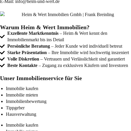
E-Mail:
info@heim-und-wert.de
Warum Heim & Wert Immobilien?
Exzellente Marktkenntnis
– Heim & Wert kennt den
Immobilienmarkt bis ins Detail
Persönliche Beratung
– Jeder Kunde wird individuell betreut
Starke Präsentation
– Ihre Immobilie wird hochwertig inszeniert
Volle Diskretion
– Vertrauen und Verlässlichkeit sind garantiert
Beste Kontakte
– Zugang zu exklusiven Käufern und Investoren
Unser Immobilienservice für Sie
Immobilie kaufen
Immobilie mieten
Immobilienbewertung
Tippgeber
Hausverwaltung
Immobilie kaufen