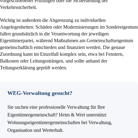
vorgeschriebener Prüfungen oder die Sicherstellung der
Verkehrssicherheit.
Wichtig ist außerdem die Abgrenzung zu individuellen
Angelegenheiten: Schäden oder Modernisierungen im Sondereigentum
fallen grundsätzlich in die Verantwortung der jeweiligen
Eigentümerpartei, während Maßnahmen am Gemeinschaftseigentum
gemeinschaftlich entschieden und finanziert werden. Die genaue
Zuordnung kann im Einzelfall komplex sein, etwa bei Fenstern,
Balkonen oder Leitungssträngen, und sollte anhand der
Teilungserklärung geprüft werden.
WEG-Verwaltung gesucht?
Sie suchen eine professionelle Verwaltung für Ihre
Eigentümergemeinschaft? Heim & Wert unterstützt
Wohnungseigentümergemeinschaften bei Verwaltung,
Organisation und Werterhalt.