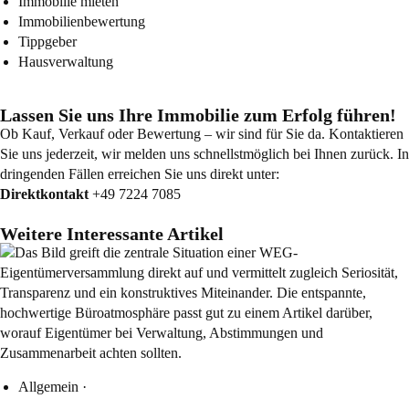
Immobilie mieten
Immobilienbewertung
Tippgeber
Hausverwaltung
Lassen Sie uns Ihre Immobilie zum Erfolg führen!
Ob Kauf, Verkauf oder Bewertung – wir sind für Sie da. Kontaktieren
Sie uns jederzeit, wir melden uns schnellstmöglich bei Ihnen zurück. In
dringenden Fällen erreichen Sie uns direkt unter:
Direktkontakt
+49 7224 7085
Weitere Interessante Artikel
Allgemein
·