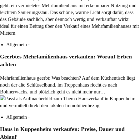
Allgemein
·
Geerbtes Mehrfamilienhaus verkaufen: Worauf Erben
achten
Mehrfamilienhaus geerbt: Was beachten? Auf dem Küchentisch liegt
noch der alte Schlüsselbund, im Treppenhaus riecht es nach
Bohnerwachs, und plötzlich geht es nicht mehr nur…
Allgemein
·
Haus in Kuppenheim verkaufen: Preise, Dauer und
Ablauf