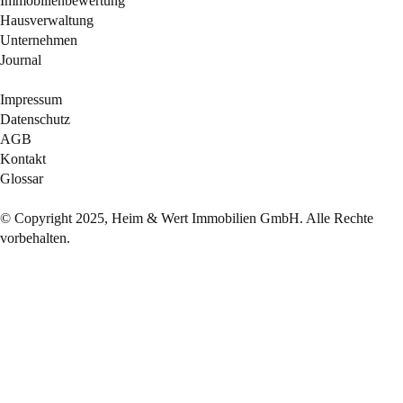
Immobilienbewertung
Hausverwaltung
Unternehmen
Journal
Impressum
Datenschutz
AGB
Kontakt
Glossar
© Copyright 2025, Heim & Wert Immobilien GmbH. Alle Rechte
vorbehalten.