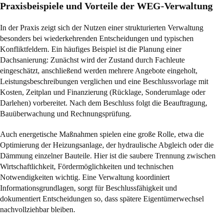
Praxisbeispiele und Vorteile der WEG-Verwaltung
In der Praxis zeigt sich der Nutzen einer strukturierten Verwaltung
besonders bei wiederkehrenden Entscheidungen und typischen
Konfliktfeldern. Ein häufiges Beispiel ist die Planung einer
Dachsanierung: Zunächst wird der Zustand durch Fachleute
eingeschätzt, anschließend werden mehrere Angebote eingeholt,
Leistungsbeschreibungen verglichen und eine Beschlussvorlage mit
Kosten, Zeitplan und Finanzierung (Rücklage, Sonderumlage oder
Darlehen) vorbereitet. Nach dem Beschluss folgt die Beauftragung,
Bauüberwachung und Rechnungsprüfung.
Auch energetische Maßnahmen spielen eine große Rolle, etwa die
Optimierung der Heizungsanlage, der hydraulische Abgleich oder die
Dämmung einzelner Bauteile. Hier ist die saubere Trennung zwischen
Wirtschaftlichkeit, Fördermöglichkeiten und technischen
Notwendigkeiten wichtig. Eine Verwaltung koordiniert
Informationsgrundlagen, sorgt für Beschlussfähigkeit und
dokumentiert Entscheidungen so, dass spätere Eigentümerwechsel
nachvollziehbar bleiben.