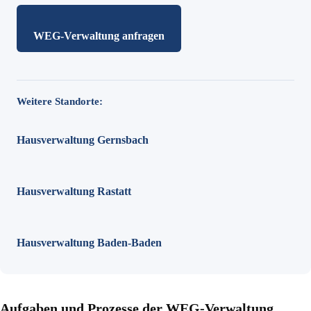
WEG-Verwaltung anfragen
Weitere Standorte:
Hausverwaltung Gernsbach
Hausverwaltung Rastatt
Hausverwaltung Baden-Baden
Aufgaben und Prozesse der WEG-Verwaltung