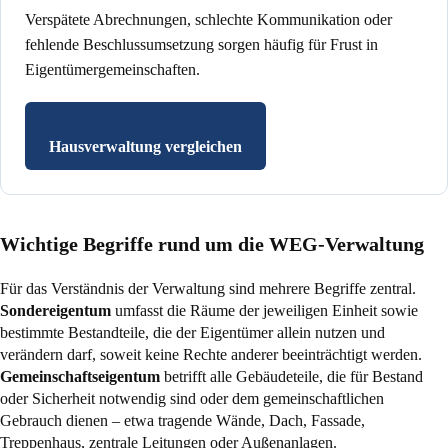
Verspätete Abrechnungen, schlechte Kommunikation oder
fehlende Beschlussumsetzung sorgen häufig für Frust in
Eigentümergemeinschaften.
Hausverwaltung vergleichen
Wichtige Begriffe rund um die WEG-Verwaltung
Für das Verständnis der Verwaltung sind mehrere Begriffe zentral.
Sondereigentum
umfasst die Räume der jeweiligen Einheit sowie
bestimmte Bestandteile, die der Eigentümer allein nutzen und
verändern darf, soweit keine Rechte anderer beeinträchtigt werden.
Gemeinschaftseigentum
betrifft alle Gebäudeteile, die für Bestand
oder Sicherheit notwendig sind oder dem gemeinschaftlichen
Gebrauch dienen – etwa tragende Wände, Dach, Fassade,
Treppenhaus, zentrale Leitungen oder Außenanlagen.