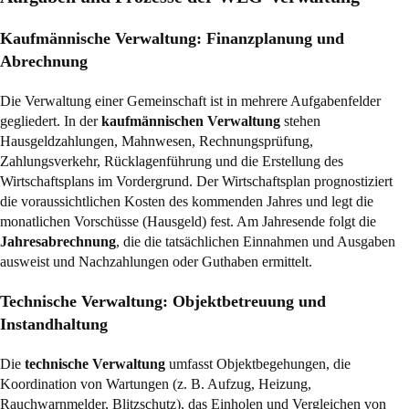
Kaufmännische Verwaltung: Finanzplanung und
Abrechnung
Die Verwaltung einer Gemeinschaft ist in mehrere Aufgabenfelder
gegliedert. In der
kaufmännischen Verwaltung
stehen
Hausgeldzahlungen, Mahnwesen, Rechnungsprüfung,
Zahlungsverkehr, Rücklagenführung und die Erstellung des
Wirtschaftsplans im Vordergrund. Der Wirtschaftsplan prognostiziert
die voraussichtlichen Kosten des kommenden Jahres und legt die
monatlichen Vorschüsse (Hausgeld) fest. Am Jahresende folgt die
Jahresabrechnung
, die die tatsächlichen Einnahmen und Ausgaben
ausweist und Nachzahlungen oder Guthaben ermittelt.
Technische Verwaltung: Objektbetreuung und
Instandhaltung
Die
technische Verwaltung
umfasst Objektbegehungen, die
Koordination von Wartungen (z. B. Aufzug, Heizung,
Rauchwarnmelder, Blitzschutz), das Einholen und Vergleichen von