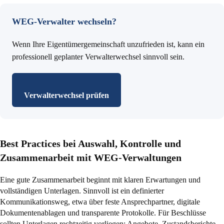
WEG-Verwalter wechseln?
Wenn Ihre Eigentümergemeinschaft unzufrieden ist, kann ein
professionell geplanter Verwalterwechsel sinnvoll sein.
Verwalterwechsel prüfen
Best Practices bei Auswahl, Kontrolle und
Zusammenarbeit mit WEG-Verwaltungen
Eine gute Zusammenarbeit beginnt mit klaren Erwartungen und
vollständigen Unterlagen. Sinnvoll ist ein definierter
Kommunikationsweg, etwa über feste Ansprechpartner, digitale
Dokumentenablagen und transparente Protokolle. Für Beschlüsse
sollten Unterlagen rechtzeitig vorliegen: Angebote, Zustandsberichte,