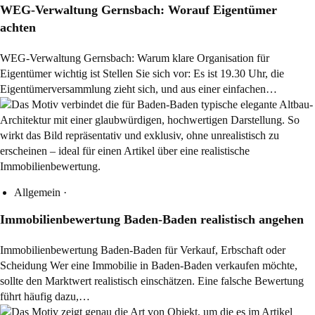
WEG-Verwaltung Gernsbach: Worauf Eigentümer
achten
WEG-Verwaltung Gernsbach: Warum klare Organisation für
Eigentümer wichtig ist Stellen Sie sich vor: Es ist 19.30 Uhr, die
Eigentümerversammlung zieht sich, und aus einer einfachen…
Allgemein
·
Immobilienbewertung Baden-Baden realistisch angehen
Immobilienbewertung Baden-Baden für Verkauf, Erbschaft oder
Scheidung Wer eine Immobilie in Baden-Baden verkaufen möchte,
sollte den Marktwert realistisch einschätzen. Eine falsche Bewertung
führt häufig dazu,…