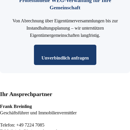
Professionelle WEG-Verwaltung für Ihre
Gemeinschaft
Von Abrechnung über Eigentümerversammlungen bis zur
Instandhaltungsplanung – wir unterstützen
Eigentümergemeinschaften langfristig.
Unverbindlich anfragen
Ihr Ansprechpartner
Frank Breinling
Geschäftsführer und Immobilienvermittler
Telefon:
+49 7224 7085