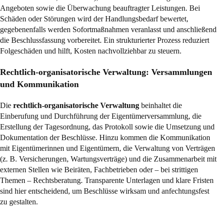
Angeboten sowie die Überwachung beauftragter Leistungen. Bei
Schäden oder Störungen wird der Handlungsbedarf bewertet,
gegebenenfalls werden Sofortmaßnahmen veranlasst und anschließend
die Beschlussfassung vorbereitet. Ein strukturierter Prozess reduziert
Folgeschäden und hilft, Kosten nachvollziehbar zu steuern.
Rechtlich-organisatorische Verwaltung: Versammlungen
und Kommunikation
Die
rechtlich-organisatorische Verwaltung
beinhaltet die
Einberufung und Durchführung der Eigentümerversammlung, die
Erstellung der Tagesordnung, das Protokoll sowie die Umsetzung und
Dokumentation der Beschlüsse. Hinzu kommen die Kommunikation
mit Eigentümerinnen und Eigentümern, die Verwaltung von Verträgen
(z. B. Versicherungen, Wartungsverträge) und die Zusammenarbeit mit
externen Stellen wie Beiräten, Fachbetrieben oder – bei strittigen
Themen – Rechtsberatung. Transparente Unterlagen und klare Fristen
sind hier entscheidend, um Beschlüsse wirksam und anfechtungsfest
zu gestalten.