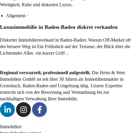
Allgemein
·
Luxusimmobilie in Baden-Baden diskret verkaufen
Diskreter Immobilienverkauf in Baden-Baden: Warum Off-Market oft
der bessere Weg ist Ein Frühstück auf der Terrasse, der Blick über die
Lichtentaler Allee, ein kurzer Griff…
Regional verwurzelt, professionell aufgestellt.
Die Heim & Wert
Immobilien GmbH ist seit über 30 Jahren als
Immobilienmakler
in
Gernsbach, Baden-Baden und Umgebung tätig. Unsere Expertise
erstreckt sich von der Bewertung und Vermarktung bis zur
nachhaltigen Verwaltung Ihrer Immobilie.
Immobilien