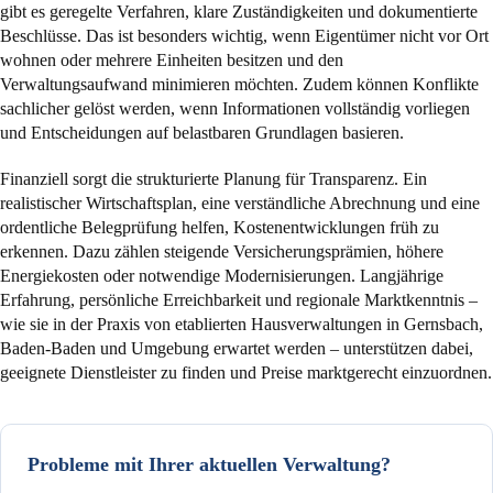
gibt es geregelte Verfahren, klare Zuständigkeiten und dokumentierte
Beschlüsse. Das ist besonders wichtig, wenn Eigentümer nicht vor Ort
wohnen oder mehrere Einheiten besitzen und den
Verwaltungsaufwand minimieren möchten. Zudem können Konflikte
sachlicher gelöst werden, wenn Informationen vollständig vorliegen
und Entscheidungen auf belastbaren Grundlagen basieren.
Finanziell sorgt die strukturierte Planung für Transparenz. Ein
realistischer Wirtschaftsplan, eine verständliche Abrechnung und eine
ordentliche Belegprüfung helfen, Kostenentwicklungen früh zu
erkennen. Dazu zählen steigende Versicherungsprämien, höhere
Energiekosten oder notwendige Modernisierungen. Langjährige
Erfahrung, persönliche Erreichbarkeit und regionale Marktkenntnis –
wie sie in der Praxis von etablierten Hausverwaltungen in Gernsbach,
Baden-Baden und Umgebung erwartet werden – unterstützen dabei,
geeignete Dienstleister zu finden und Preise marktgerecht einzuordnen.
Probleme mit Ihrer aktuellen Verwaltung?