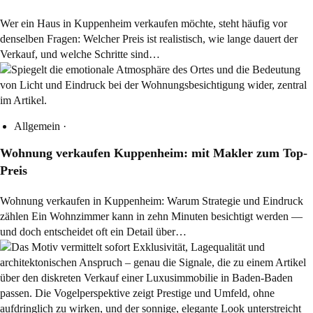
Wer ein Haus in Kuppenheim verkaufen möchte, steht häufig vor
denselben Fragen: Welcher Preis ist realistisch, wie lange dauert der
Verkauf, und welche Schritte sind…
Allgemein
·
Wohnung verkaufen Kuppenheim: mit Makler zum Top-
Preis
Wohnung verkaufen in Kuppenheim: Warum Strategie und Eindruck
zählen Ein Wohnzimmer kann in zehn Minuten besichtigt werden —
und doch entscheidet oft ein Detail über…