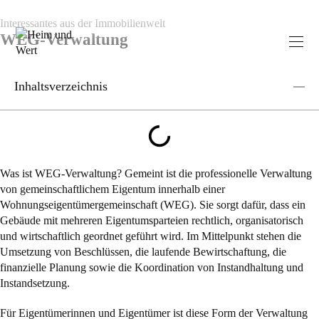
Interessantes aus der Immobilienwelt
WEG-Verwaltung
Inhaltsverzeichnis
Was ist WEG-Verwaltung? Gemeint ist die professionelle Verwaltung
von gemeinschaftlichem Eigentum innerhalb einer
Wohnungseigentümergemeinschaft (WEG). Sie sorgt dafür, dass ein
Gebäude mit mehreren Eigentumsparteien rechtlich, organisatorisch
und wirtschaftlich geordnet geführt wird. Im Mittelpunkt stehen die
Umsetzung von Beschlüssen, die laufende Bewirtschaftung, die
finanzielle Planung sowie die Koordination von Instandhaltung und
Instandsetzung.
Für Eigentümerinnen und Eigentümer ist diese Form der Verwaltung