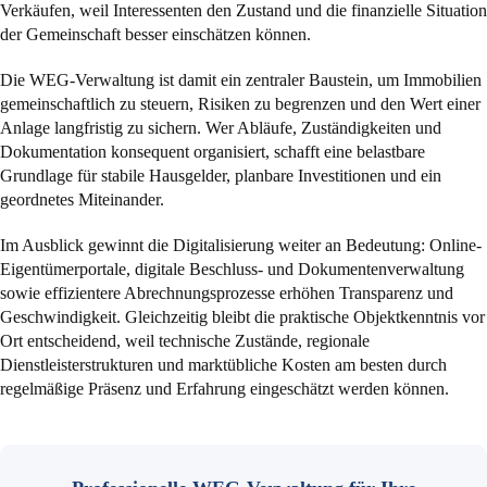
Verkäufen, weil Interessenten den Zustand und die finanzielle Situation
der Gemeinschaft besser einschätzen können.
Die WEG-Verwaltung ist damit ein zentraler Baustein, um Immobilien
gemeinschaftlich zu steuern, Risiken zu begrenzen und den Wert einer
Anlage langfristig zu sichern. Wer Abläufe, Zuständigkeiten und
Dokumentation konsequent organisiert, schafft eine belastbare
Grundlage für stabile Hausgelder, planbare Investitionen und ein
geordnetes Miteinander.
Im Ausblick gewinnt die Digitalisierung weiter an Bedeutung: Online-
Eigentümerportale, digitale Beschluss- und Dokumentenverwaltung
sowie effizientere Abrechnungsprozesse erhöhen Transparenz und
Geschwindigkeit. Gleichzeitig bleibt die praktische Objektkenntnis vor
Ort entscheidend, weil technische Zustände, regionale
Dienstleisterstrukturen und marktübliche Kosten am besten durch
regelmäßige Präsenz und Erfahrung eingeschätzt werden können.