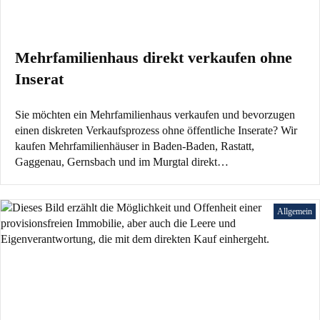
Mehrfamilienhaus direkt verkaufen ohne
Inserat
Sie möchten ein Mehrfamilienhaus verkaufen und bevorzugen
einen diskreten Verkaufsprozess ohne öffentliche Inserate? Wir
kaufen Mehrfamilienhäuser in Baden-Baden, Rastatt,
Gaggenau, Gernsbach und im Murgtal direkt…
Allgemein