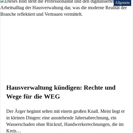
Allgemein
Hausverwaltung kündigen: Rechte und
Wege für die WEG
Der Ärger beginnt selten mit einem großen Knall. Meist liegt er
in kleinen Dingen: eine ausstehende Jahresabrechnung, ein
Wasserschaden ohne Rückruf, Handwerkerrechnungen, die im
Kreis…