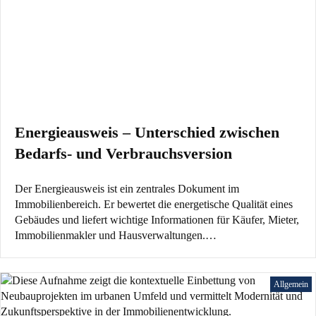
Energieausweis – Unterschied zwischen
Bedarfs- und Verbrauchsversion
Der Energieausweis ist ein zentrales Dokument im
Immobilienbereich. Er bewertet die energetische Qualität eines
Gebäudes und liefert wichtige Informationen für Käufer, Mieter,
Immobilienmakler und Hausverwaltungen.…
Allgemein