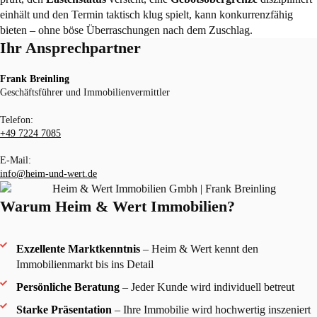
einhält und den Termin taktisch klug spielt, kann konkurrenzfähig
bieten – ohne böse Überraschungen nach dem Zuschlag.
Ihr Ansprechpartner
Frank Breinling
Geschäftsführer und Immobilienvermittler
Telefon:
+49 7224 7085
E-Mail:
info@heim-und-wert.de
Warum Heim & Wert Immobilien?
Exzellente Marktkenntnis
– Heim & Wert kennt den
Immobilienmarkt bis ins Detail
Persönliche Beratung
– Jeder Kunde wird individuell betreut
Starke Präsentation
– Ihre Immobilie wird hochwertig inszeniert