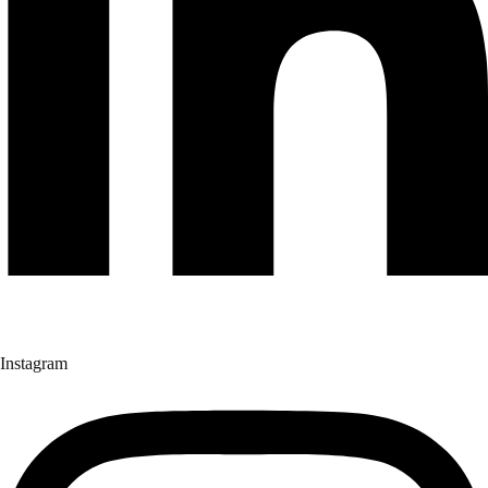
Instagram