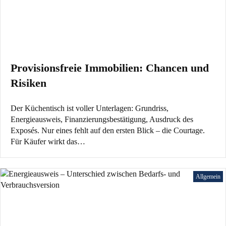
Provisionsfreie Immobilien: Chancen und
Risiken
Der Küchentisch ist voller Unterlagen: Grundriss,
Energieausweis, Finanzierungsbestätigung, Ausdruck des
Exposés. Nur eines fehlt auf den ersten Blick – die Courtage.
Für Käufer wirkt das…
Allgemein