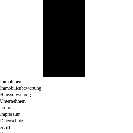
Immobilien
Immobilienbewertung
Hausverwaltung
Unternehmen
Journal
Impressum
Datenschutz
AGB