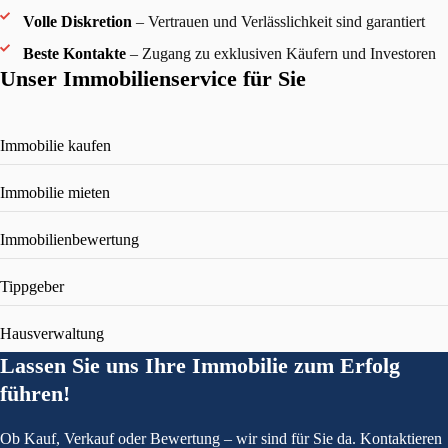
Volle Diskretion
– Vertrauen und Verlässlichkeit sind garantiert
Beste Kontakte
– Zugang zu exklusiven Käufern und Investoren
Unser Immobilienservice für Sie
Immobilie kaufen
Immobilie mieten
Immobilienbewertung
Tippgeber
Hausverwaltung
Lassen Sie uns Ihre Immobilie zum Erfolg
führen!
Ob Kauf, Verkauf oder Bewertung – wir sind für Sie da. Kontaktieren