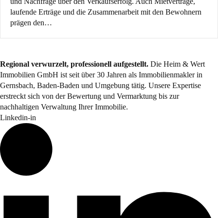
und Nachfrage über den Verkaufserfolg. Auch Mietverträge,
laufende Erträge und die Zusammenarbeit mit den Bewohnern
prägen den…
Regional verwurzelt, professionell aufgestellt.
Die Heim & Wert
Immobilien GmbH ist seit über 30 Jahren als
Immobilienmakler
in
Gernsbach, Baden-Baden und Umgebung tätig. Unsere Expertise
erstreckt sich von der Bewertung und Vermarktung bis zur
nachhaltigen Verwaltung Ihrer Immobilie.
Linkedin-in