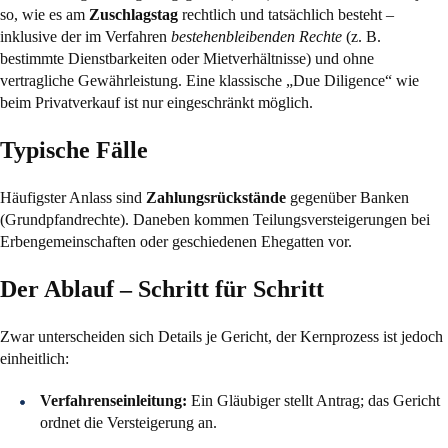
so, wie es am
Zuschlagstag
rechtlich und tatsächlich besteht –
inklusive der im Verfahren
bestehenbleibenden Rechte
(z. B.
bestimmte Dienstbarkeiten oder Mietverhältnisse) und ohne
vertragliche Gewährleistung. Eine klassische „Due Diligence“ wie
beim Privatverkauf ist nur eingeschränkt möglich.
Typische Fälle
Häufigster Anlass sind
Zahlungsrückstände
gegenüber Banken
(Grundpfandrechte). Daneben kommen Teilungsversteigerungen bei
Erbengemeinschaften oder geschiedenen Ehegatten vor.
Der Ablauf – Schritt für Schritt
Zwar unterscheiden sich Details je Gericht, der Kernprozess ist jedoch
einheitlich:
Verfahrenseinleitung:
Ein Gläubiger stellt Antrag; das Gericht
ordnet die Versteigerung an.