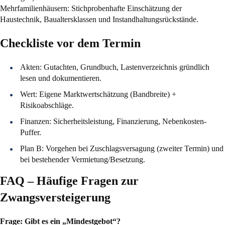
Mehrfamilienhäusern: Stichprobenhafte Einschätzung der
Haustechnik, Baualtersklassen und Instandhaltungsrückstände.
Checkliste vor dem Termin
Akten: Gutachten, Grundbuch, Lastenverzeichnis gründlich
lesen und dokumentieren.
Wert: Eigene Marktwertschätzung (Bandbreite) +
Risikoabschläge.
Finanzen: Sicherheitsleistung, Finanzierung, Nebenkosten-
Puffer.
Plan B: Vorgehen bei Zuschlagsversagung (zweiter Termin) und
bei bestehender Vermietung/Besetzung.
FAQ – Häufige Fragen zur
Zwangsversteigerung
Frage: Gibt es ein „Mindestgebot“?