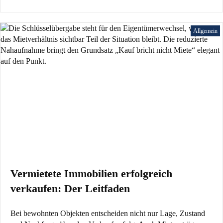
Allgemein
Vermietete Immobilien erfolgreich
verkaufen: Der Leitfaden
Bei bewohnten Objekten entscheiden nicht nur Lage, Zustand