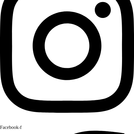
Facebook-f