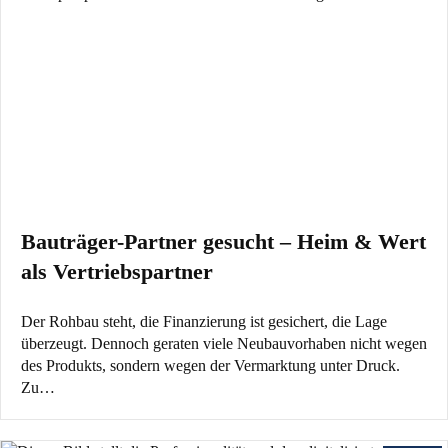
Bauträger-Partner gesucht – Heim & Wert
als Vertriebspartner
Der Rohbau steht, die Finanzierung ist gesichert, die Lage
überzeugt. Dennoch geraten viele Neubauvorhaben nicht wegen
des Produkts, sondern wegen der Vermarktung unter Druck.
Zu…