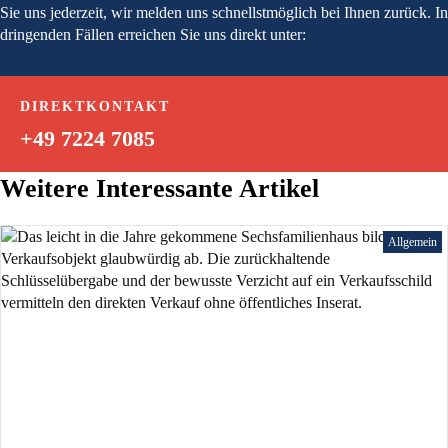
Sie uns jederzeit, wir melden uns schnellstmöglich bei Ihnen zurück. In
dringenden Fällen erreichen Sie uns direkt unter:
DIREKTKONTAKT
+49 7224 7085
Weitere Interessante Artikel
Allgemein