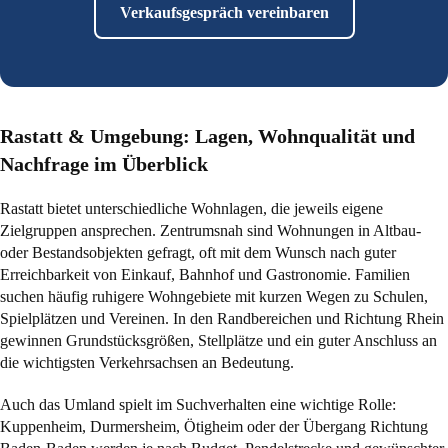
Verkaufsgespräch vereinbaren
Rastatt & Umgebung: Lagen, Wohnqualität und
Nachfrage im Überblick
Rastatt bietet unterschiedliche Wohnlagen, die jeweils eigene
Zielgruppen ansprechen. Zentrumsnah sind Wohnungen in Altbau-
oder Bestandsobjekten gefragt, oft mit dem Wunsch nach guter
Erreichbarkeit von Einkauf, Bahnhof und Gastronomie. Familien
suchen häufig ruhigere Wohngebiete mit kurzen Wegen zu Schulen,
Spielplätzen und Vereinen. In den Randbereichen und Richtung Rhein
gewinnen Grundstücksgrößen, Stellplätze und ein guter Anschluss an
die wichtigsten Verkehrsachsen an Bedeutung.
Auch das Umland spielt im Suchverhalten eine wichtige Rolle:
Kuppenheim, Durmersheim, Ötigheim oder der Übergang Richtung