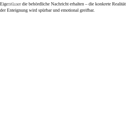
Allgemein