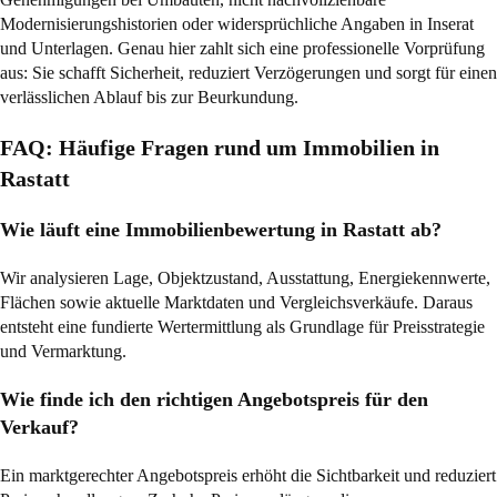
Modernisierungshistorien oder widersprüchliche Angaben in Inserat
und Unterlagen. Genau hier zahlt sich eine professionelle Vorprüfung
aus: Sie schafft Sicherheit, reduziert Verzögerungen und sorgt für einen
verlässlichen Ablauf bis zur Beurkundung.
FAQ: Häufige Fragen rund um Immobilien in
Rastatt
Wie läuft eine Immobilienbewertung in Rastatt ab?
Wir analysieren Lage, Objektzustand, Ausstattung, Energiekennwerte,
Flächen sowie aktuelle Marktdaten und Vergleichsverkäufe. Daraus
entsteht eine fundierte Wertermittlung als Grundlage für Preisstrategie
und Vermarktung.
Wie finde ich den richtigen Angebotspreis für den
Verkauf?
Ein marktgerechter Angebotspreis erhöht die Sichtbarkeit und reduziert