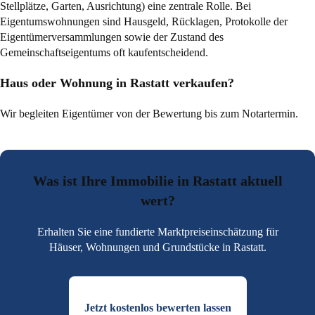
Stellplätze, Garten, Ausrichtung) eine zentrale Rolle. Bei
Eigentumswohnungen sind Hausgeld, Rücklagen, Protokolle der
Eigentümerversammlungen sowie der Zustand des
Gemeinschaftseigentums oft kaufentscheidend.
Haus oder Wohnung in Rastatt verkaufen?
Wir begleiten Eigentümer von der Bewertung bis zum Notartermin.
Was ist Ihre Immobilie in Rastatt aktuell
wert?
Erhalten Sie eine fundierte Marktpreiseinschätzung für
Häuser, Wohnungen und Grundstücke in Rastatt.
Jetzt kostenlos bewerten lassen