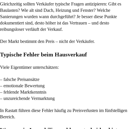
Gleichzeitig sollten Verkäufer typische Fragen antizipieren: Gibt es
Baulasten? Wie alt sind Dach, Heizung und Fenster? Welche
Sanierungen wurden wann durchgeführt? Je besser diese Punkte
dokumentiert sind, desto höher ist das Vertrauen – und desto
reibungsloser verläuft der Verkauf.
Der Markt bestimmt den Preis – nicht der Verkäufer.
Typische Fehler beim Hausverkauf
Viele Eigentümer unterschätzen:
– falsche Preisansätze
– emotionale Bewertung
– fehlende Marktkenntnis
– unzureichende Vermarktung
In Rastatt führen diese Fehler häufig zu Preisverlusten im fünfstelligen
Bereich.