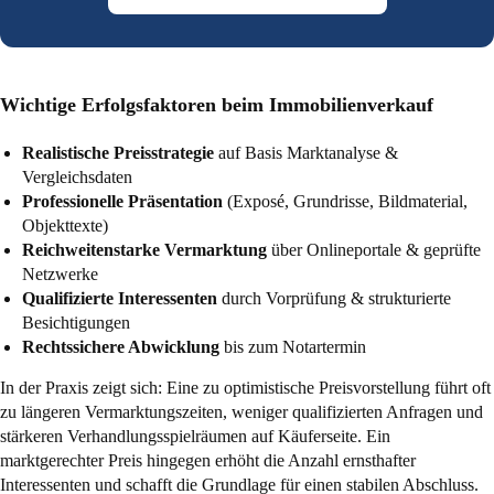
Wichtige Erfolgsfaktoren beim Immobilienverkauf
Realistische Preisstrategie
auf Basis Marktanalyse &
Vergleichsdaten
Professionelle Präsentation
(Exposé, Grundrisse, Bildmaterial,
Objekttexte)
Reichweitenstarke Vermarktung
über Onlineportale & geprüfte
Netzwerke
Qualifizierte Interessenten
durch Vorprüfung & strukturierte
Besichtigungen
Rechtssichere Abwicklung
bis zum Notartermin
In der Praxis zeigt sich: Eine zu optimistische Preisvorstellung führt oft
zu längeren Vermarktungszeiten, weniger qualifizierten Anfragen und
stärkeren Verhandlungsspielräumen auf Käuferseite. Ein
marktgerechter Preis hingegen erhöht die Anzahl ernsthafter
Interessenten und schafft die Grundlage für einen stabilen Abschluss.