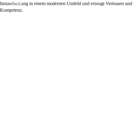
Allgemein