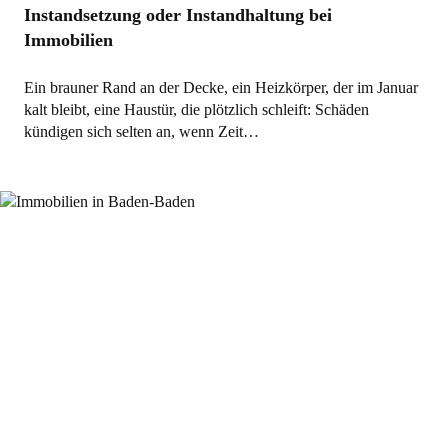
Instandsetzung oder Instandhaltung bei
Immobilien
Ein brauner Rand an der Decke, ein Heizkörper, der im Januar
kalt bleibt, eine Haustür, die plötzlich schleift: Schäden
kündigen sich selten an, wenn Zeit…
Allgemein