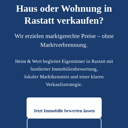
Haus oder Wohnung in
Rastatt verkaufen?
Wir erzielen marktgerechte Preise – ohne
Marktverbrennung.
Heim & Wert begleitet Eigentümer in Rastatt mit
fundierter Immobilienbewertung,
lokaler Marktkenntnis und einer klaren
Verkaufsstrategie.
Jetzt Immobilie bewerten lassen