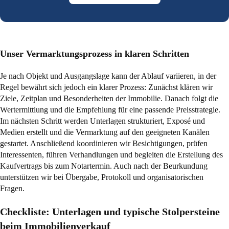
Unser Vermarktungsprozess in klaren Schritten
Je nach Objekt und Ausgangslage kann der Ablauf variieren, in der
Regel bewährt sich jedoch ein klarer Prozess: Zunächst klären wir
Ziele, Zeitplan und Besonderheiten der Immobilie. Danach folgt die
Wertermittlung und die Empfehlung für eine passende Preisstrategie.
Im nächsten Schritt werden Unterlagen strukturiert, Exposé und
Medien erstellt und die Vermarktung auf den geeigneten Kanälen
gestartet. Anschließend koordinieren wir Besichtigungen, prüfen
Interessenten, führen Verhandlungen und begleiten die Erstellung des
Kaufvertrags bis zum Notartermin. Auch nach der Beurkundung
unterstützen wir bei Übergabe, Protokoll und organisatorischen
Fragen.
Checkliste: Unterlagen und typische Stolpersteine
beim Immobilienverkauf