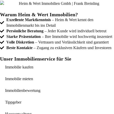
Warum Heim & Wert Immobilien?
Exzellente Marktkenntnis
– Heim & Wert kennt den
Immobilienmarkt bis ins Detail
Persönliche Beratung
– Jeder Kunde wird individuell betreut
Starke Präsentation
– Ihre Immobilie wird hochwertig inszeniert
Volle Diskretion
– Vertrauen und Verlässlichkeit sind garantiert
Beste Kontakte
– Zugang zu exklusiven Käufern und Investoren
Unser Immobilienservice für Sie
Immobilie kaufen
Immobilie mieten
Immobilienbewertung
Tippgeber
Hausverwaltung