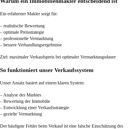
Warum ein Immobilienmakler entscheidend ist
Ein erfahrener Makler sorgt für:
– realistische Bewertung
– optimale Preisstrategie
– professionelle Vermarktung
– bessere Verhandlungsergebnisse
Ziel: maximaler Verkaufspreis bei optimaler Vermarktungsdauer
So funktioniert unser Verkaufssystem
Unser Ansatz basiert auf einem klaren System:
– Analyse des Marktes
– Bewertung der Immobilie
– Entwicklung einer Verkaufsstrategie
– gezielte Vermarktung
Der häufigste Fehler beim Verkauf ist eine falsche Einschätzung des