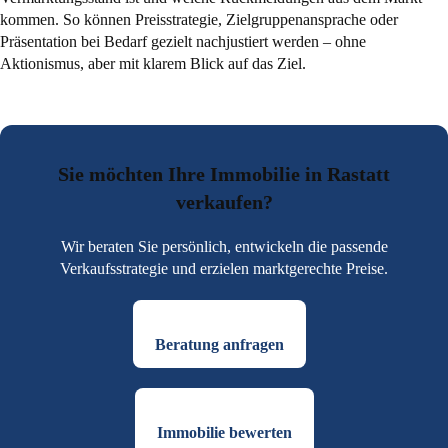
kommen. So können Preisstrategie, Zielgruppenansprache oder
Präsentation bei Bedarf gezielt nachjustiert werden – ohne
Aktionismus, aber mit klarem Blick auf das Ziel.
Sie möchten Ihre Immobilie in Rastatt
verkaufen?
Wir beraten Sie persönlich, entwickeln die passende
Verkaufsstrategie und erzielen marktgerechte Preise.
Beratung anfragen
Immobilie bewerten