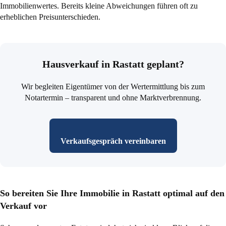
Immobilienwertes. Bereits kleine Abweichungen führen oft zu
erheblichen Preisunterschieden.
Hausverkauf in Rastatt geplant?
Wir begleiten Eigentümer von der Wertermittlung bis zum
Notartermin – transparent und ohne Marktverbrennung.
Verkaufsgespräch vereinbaren
So bereiten Sie Ihre Immobilie in Rastatt optimal auf den
Verkauf vor