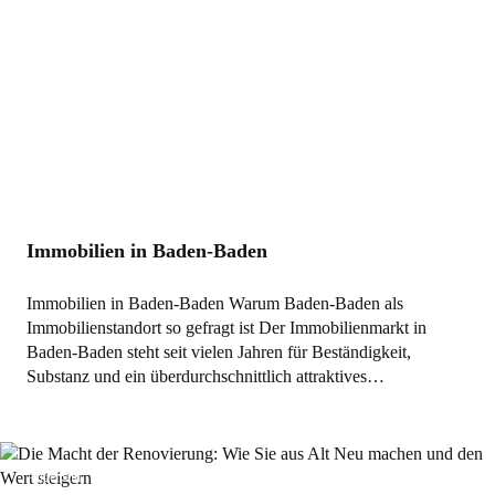
Immobilien in Baden-Baden
Immobilien in Baden-Baden Warum Baden-Baden als
Immobilienstandort so gefragt ist Der Immobilienmarkt in
Baden-Baden steht seit vielen Jahren für Beständigkeit,
Substanz und ein überdurchschnittlich attraktives…
Allgemein