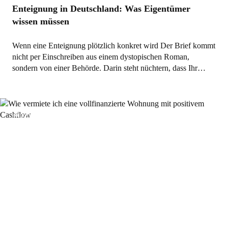
Enteignung in Deutschland: Was Eigentümer
wissen müssen
Wenn eine Enteignung plötzlich konkret wird Der Brief kommt
nicht per Einschreiben aus einem dystopischen Roman,
sondern von einer Behörde. Darin steht nüchtern, dass Ihr…
Allgemein