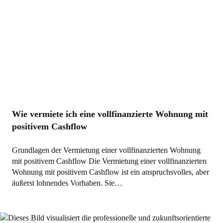
Wie vermiete ich eine vollfinanzierte Wohnung mit
positivem Cashflow
Grundlagen der Vermietung einer vollfinanzierten Wohnung
mit positivem Cashflow Die Vermietung einer vollfinanzierten
Wohnung mit positivem Cashflow ist ein anspruchsvolles, aber
äußerst lohnendes Vorhaben. Sie…