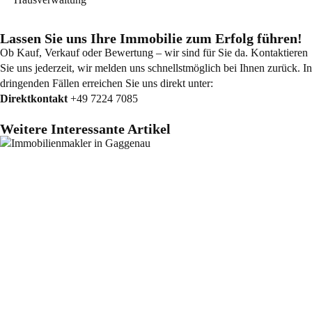
Lassen Sie uns Ihre Immobilie zum Erfolg führen!
Ob Kauf, Verkauf oder Bewertung – wir sind für Sie da. Kontaktieren
Sie uns jederzeit, wir melden uns schnellstmöglich bei Ihnen zurück. In
dringenden Fällen erreichen Sie uns direkt unter:
Direktkontakt
+49 7224 7085
Weitere Interessante Artikel
Allgemein