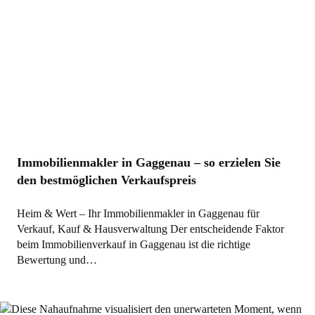
Immobilienmakler in Gaggenau – so erzielen Sie
den bestmöglichen Verkaufspreis
Heim & Wert – Ihr Immobilienmakler in Gaggenau für
Verkauf, Kauf & Hausverwaltung Der entscheidende Faktor
beim Immobilienverkauf in Gaggenau ist die richtige
Bewertung und…