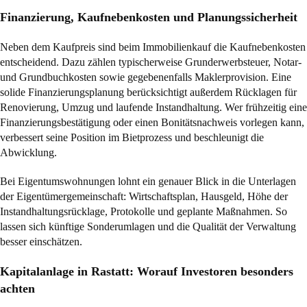
Finanzierung, Kaufnebenkosten und Planungssicherheit
Neben dem Kaufpreis sind beim Immobilienkauf die Kaufnebenkosten
entscheidend. Dazu zählen typischerweise Grunderwerbsteuer, Notar-
und Grundbuchkosten sowie gegebenenfalls Maklerprovision. Eine
solide Finanzierungsplanung berücksichtigt außerdem Rücklagen für
Renovierung, Umzug und laufende Instandhaltung. Wer frühzeitig eine
Finanzierungsbestätigung oder einen Bonitätsnachweis vorlegen kann,
verbessert seine Position im Bietprozess und beschleunigt die
Abwicklung.
Bei Eigentumswohnungen lohnt ein genauer Blick in die Unterlagen
der Eigentümergemeinschaft: Wirtschaftsplan, Hausgeld, Höhe der
Instandhaltungsrücklage, Protokolle und geplante Maßnahmen. So
lassen sich künftige Sonderumlagen und die Qualität der Verwaltung
besser einschätzen.
Kapitalanlage in Rastatt: Worauf Investoren besonders
achten