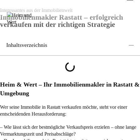
Interessantes aus der Immobilienwelt
Immobilienmakler Rastatt – erfolgreich
verkaufen mit der richtigen Strategie
Inhaltsverzeichnis
Heim & Wert – Ihr Immobilienmakler in Rastatt &
Umgebung
Wer seine Immobilie in Rastatt verkaufen möchte, steht vor einer
entscheidenden Herausforderung:
– Wie lässt sich der bestmögliche Verkaufspreis erzielen – ohne lange
Vermarktungszeit und Preisabschläge?