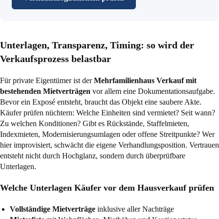
Unterlagen, Transparenz, Timing: so wird der
Verkaufsprozess belastbar
Für private Eigentümer ist der
Mehrfamilienhaus Verkauf mit
bestehenden Mietverträgen
vor allem eine Dokumentationsaufgabe.
Bevor ein Exposé entsteht, braucht das Objekt eine saubere Akte.
Käufer prüfen nüchtern: Welche Einheiten sind vermietet? Seit wann?
Zu welchen Konditionen? Gibt es Rückstände, Staffelmieten,
Indexmieten, Modernisierungsumlagen oder offene Streitpunkte? Wer
hier improvisiert, schwächt die eigene Verhandlungsposition. Vertrauen
entsteht nicht durch Hochglanz, sondern durch überprüfbare
Unterlagen.
Welche Unterlagen Käufer vor dem Hausverkauf prüfen
Vollständige Mietverträge
inklusive aller Nachträge