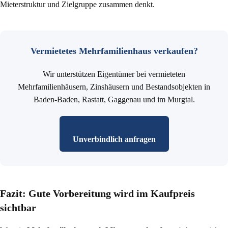
Mieterstruktur und Zielgruppe zusammen denkt.
Vermietetes Mehrfamilienhaus verkaufen?
Wir unterstützen Eigentümer bei vermieteten
Mehrfamilienhäusern, Zinshäusern und Bestandsobjekten in
Baden-Baden, Rastatt, Gaggenau und im Murgtal.
Unverbindlich anfragen
Fazit: Gute Vorbereitung wird im Kaufpreis
sichtbar