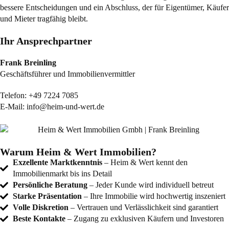
bessere Entscheidungen und ein Abschluss, der für Eigentümer, Käufer
und Mieter tragfähig bleibt.
Ihr Ansprechpartner
Frank Breinling
Geschäftsführer und Immobilienvermittler
Telefon:
+49 7224 7085
E-Mail:
info@heim-und-wert.de
Warum Heim & Wert Immobilien?
Exzellente Marktkenntnis
– Heim & Wert kennt den
Immobilienmarkt bis ins Detail
Persönliche Beratung
– Jeder Kunde wird individuell betreut
Starke Präsentation
– Ihre Immobilie wird hochwertig inszeniert
Volle Diskretion
– Vertrauen und Verlässlichkeit sind garantiert
Beste Kontakte
– Zugang zu exklusiven Käufern und Investoren