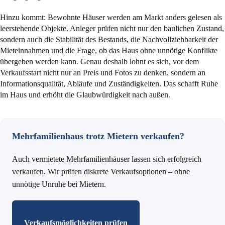
Hinzu kommt: Bewohnte Häuser werden am Markt anders gelesen als
leerstehende Objekte. Anleger prüfen nicht nur den baulichen Zustand,
sondern auch die Stabilität des Bestands, die Nachvollziehbarkeit der
Mieteinnahmen und die Frage, ob das Haus ohne unnötige Konflikte
übergeben werden kann. Genau deshalb lohnt es sich, vor dem
Verkaufsstart nicht nur an Preis und Fotos zu denken, sondern an
Informationsqualität, Abläufe und Zuständigkeiten. Das schafft Ruhe
im Haus und erhöht die Glaubwürdigkeit nach außen.
Mehrfamilienhaus trotz Mietern verkaufen?
Auch vermietete Mehrfamilienhäuser lassen sich erfolgreich
verkaufen. Wir prüfen diskrete Verkaufsoptionen – ohne
unnötige Unruhe bei Mietern.
Verkaufsmöglichkeiten prüfen