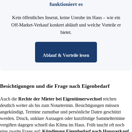
funktioniert es
Kein öffentliches Inserat, keine Unruhe im Haus – wie ein
Off-Market-Verkauf konkret abläuft und welche Vorteile er
bietet.
Ablauf & Vorteile lesen
Besichtigungen und die Frage nach Eigenbedarf
Auch die
Rechte der Mieter bei Eigentümerwechsel
reichen
deutlich weiter als bis zum Notartermin. Besichtigungen müssen
angekündigt, Termine zumutbar und persönliche Daten geschützt
werden. Druck, unklare Aussagen oder kurzfristige Sammeltermine
vergiften dagegen schnell das Klima im Haus. Früh taucht oft noch
eine zweite Frage auf:
Kündigung Eigenbedarf nach Hausverkauf
.