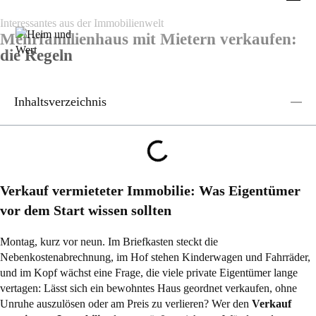
Interessantes aus der Immobilienwelt
Mehrfamilienhaus mit Mietern verkaufen:
die Regeln
Inhaltsverzeichnis
Verkauf vermieteter Immobilie: Was Eigentümer
vor dem Start wissen sollten
Montag, kurz vor neun. Im Briefkasten steckt die
Nebenkostenabrechnung, im Hof stehen Kinderwagen und Fahrräder,
und im Kopf wächst eine Frage, die viele private Eigentümer lange
vertagen: Lässt sich ein bewohntes Haus geordnet verkaufen, ohne
Unruhe auszulösen oder am Preis zu verlieren? Wer den
Verkauf