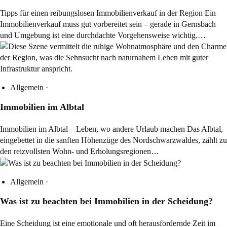
Tipps für einen reibungslosen Immobilienverkauf in der Region Ein
Immobilienverkauf muss gut vorbereitet sein – gerade in Gernsbach
und Umgebung ist eine durchdachte Vorgehensweise wichtig.…
Allgemein
·
Immobilien im Albtal
Immobilien im Albtal – Leben, wo andere Urlaub machen Das Albtal,
eingebettet in die sanften Höhenzüge des Nordschwarzwaldes, zählt zu
den reizvollsten Wohn- und Erholungsregionen…
Allgemein
·
Was ist zu beachten bei Immobilien in der Scheidung?
Eine Scheidung ist eine emotionale und oft herausfordernde Zeit im