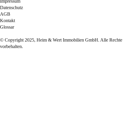
Impressum
Datenschutz
AGB
Kontakt
Glossar
© Copyright 2025, Heim & Wert Immobilien GmbH. Alle Rechte
vorbehalten.