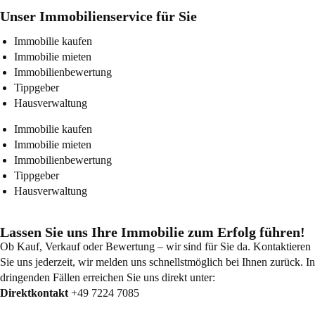
Unser Immobilienservice für Sie
Immobilie kaufen
Immobilie mieten
Immobilienbewertung
Tippgeber
Hausverwaltung
Immobilie kaufen
Immobilie mieten
Immobilienbewertung
Tippgeber
Hausverwaltung
Lassen Sie uns Ihre Immobilie zum Erfolg führen!
Ob Kauf, Verkauf oder Bewertung – wir sind für Sie da. Kontaktieren
Sie uns jederzeit, wir melden uns schnellstmöglich bei Ihnen zurück. In
dringenden Fällen erreichen Sie uns direkt unter:
Direktkontakt
+49 7224 7085