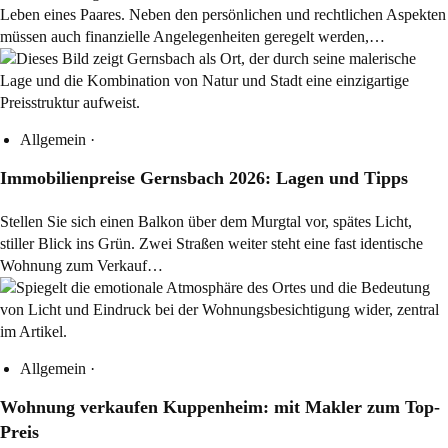
Leben eines Paares. Neben den persönlichen und rechtlichen Aspekten
müssen auch finanzielle Angelegenheiten geregelt werden,…
Allgemein
·
Immobilienpreise Gernsbach 2026: Lagen und Tipps
Stellen Sie sich einen Balkon über dem Murgtal vor, spätes Licht,
stiller Blick ins Grün. Zwei Straßen weiter steht eine fast identische
Wohnung zum Verkauf…
Allgemein
·
Wohnung verkaufen Kuppenheim: mit Makler zum Top-
Preis