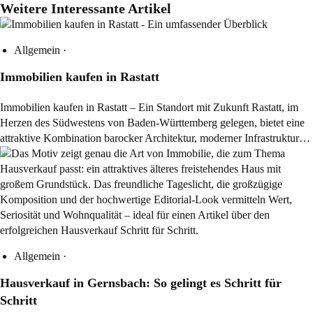
Weitere Interessante Artikel
Allgemein
·
Immobilien kaufen in Rastatt
Immobilien kaufen in Rastatt – Ein Standort mit Zukunft Rastatt, im
Herzen des Südwestens von Baden-Württemberg gelegen, bietet eine
attraktive Kombination barocker Architektur, moderner Infrastruktur…
Allgemein
·
Hausverkauf in Gernsbach: So gelingt es Schritt für
Schritt