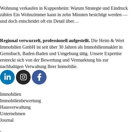
Wohnung verkaufen in Kuppenheim: Warum Strategie und Eindruck
zählen Ein Wohnzimmer kann in zehn Minuten besichtigt werden —
und doch entscheidet oft ein Detail über…
Regional verwurzelt, professionell aufgestellt.
Die Heim & Wert
Immobilien GmbH ist seit über 30 Jahren als
Immobilienmakler
in
Gernsbach, Baden-Baden und Umgebung tätig. Unsere Expertise
erstreckt sich von der Bewertung und Vermarktung bis zur
nachhaltigen Verwaltung Ihrer Immobilie.
Immobilien
Immobilienbewertung
Hausverwaltung
Unternehmen
Journal