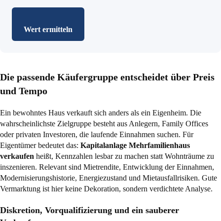
Wert ermitteln
Die passende Käufergruppe entscheidet über Preis
und Tempo
Ein bewohntes Haus verkauft sich anders als ein Eigenheim. Die
wahrscheinlichste Zielgruppe besteht aus Anlegern, Family Offices
oder privaten Investoren, die laufende Einnahmen suchen. Für
Eigentümer bedeutet das:
Kapitalanlage Mehrfamilienhaus
verkaufen
heißt, Kennzahlen lesbar zu machen statt Wohnträume zu
inszenieren. Relevant sind Mietrendite, Entwicklung der Einnahmen,
Modernisierungshistorie, Energiezustand und Mietausfallrisiken. Gute
Vermarktung ist hier keine Dekoration, sondern verdichtete Analyse.
Diskretion, Vorqualifizierung und ein sauberer