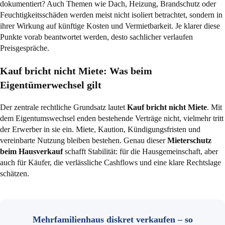
dokumentiert? Auch Themen wie Dach, Heizung, Brandschutz oder
Feuchtigkeitsschäden werden meist nicht isoliert betrachtet, sondern in
ihrer Wirkung auf künftige Kosten und Vermietbarkeit. Je klarer diese
Punkte vorab beantwortet werden, desto sachlicher verlaufen
Preisgespräche.
Kauf bricht nicht Miete: Was beim
Eigentümerwechsel gilt
Der zentrale rechtliche Grundsatz lautet
Kauf bricht nicht Miete
. Mit
dem Eigentumswechsel enden bestehende Verträge nicht, vielmehr tritt
der Erwerber in sie ein. Miete, Kaution, Kündigungsfristen und
vereinbarte Nutzung bleiben bestehen. Genau dieser
Mieterschutz
beim Hausverkauf
schafft Stabilität: für die Hausgemeinschaft, aber
auch für Käufer, die verlässliche Cashflows und eine klare Rechtslage
schätzen.
Mehrfamilienhaus diskret verkaufen – so