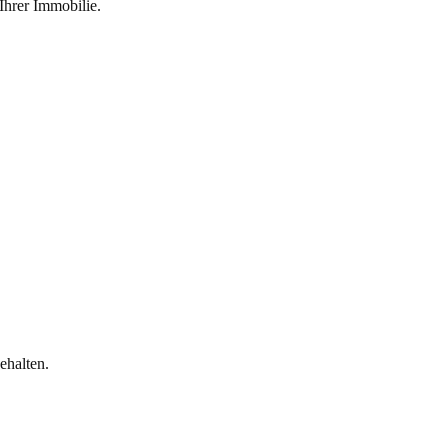
Ihrer Immobilie.
halten.