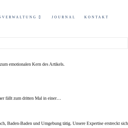
SVERWALTUNG
JOURNAL
KONTAKT
r fällt zum dritten Mal in einer…
ch, Baden-Baden und Umgebung tätig. Unsere Expertise erstreckt sich