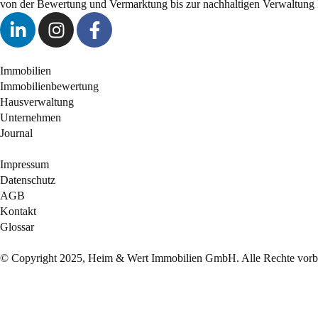
von der Bewertung und Vermarktung bis zur nachhaltigen Verwaltung 
Immobilien
Immobilienbewertung
Hausverwaltung
Unternehmen
Journal
Impressum
Datenschutz
AGB
Kontakt
Glossar
© Copyright 2025, Heim & Wert Immobilien GmbH. Alle Rechte vorbe