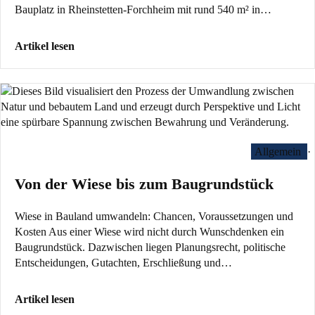
Bauplatz in Rheinstetten-Forchheim mit rund 540 m² in…
Artikel lesen
Allgemein
·
Von der Wiese bis zum Baugrundstück
Wiese in Bauland umwandeln: Chancen, Voraussetzungen und
Kosten Aus einer Wiese wird nicht durch Wunschdenken ein
Baugrundstück. Dazwischen liegen Planungsrecht, politische
Entscheidungen, Gutachten, Erschließung und…
Artikel lesen