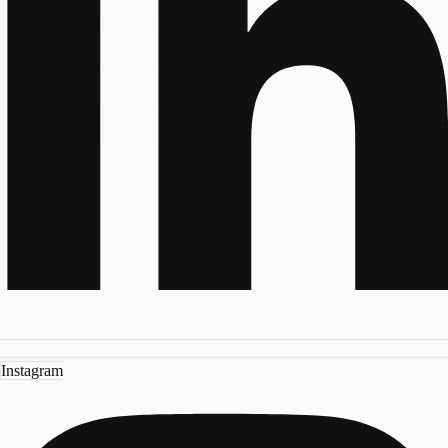
Instagram