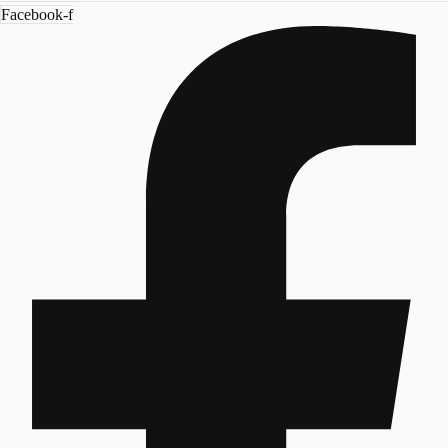
Facebook-f