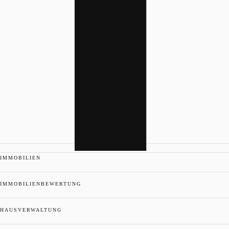
IMMOBILIEN
IMMOBILIENBEWERTUNG
HAUSVERWALTUNG