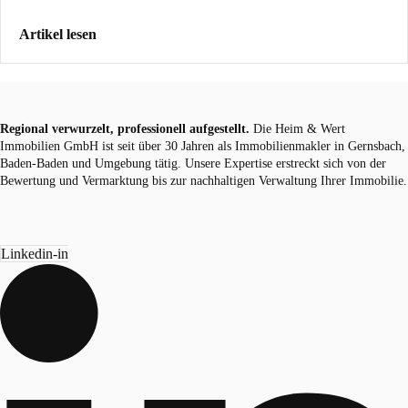
Artikel lesen
Regional verwurzelt, professionell aufgestellt.
Die Heim & Wert
Immobilien GmbH ist seit über 30 Jahren als
Immobilienmakler
in Gernsbach,
Baden-Baden und Umgebung tätig. Unsere Expertise erstreckt sich von der
Bewertung und Vermarktung bis zur nachhaltigen Verwaltung Ihrer Immobilie.
Linkedin-in