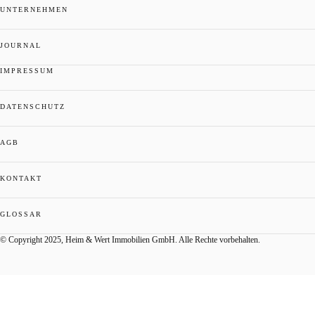
UNTERNEHMEN
JOURNAL
IMPRESSUM
DATENSCHUTZ
AGB
KONTAKT
GLOSSAR
© Copyright 2025, Heim & Wert Immobilien GmbH. Alle Rechte vorbehalten.