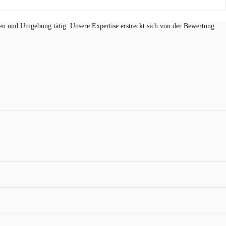
n und Umgebung tätig. Unsere Expertise erstreckt sich von der Bewertung