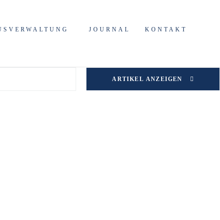
en
USVERWALTUNG
JOURNAL
KONTAKT
ARTIKEL ANZEIGEN