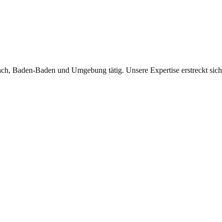
ch, Baden-Baden und Umgebung tätig. Unsere Expertise erstreckt sich