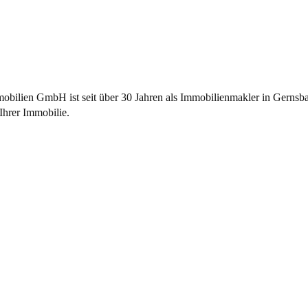
bilien GmbH ist seit über 30 Jahren als
Immobilienmakler
in Gernsba
Ihrer Immobilie.