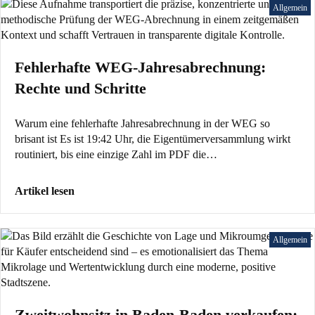
Allgemein
Fehlerhafte WEG-Jahresabrechnung:
Rechte und Schritte
Warum eine fehlerhafte Jahresabrechnung in der WEG so
brisant ist Es ist 19:42 Uhr, die Eigentümerversammlung wirkt
routiniert, bis eine einzige Zahl im PDF die…
Artikel lesen
Allgemein
Zweitwohnsitz in Baden-Baden verkaufen: