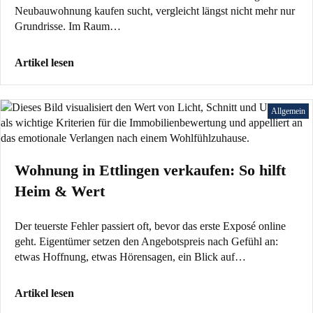
Neubauwohnung kaufen sucht, vergleicht längst nicht mehr nur
Grundrisse. Im Raum…
Artikel lesen
Allgemein
Wohnung in Ettlingen verkaufen: So hilft
Heim & Wert
Der teuerste Fehler passiert oft, bevor das erste Exposé online
geht. Eigentümer setzen den Angebotspreis nach Gefühl an:
etwas Hoffnung, etwas Hörensagen, ein Blick auf…
Artikel lesen