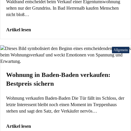
Waldrand entscheidet beim Verkauf einer Eigentumswohnung
selten nur der Grundriss. In Bad Herrenalb kaufen Menschen
nicht bloß…
Artikel lesen
Allgemein
Wohnung in Baden-Baden verkaufen:
Bestpreis sichern
Wohnung verkaufen Baden-Baden Die Tür fällt ins Schloss, der
letzte Interessent bleibt noch einen Moment im Treppenhaus
stehen und sagt den Satz, der Verkäufer nervös…
Artikel lesen