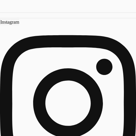
Instagram