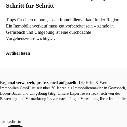
Schritt für Schritt
Tipps für einen reibungslosen Immobilienverkauf in der Region
Ein Immobilienverkauf muss gut vorbereitet sein – gerade in
Gernsbach und Umgebung ist eine durchdachte
Vorgehensweise wichtig.…
Artikel lesen
Regional verwurzelt, professionell aufgestellt.
Die Heim & Wert
Immobilien GmbH ist seit über 30 Jahren als
Immobilienmakler
in Gernsbach,
Baden-Baden und Umgebung tätig. Unsere Expertise erstreckt sich von der
Bewertung und Vermarktung bis zur nachhaltigen Verwaltung Ihrer Immobilie.
Linkedin-in