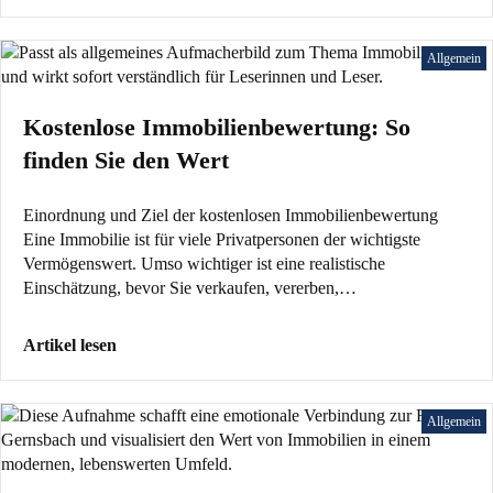
Allgemein
Kostenlose Immobilienbewertung: So
finden Sie den Wert
Einordnung und Ziel der kostenlosen Immobilienbewertung
Eine Immobilie ist für viele Privatpersonen der wichtigste
Vermögenswert. Umso wichtiger ist eine realistische
Einschätzung, bevor Sie verkaufen, vererben,…
Artikel lesen
Allgemein