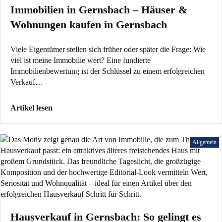
Immobilien in Gernsbach – Häuser &
Wohnungen kaufen in Gernsbach
Viele Eigentümer stellen sich früher oder später die Frage: Wie
viel ist meine Immobilie wert? Eine fundierte
Immobilienbewertung ist der Schlüssel zu einem erfolgreichen
Verkauf…
Artikel lesen
Allgemein
Hausverkauf in Gernsbach: So gelingt es