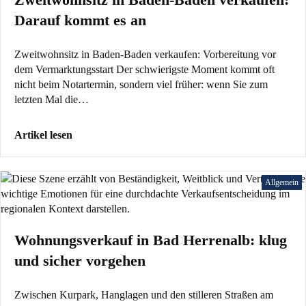
Darauf kommt es an
Zweitwohnsitz in Baden-Baden verkaufen: Vorbereitung vor
dem Vermarktungsstart Der schwierigste Moment kommt oft
nicht beim Notartermin, sondern viel früher: wenn Sie zum
letzten Mal die…
Artikel lesen
Allgemein
Wohnungsverkauf in Bad Herrenalb: klug
und sicher vorgehen
Zwischen Kurpark, Hanglagen und den stilleren Straßen am