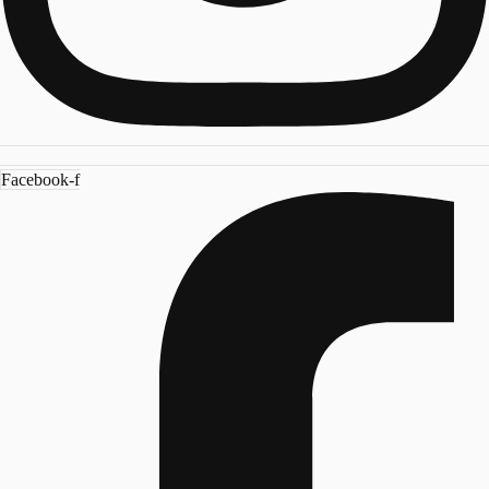
Facebook-f