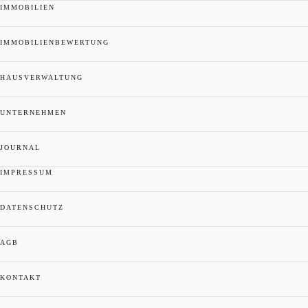
IMMOBILIEN
IMMOBILIENBEWERTUNG
HAUSVERWALTUNG
UNTERNEHMEN
JOURNAL
IMPRESSUM
DATENSCHUTZ
AGB
KONTAKT