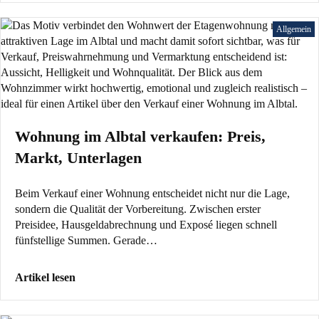
Allgemein
Wohnung im Albtal verkaufen: Preis,
Markt, Unterlagen
Beim Verkauf einer Wohnung entscheidet nicht nur die Lage,
sondern die Qualität der Vorbereitung. Zwischen erster
Preisidee, Hausgeldabrechnung und Exposé liegen schnell
fünfstellige Summen. Gerade…
Artikel lesen