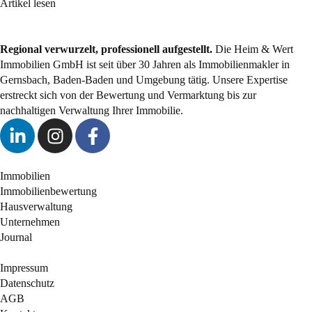
Artikel lesen
Regional verwurzelt, professionell aufgestellt.
Die Heim & Wert
Immobilien GmbH ist seit über 30 Jahren als
Immobilienmakler
in
Gernsbach, Baden-Baden und Umgebung tätig. Unsere Expertise
erstreckt sich von der Bewertung und Vermarktung bis zur
nachhaltigen Verwaltung Ihrer Immobilie.
Immobilien
Immobilienbewertung
Hausverwaltung
Unternehmen
Journal
Impressum
Datenschutz
AGB